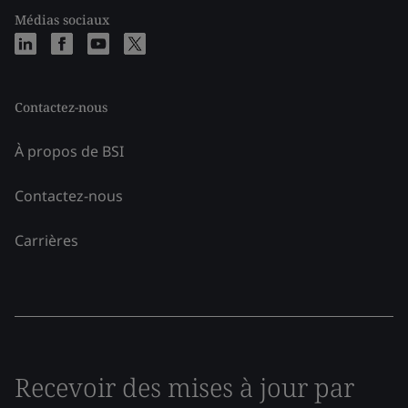
Médias sociaux
Contactez-nous
À propos de BSI
Contactez-nous
Carrières
Recevoir des mises à jour par