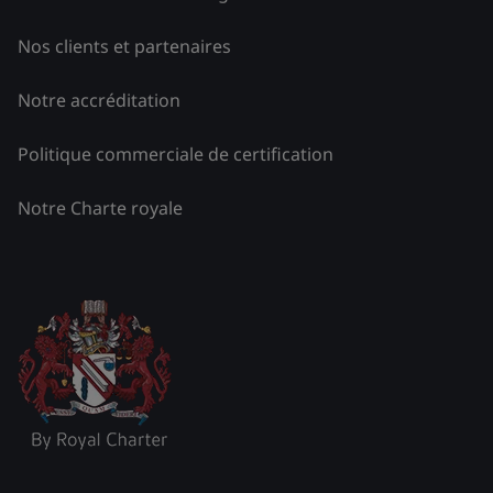
Nos clients et partenaires
Notre accréditation
Politique commerciale de certification
Notre Charte royale