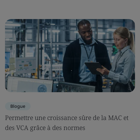
Blogue
Permettre une croissance sûre de la MAC et
des VCA grâce à des normes