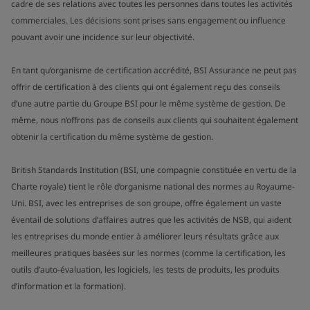
cadre de ses relations avec toutes les personnes dans toutes les activités
commerciales. Les décisions sont prises sans engagement ou influence
pouvant avoir une incidence sur leur objectivité.
En tant qu’organisme de certification accrédité, BSI Assurance ne peut pas
offrir de certification à des clients qui ont également reçu des conseils
d’une autre partie du Groupe BSI pour le même système de gestion. De
même, nous n’offrons pas de conseils aux clients qui souhaitent également
obtenir la certification du même système de gestion.
British Standards Institution (BSI, une compagnie constituée en vertu de la
Charte royale) tient le rôle d’organisme national des normes au Royaume-
Uni. BSI, avec les entreprises de son groupe, offre également un vaste
éventail de solutions d’affaires autres que les activités de NSB, qui aident
les entreprises du monde entier à améliorer leurs résultats grâce aux
meilleures pratiques basées sur les normes (comme la certification, les
outils d’auto-évaluation, les logiciels, les tests de produits, les produits
d’information et la formation).