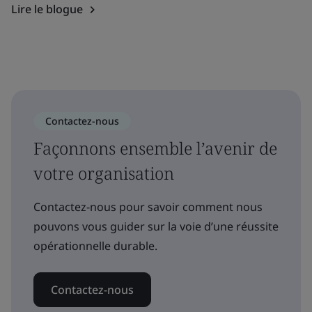
Lire le blogue
Contactez-nous
Façonnons ensemble l’avenir de
votre organisation
Contactez-nous pour savoir comment nous
pouvons vous guider sur la voie d’une réussite
opérationnelle durable.
Contactez-nous