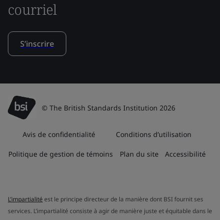
courriel
S’inscrire
© The British Standards Institution 2026
Avis de confidentialité
Conditions d’utilisation
Politique de gestion de témoins
Plan du site
Accessibilité
L’impartialité
est le principe directeur de la manière dont BSI fournit ses
services. L’impartialité consiste à agir de manière juste et équitable dans le