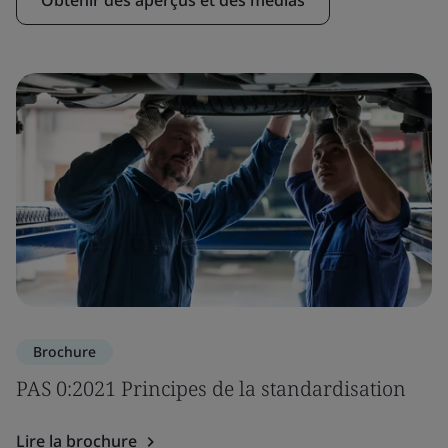
Obtenir des aperçus et des médias
Brochure
PAS 0:2021 Principes de la standardisation
Lire la brochure