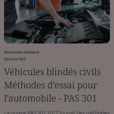
Document standard
Norme PAS
Véhicules blindés civils
Méthodes d’essai pour
l’automobile - PAS 301
La norme PAS 301:2017 fournit des méthodes