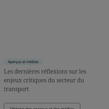
Aperçus et médias
Les dernières réflexions sur les
enjeux critiques du secteur du
transport