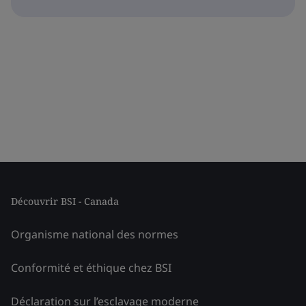
Découvrir BSI - Canada
Organisme national des normes
Conformité et éthique chez BSI
Déclaration sur l’esclavage moderne