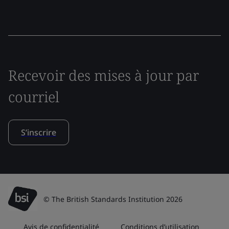
Recevoir des mises à jour par
courriel
S’inscrire
© The British Standards Institution 2026
Avis de confidentialité
Conditions d’utilisation