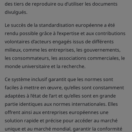
des tiers de reproduire ou d’utiliser les documents
divulgués.
Le succès de la standardisation européenne a été
rendu possible grâce à l’expertise et aux contributions
volontaires d’acteurs engagés issus de différents
milieux, comme les entreprises, les gouvernements,
les consommateurs, les associations commerciales, le
monde universitaire et la recherche.
Ce système inclusif garantit que les normes sont
faciles à mettre en œuvre, qu’elles sont constamment
adaptées à l’état de l’art et qu’elles sont en grande
partie identiques aux normes internationales. Elles
offrent ainsi aux entreprises européennes une
solution rapide et précise pour accéder au marché
unique et au marché mondial, garantir la conformité