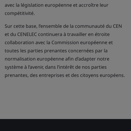
avec la législation européenne et accroître leur
compétitivité.
Sur cette base, l’ensemble de la communauté du CEN
et du CENELEC continuera à travailler en étroite
collaboration avec la Commission européenne et
toutes les parties prenantes concernées par la
normalisation européenne afin d’adapter notre
système à l’avenir, dans l’intérêt de nos parties
prenantes, des entreprises et des citoyens européens.