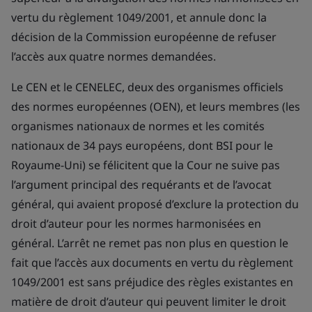
vertu du règlement 1049/2001, et annule donc la
décision de la Commission européenne de refuser
l’accès aux quatre normes demandées.
Le CEN et le CENELEC, deux des organismes officiels
des normes européennes (OEN), et leurs membres (les
organismes nationaux de normes et les comités
nationaux de 34 pays européens, dont BSI pour le
Royaume-Uni) se félicitent que la Cour ne suive pas
l’argument principal des requérants et de l’avocat
général, qui avaient proposé d’exclure la protection du
droit d’auteur pour les normes harmonisées en
général. L’arrêt ne remet pas non plus en question le
fait que l’accès aux documents en vertu du règlement
1049/2001 est sans préjudice des règles existantes en
matière de droit d’auteur qui peuvent limiter le droit