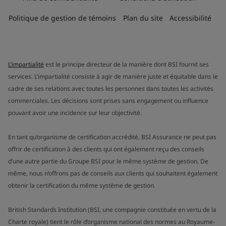
Politique de gestion de témoins
Plan du site
Accessibilité
L’impartialité
est le principe directeur de la manière dont BSI fournit ses
services. L’impartialité consiste à agir de manière juste et équitable dans le
cadre de ses relations avec toutes les personnes dans toutes les activités
commerciales. Les décisions sont prises sans engagement ou influence
pouvant avoir une incidence sur leur objectivité.
En tant qu’organisme de certification accrédité, BSI Assurance ne peut pas
offrir de certification à des clients qui ont également reçu des conseils
d’une autre partie du Groupe BSI pour le même système de gestion. De
même, nous n’offrons pas de conseils aux clients qui souhaitent également
obtenir la certification du même système de gestion.
British Standards Institution (BSI, une compagnie constituée en vertu de la
Charte royale) tient le rôle d’organisme national des normes au Royaume-