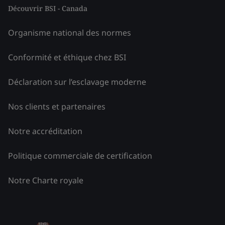
Découvrir BSI - Canada
Organisme national des normes
Conformité et éthique chez BSI
Déclaration sur l’esclavage moderne
Nos clients et partenaires
Notre accréditation
Politique commerciale de certification
Notre Charte royale