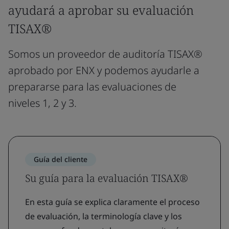
ayudará a aprobar su evaluación
TISAX®
Somos un proveedor de auditoría TISAX®
aprobado por ENX y podemos ayudarle a
prepararse para las evaluaciones de
niveles 1, 2 y 3.
Guía del cliente
Su guía para la evaluación TISAX®
En esta guía se explica claramente el proceso
de evaluación, la terminología clave y los