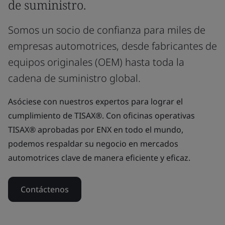
de suministro.
Somos un socio de confianza para miles de
empresas automotrices, desde fabricantes de
equipos originales (OEM) hasta toda la
cadena de suministro global.
Asóciese con nuestros expertos para lograr el
cumplimiento de TISAX®. Con oficinas operativas
TISAX® aprobadas por ENX en todo el mundo,
podemos respaldar su negocio en mercados
automotrices clave de manera eficiente y eficaz.
Contáctenos