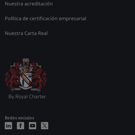
Nuestra acreditación
Política de certificación empresarial
Nuestra Carta Real
Redes sociales