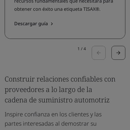
recursos fundamentales que necesitará para
obtener con éxito una etiqueta TISAX®.
Descargar guía
1
/
4
Construir relaciones confiables con
proveedores a lo largo de la
cadena de suministro automotriz
Inspire confianza en los clientes y las
partes interesadas al demostrar su