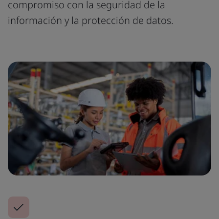
compromiso con la seguridad de la
información y la protección de datos.