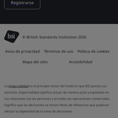
Registrarse
© British Standards Institution 2026
Aviso de privacidad
Términos de uso
Política de cookies
Mapa del sitio
Accesibilidad
La
imparcialidad
es el principio rector del modo en que BSI presta sus
servicios. Imparcialidad significa actuar de manera justa y equitativa en
sus relaciones con las personas y en todas las operaciones comerciales.
Significa que las decisiones se toman libres de influencias que pudieran
afectar la objetividad de la toma de decisiones.