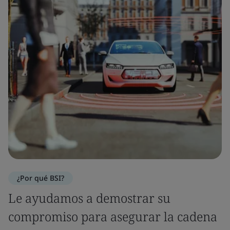
¿Por qué BSI?
Le ayudamos a demostrar su
compromiso para asegurar la cadena