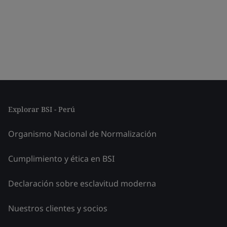
Explorar BSI - Perú
Organismo Nacional de Normalización
Cumplimiento y ética en BSI
Declaración sobre esclavitud moderna
Nuestros clientes y socios