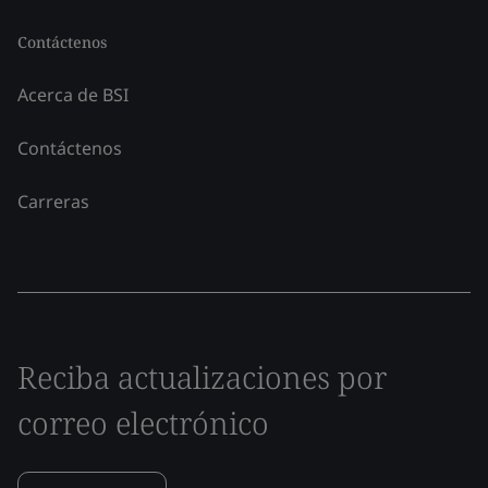
Contáctenos
Acerca de BSI
Contáctenos
Carreras
Reciba actualizaciones por
correo electrónico