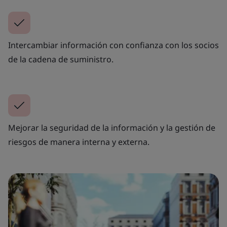
Intercambiar información con confianza con los socios
de la cadena de suministro.
Mejorar la seguridad de la información y la gestión de
riesgos de manera interna y externa.