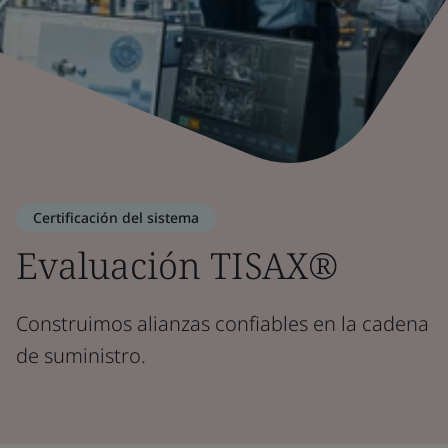
Certificación del sistema
Evaluación TISAX®
Construimos alianzas confiables en la cadena
de suministro.