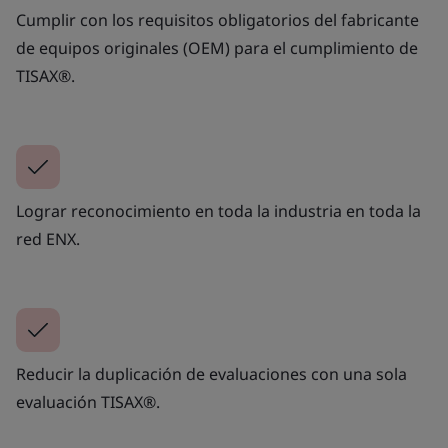
Cumplir con los requisitos obligatorios del fabricante
de equipos originales (OEM) para el cumplimiento de
TISAX®.
Lograr reconocimiento en toda la industria en toda la
red ENX.
Reducir la duplicación de evaluaciones con una sola
evaluación TISAX®.