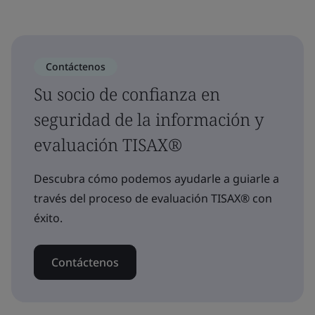
Contáctenos
Su socio de confianza en
seguridad de la información y
evaluación TISAX®
Descubra cómo podemos ayudarle a guiarle a
través del proceso de evaluación TISAX® con
éxito.
Contáctenos