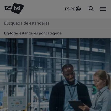
ES-PE
Búsqueda de estándares
Explorar estándares por categoría