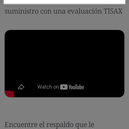
Genere confianza en su cadena de
suministro con una evaluación TISAX
Encuentre el respaldo que le