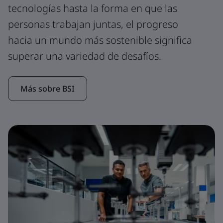
tecnologías hasta la forma en que las
personas trabajan juntas, el progreso
hacia un mundo más sostenible significa
superar una variedad de desafíos.
Más sobre BSI