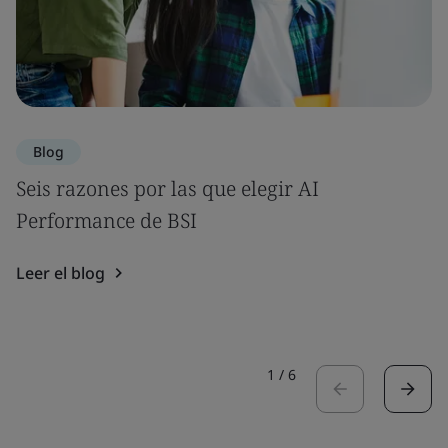
Blog
Seis razones por las que elegir AI
Performance de BSI
Leer el blog
1
/
6