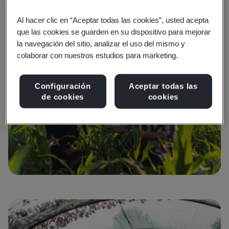
S
Al hacer clic en “Aceptar todas las cookies”, usted acepta
Saber más
que las cookies se guarden en su dispositivo para mejorar
la navegación del sitio, analizar el uso del mismo y
colaborar con nuestros estudios para marketing.
Configuración
Aceptar todas las
de cookies
cookies