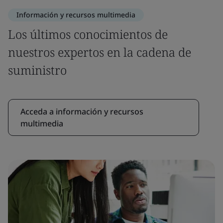
Información y recursos multimedia
Los últimos conocimientos de
nuestros expertos en la cadena de
suministro
Acceda a información y recursos
multimedia