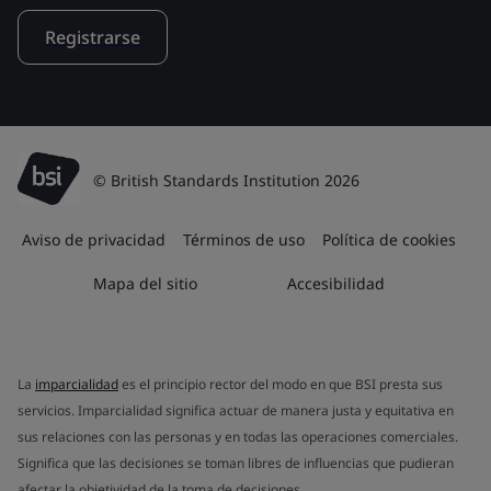
Registrarse
© British Standards Institution 2026
Aviso de privacidad
Términos de uso
Política de cookies
Mapa del sitio
Accesibilidad
La
imparcialidad
es el principio rector del modo en que BSI presta sus
servicios. Imparcialidad significa actuar de manera justa y equitativa en
sus relaciones con las personas y en todas las operaciones comerciales.
Significa que las decisiones se toman libres de influencias que pudieran
afectar la objetividad de la toma de decisiones.