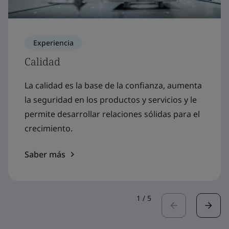
Experiencia
Calidad
La calidad es la base de la confianza, aumenta
la seguridad en los productos y servicios y le
permite desarrollar relaciones sólidas para el
crecimiento.
Saber más
1
/
5