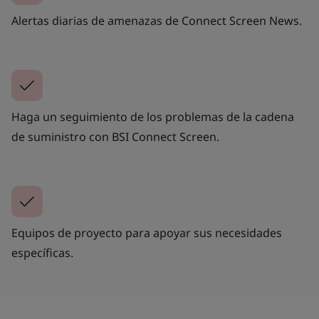
Alertas diarias de amenazas de Connect Screen News.
Haga un seguimiento de los problemas de la cadena
de suministro con BSI Connect Screen.
Equipos de proyecto para apoyar sus necesidades
específicas.