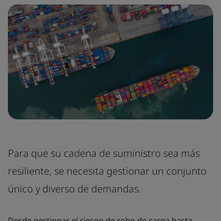
Para que su cadena de suministro sea más
resiliente, se necesita gestionar un conjunto
único y diverso de demandas.
Desde gestionar el riesgo de robo de carga hasta