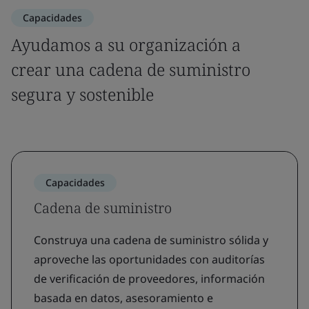
Capacidades
Ayudamos a su organización a
crear una cadena de suministro
segura y sostenible
Capacidades
Cadena de suministro
Construya una cadena de suministro sólida y
aproveche las oportunidades con auditorías
de verificación de proveedores, información
basada en datos, asesoramiento e