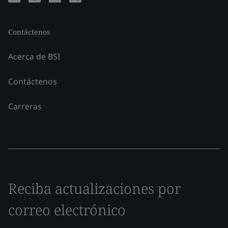
Contáctenos
Acerca de BSI
Contáctenos
Carreras
Reciba actualizaciones por
correo electrónico