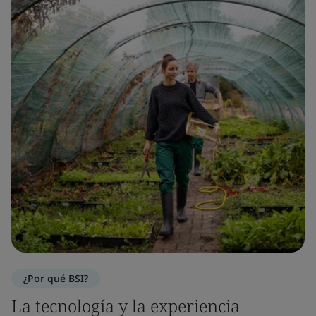
¿Por qué BSI?
La tecnología y la experiencia