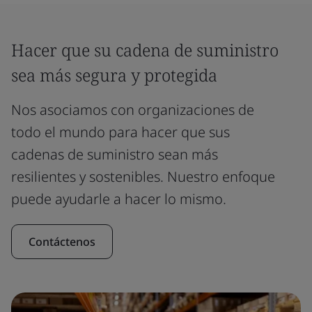
Hacer que su cadena de suministro
sea más segura y protegida
Nos asociamos con organizaciones de
todo el mundo para hacer que sus
cadenas de suministro sean más
resilientes y sostenibles. Nuestro enfoque
puede ayudarle a hacer lo mismo.
Contáctenos