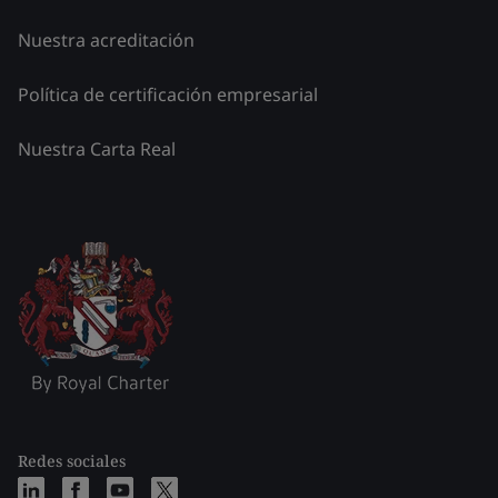
Nuestra acreditación
Política de certificación empresarial
Nuestra Carta Real
Redes sociales