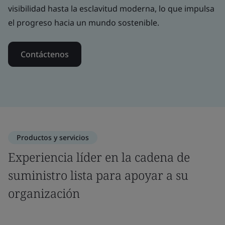
visibilidad hasta la esclavitud moderna, lo que impulsa
el progreso hacia un mundo sostenible.
Contáctenos
Productos y servicios
Experiencia líder en la cadena de
suministro lista para apoyar a su
organización