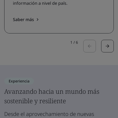
información a nivel de país.
Saber más
1
/
6
Experiencia
Avanzando hacia un mundo más
sostenible y resiliente
Desde el aprovechamiento de nuevas