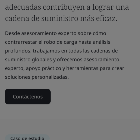
adecuadas contribuyen a lograr una
cadena de suministro más eficaz.
Desde asesoramiento experto sobre cómo
contrarrestar el robo de carga hasta análisis
profundos, trabajamos en todas las cadenas de
suministro globales y ofrecemos asesoramiento
experto, apoyo práctico y herramientas para crear
soluciones personalizadas.
Contáctenos
Caso de estudio