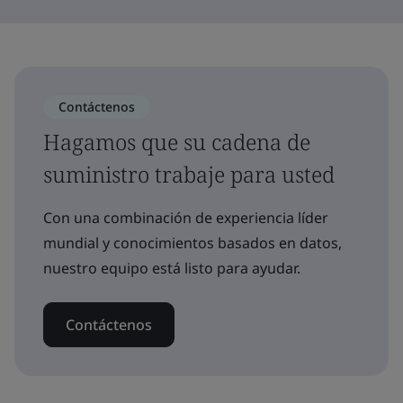
Contáctenos
Hagamos que su cadena de
suministro trabaje para usted
Con una combinación de experiencia líder
mundial y conocimientos basados en datos,
nuestro equipo está listo para ayudar.
Contáctenos