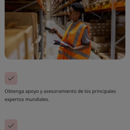
Obtenga apoyo y asesoramiento de los principales
expertos mundiales.