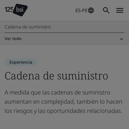
ES-PE
Cadena de suministro
Ver todo
Experiencia
Cadena de suministro
A medida que las cadenas de suministro
aumentan en complejidad, también lo hacen
los riesgos y las oportunidades relacionadas.