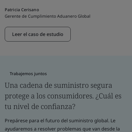
Patricia Cerisano
Gerente de Cumplimiento Aduanero Global
Leer el caso de estudio
Trabajemos juntos
Una cadena de suministro segura
protege a los consumidores. ¿Cuál es
tu nivel de confianza?
Prepárese para el futuro del suministro global. Le
ayudaremos a resolver problemas que van desde la