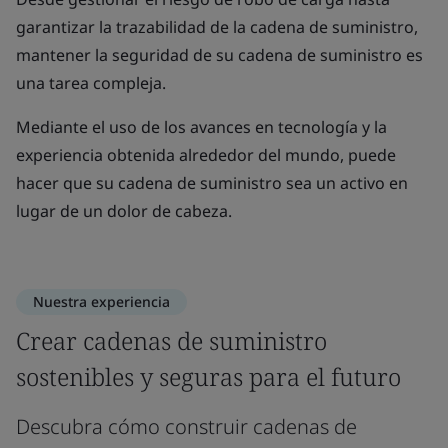
garantizar la trazabilidad de la cadena de suministro,
mantener la seguridad de su cadena de suministro es
una tarea compleja.
Mediante el uso de los avances en tecnología y la
experiencia obtenida alrededor del mundo, puede
hacer que su cadena de suministro sea un activo en
lugar de un dolor de cabeza.
Nuestra experiencia
Crear cadenas de suministro
sostenibles y seguras para el futuro
Descubra cómo construir cadenas de