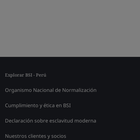
Explorar BSI - Perú
Organismo Nacional de Normalización
Cumplimiento y ética en BSI
Declaración sobre esclavitud moderna
Nuestros clientes y socios