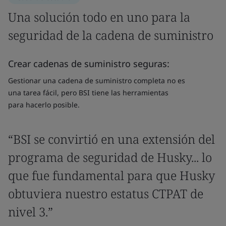
Una solución todo en uno para la
seguridad de la cadena de suministro
Crear cadenas de suministro seguras:
Gestionar una cadena de suministro completa no es
una tarea fácil, pero BSI tiene las herramientas
para hacerlo posible.
“BSI se convirtió en una extensión del
programa de seguridad de Husky... lo
que fue fundamental para que Husky
obtuviera nuestro estatus CTPAT de
nivel 3.”