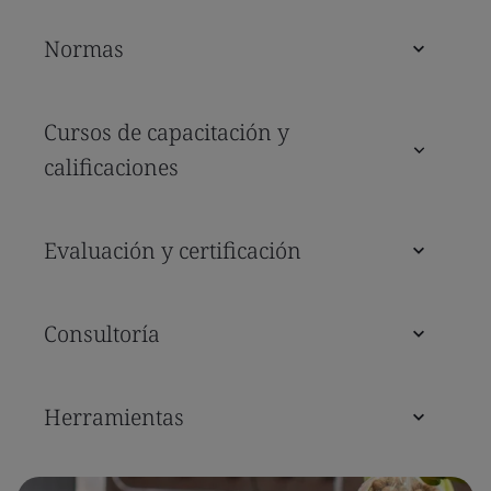
Normas
Cursos de capacitación y
calificaciones
Evaluación y certificación
Consultoría
Herramientas