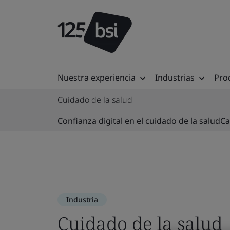
Nuestra experiencia
Industrias
Prod
Cuidado de la salud
Confianza digital en el cuidado de la salud
Ca
Industria
Cuidado de la salud