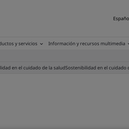
Español
uctos y servicios
Información y recursos multimedia
lidad en el cuidado de la salud
Sostenibilidad en el cuidado 