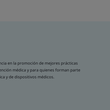
cia en la promoción de mejores prácticas
ención médica y para quienes forman parte
ica y de dispositivos médicos.