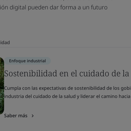
ación digital pueden dar forma a un futuro
lidad
Enfoque industrial
Sostenibilidad en el cuidado de la
Cumpla con las expectativas de sostenibilidad de los gob
industria del cuidado de la salud y liderar el camino haci
Saber más