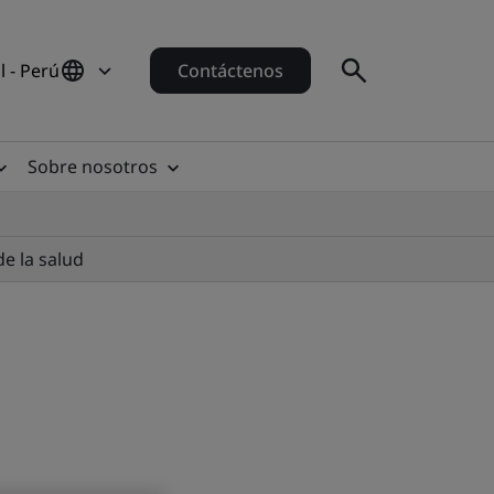
 - Perú
Contáctenos
Sobre nosotros
de la salud