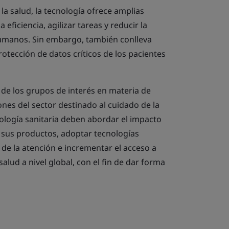
 la salud, la tecnología ofrece amplias
eficiencia, agilizar tareas y reducir la
humanos. Sin embargo, también conlleva
rotección de datos críticos de los pacientes
 de los grupos de interés en materia de
ones del sector destinado al cuidado de la
ología sanitaria deben abordar el impacto
e sus productos, adoptar tecnologías
 de la atención e incrementar el acceso a
alud a nivel global, con el fin de dar forma