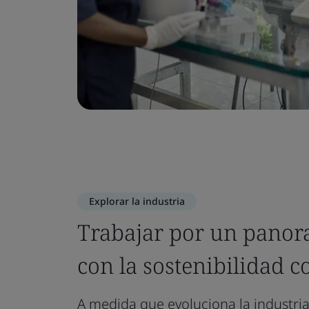
Explorar la industria
Trabajar por un pano
con la sostenibilidad c
A medida que evoluciona la industria