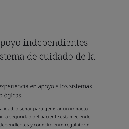
apoyo independientes
istema de cuidado de la
xperiencia en apoyo a los sistemas
iológicas.
calidad, diseñar para generar un impacto
ar la seguridad del paciente estableciendo
independientes y conocimiento regulatorio