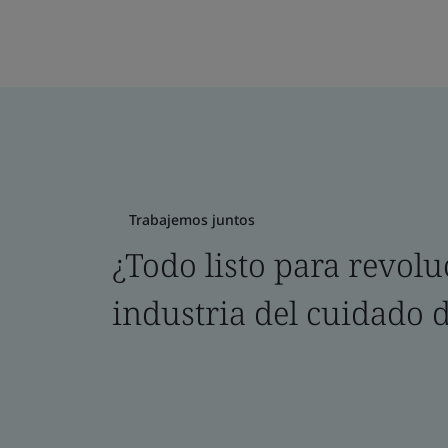
Trabajemos juntos
¿Todo listo para revolu
industria del cuidado d