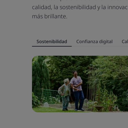
calidad, la sostenibilidad y la innov
más brillante.
Sostenibilidad
Confianza digital
Ca