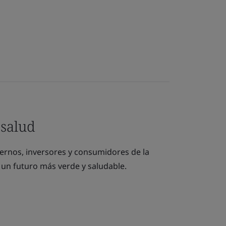
 salud
iernos, inversores y consumidores de la
a un futuro más verde y saludable.