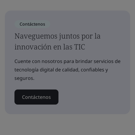
Contáctenos
Naveguemos juntos por la
innovación en las TIC
Cuente con nosotros para brindar servicios de
tecnología digital de calidad, confiables y
seguros.
Contáctenos