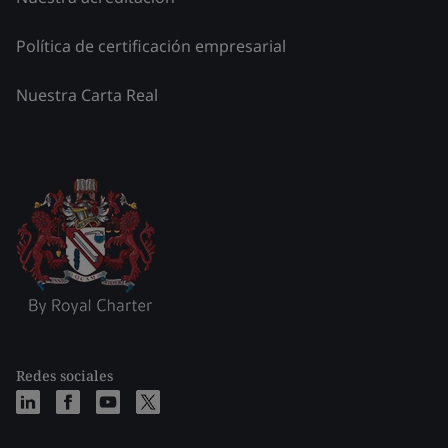
Política de certificación empresarial
Nuestra Carta Real
Redes sociales