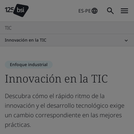
ES-PE
TIC
Innovación en la TIC
Enfoque industrial
Innovación en la TIC
Descubra cómo el rápido ritmo de la
innovación y el desarrollo tecnológico exige
un cambio correspondiente en las mejores
prácticas.