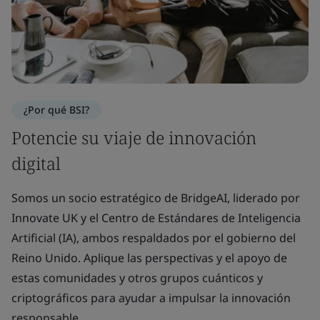
¿Por qué BSI?
Potencie su viaje de innovación
digital
Somos un socio estratégico de BridgeAI, liderado por
Innovate UK y el Centro de Estándares de Inteligencia
Artificial (IA), ambos respaldados por el gobierno del
Reino Unido. Aplique las perspectivas y el apoyo de
estas comunidades y otros grupos cuánticos y
criptográficos para ayudar a impulsar la innovación
responsable.