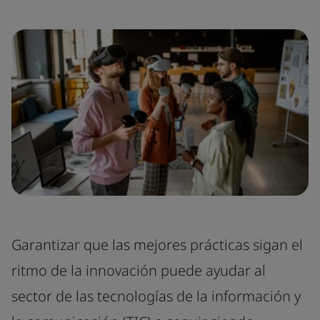
Garantizar que las mejores prácticas sigan el
ritmo de la innovación puede ayudar al
sector de las tecnologías de la información y