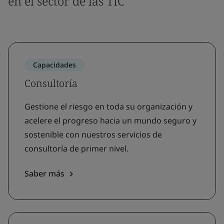
en el sector de las TIC
Capacidades
Consultoría
Gestione el riesgo en toda su organización y
acelere el progreso hacia un mundo seguro y
sostenible con nuestros servicios de
consultoría de primer nivel.
Saber más