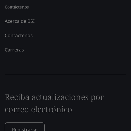
Contáctenos
Acerca de BSI
Contáctenos
Carreras
Reciba actualizaciones por
correo electrónico
Registrarse