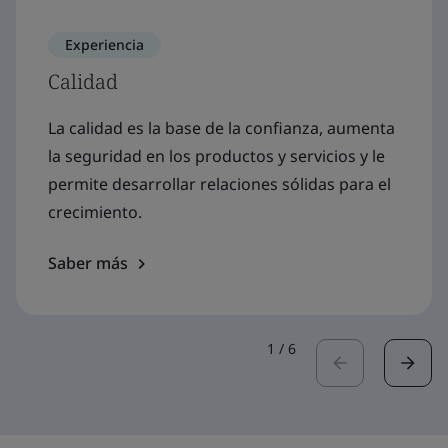
Experiencia
Calidad
La calidad es la base de la confianza, aumenta
la seguridad en los productos y servicios y le
permite desarrollar relaciones sólidas para el
crecimiento.
Saber más
1
/
6