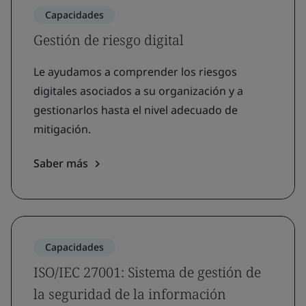
Capacidades
Gestión de riesgo digital
Le ayudamos a comprender los riesgos
digitales asociados a su organización y a
gestionarlos hasta el nivel adecuado de
mitigación.
Saber más
Capacidades
ISO/IEC 27001: Sistema de gestión de
la seguridad de la información