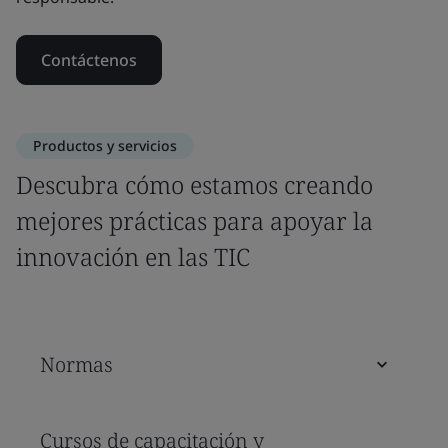
Contáctenos
Productos y servicios
Descubra cómo estamos creando
mejores prácticas para apoyar la
innovación en las TIC
Normas
Cursos de capacitación y