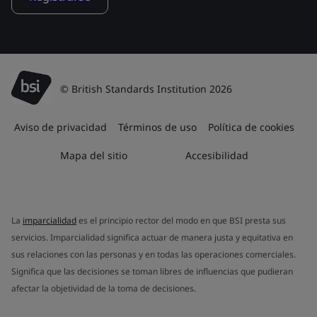
© British Standards Institution 2026
Aviso de privacidad
Términos de uso
Política de cookies
Mapa del sitio
Accesibilidad
La
imparcialidad
es el principio rector del modo en que BSI presta sus
servicios. Imparcialidad significa actuar de manera justa y equitativa en
sus relaciones con las personas y en todas las operaciones comerciales.
Significa que las decisiones se toman libres de influencias que pudieran
afectar la objetividad de la toma de decisiones.