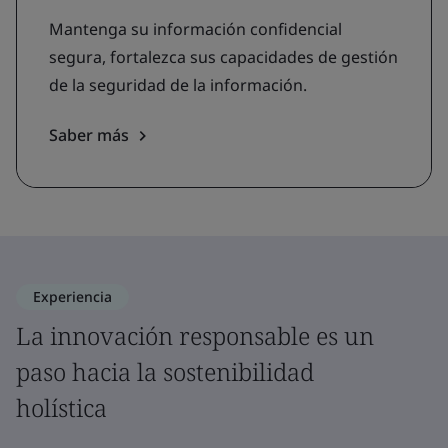
Mantenga su información confidencial
segura, fortalezca sus capacidades de gestión
de la seguridad de la información.
Saber más
Experiencia
La innovación responsable es un
paso hacia la sostenibilidad
holística