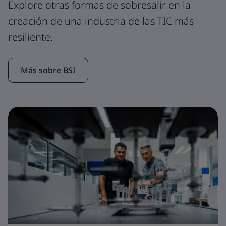
Explore otras formas de sobresalir en la
creación de una industria de las TIC más
resiliente.
Más sobre BSI