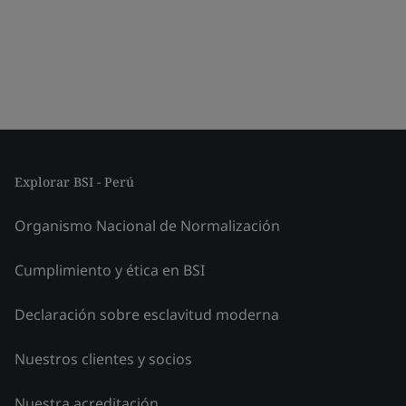
Explorar BSI - Perú
Organismo Nacional de Normalización
Cumplimiento y ética en BSI
Declaración sobre esclavitud moderna
Nuestros clientes y socios
Nuestra acreditación