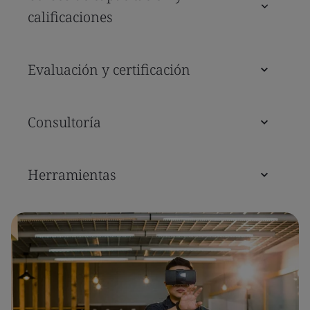
calificaciones
Evaluación y certificación
Consultoría
Herramientas