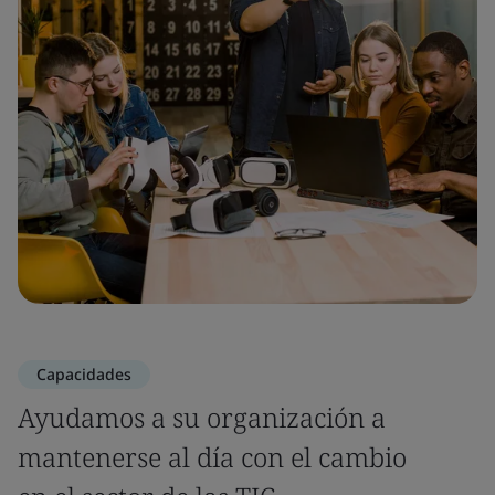
Capacidades
Ayudamos a su organización a
mantenerse al día con el cambio