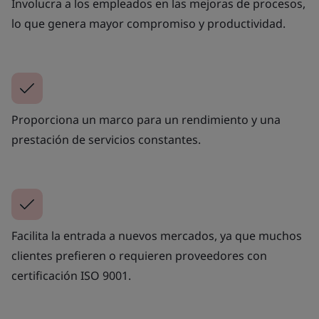
Involucra a los empleados en las mejoras de procesos,
lo que genera mayor compromiso y productividad.
Proporciona un marco para un rendimiento y una
prestación de servicios constantes.
Facilita la entrada a nuevos mercados, ya que muchos
clientes prefieren o requieren proveedores con
certificación ISO 9001.