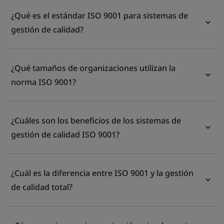
¿Qué es el estándar ISO 9001 para sistemas de
gestión de calidad?
¿Qué tamaños de organizaciones utilizan la
norma ISO 9001?
¿Cuáles son los beneficios de los sistemas de
gestión de calidad ISO 9001?
¿Cuál es la diferencia entre ISO 9001 y la gestión
de calidad total?