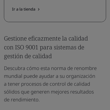
Ir a la tienda
Gestione eficazmente la calidad
con ISO 9001 para sistemas de
gestión de calidad
Descubra cómo esta norma de renombre
mundial puede ayudar a su organización
a tener procesos de control de calidad
sólidos que generen mejores resultados
de rendimiento.