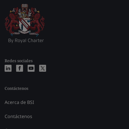
Redes sociales
Contáctenos
Acerca de BSI
Contáctenos