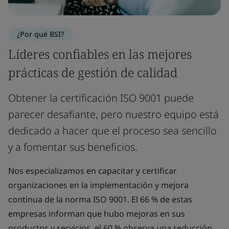
¿Por qué BSI?
Líderes confiables en las mejores
prácticas de gestión de calidad
Obtener la certificación ISO 9001 puede
parecer desafiante, pero nuestro equipo está
dedicado a hacer que el proceso sea sencillo
y a fomentar sus beneficios.
Nos especializamos en capacitar y certificar
organizaciones en la implementación y mejora
continua de la norma ISO 9001. El 66 % de estas
empresas informan que hubo mejoras en sus
productos y servicios, el 60 % observa una reducción