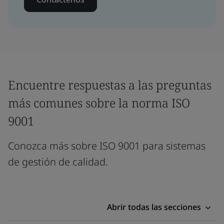
Encuentre respuestas a las preguntas
más comunes sobre la norma ISO
9001
Conozca más sobre ISO 9001 para sistemas
de gestión de calidad.
Abrir todas las secciones