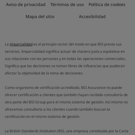
Aviso de privacidad
Términos de uso
Política de cookies
Mapa del sitio
Accesibilidad
La
imparcialidad
es el principio rector del modo en que BSI presta sus
servicios. Imparcialidad significa actuar de manera justa y equitativa en
sus relaciones con las personas y en todas las operaciones comerciales.
Significa que las decisiones se toman libres de influencias que pudieran
afectar la objetividad de la toma de decisiones.
Como organismo de certificación acreditado, BSI Assurance no puede
ofrecer certificación a clientes que también hayan recibido consultoría de
otra parte del BSI Group para el mismo sistema de gestión. Así mismo no
ofrecemos consultoría a los clientes cuando también buscan la
certificación en el mismo sistema de gestión.
La British Standards Institution (BSI, una empresa constituida por la Carta