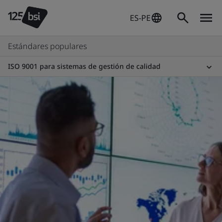
ES-PE
Estándares populares
ISO 9001 para sistemas de gestión de calidad