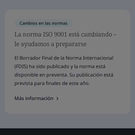
Cambios en las normas
La norma ISO 9001 está cambiando –
le ayudamos a prepararse
El Borrador Final de la Norma Internacional
(FDIS) ha sido publicado y la norma está
disponible en preventa. Su publicación está
prevista para finales de este año.
Más información