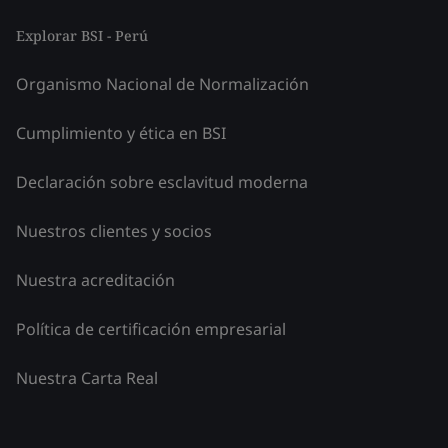
Explorar BSI - Perú
Organismo Nacional de Normalización
Cumplimiento y ética en BSI
Declaración sobre esclavitud moderna
Nuestros clientes y socios
Nuestra acreditación
Política de certificación empresarial
Nuestra Carta Real