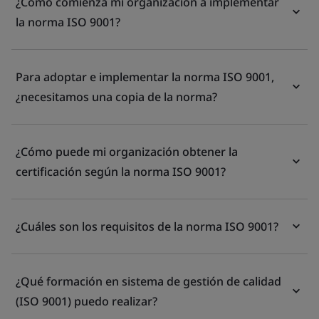
¿Cómo comienza mi organización a implementar
la norma ISO 9001?
Para adoptar e implementar la norma ISO 9001,
¿necesitamos una copia de la norma?
¿Cómo puede mi organización obtener la
certificación según la norma ISO 9001?
¿Cuáles son los requisitos de la norma ISO 9001?
¿Qué formación en sistema de gestión de calidad
(ISO 9001) puedo realizar?