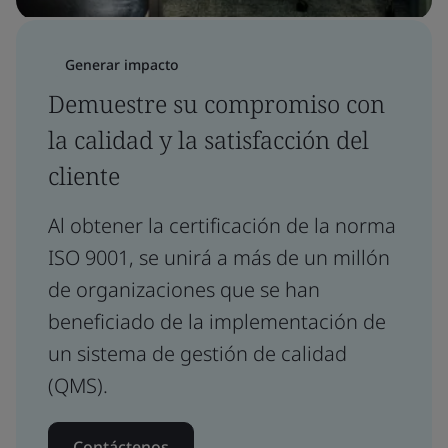
Generar impacto
Demuestre su compromiso con
la calidad y la satisfacción del
cliente
Al obtener la certificación de la norma
ISO 9001, se unirá a más de un millón
de organizaciones que se han
beneficiado de la implementación de
un sistema de gestión de calidad
(QMS).
Contáctenos