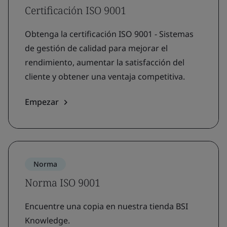
Certificación ISO 9001
Obtenga la certificación ISO 9001 - Sistemas
de gestión de calidad para mejorar el
rendimiento, aumentar la satisfacción del
cliente y obtener una ventaja competitiva.
Empezar
Norma
Norma ISO 9001
Encuentre una copia en nuestra tienda BSI
Knowledge.