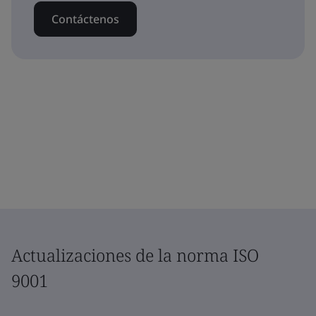
Contáctenos
Actualizaciones de la norma ISO
9001