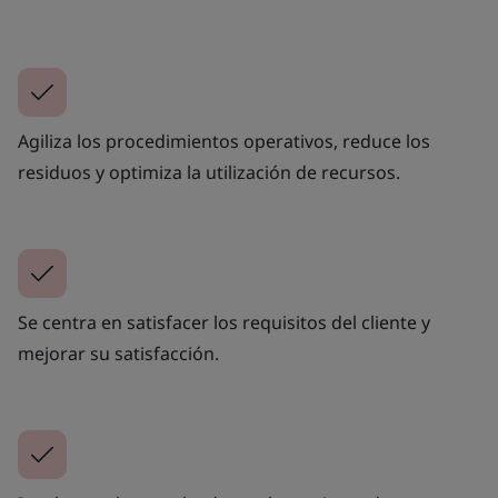
Agiliza los procedimientos operativos, reduce los
residuos y optimiza la utilización de recursos.
Se centra en satisfacer los requisitos del cliente y
mejorar su satisfacción.