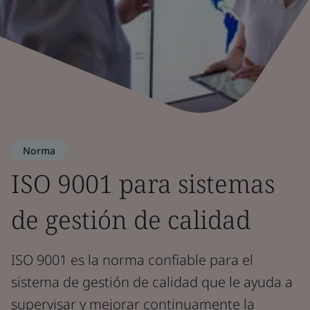
Norma
ISO 9001 para sistemas
de gestión de calidad
ISO 9001 es la norma confiable para el
sistema de gestión de calidad que le ayuda a
supervisar y mejorar continuamente la