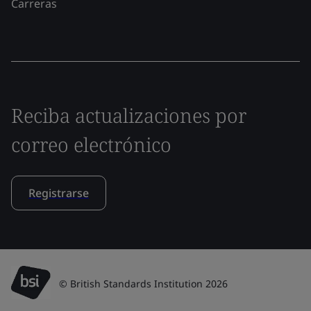
Carreras
Reciba actualizaciones por
correo electrónico
Registrarse
© British Standards Institution 2026