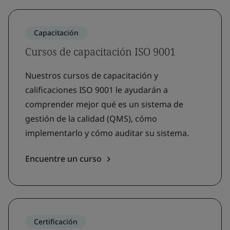
Capacitación
Cursos de capacitación ISO 9001
Nuestros cursos de capacitación y
calificaciones ISO 9001 le ayudarán a
comprender mejor qué es un sistema de
gestión de la calidad (QMS), cómo
implementarlo y cómo auditar su sistema.
Encuentre un curso
Certificación