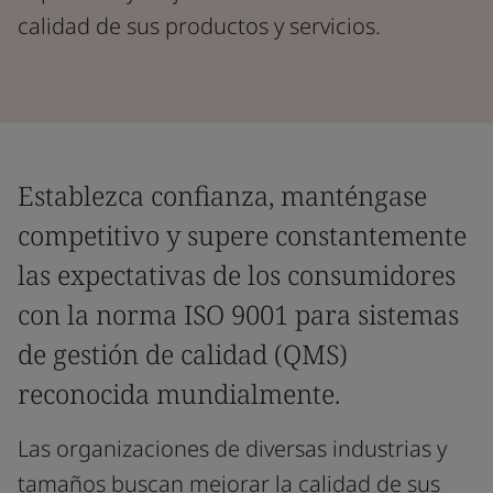
calidad de sus productos y servicios.
Establezca confianza, manténgase
competitivo y supere constantemente
las expectativas de los consumidores
con la norma ISO 9001 para sistemas
de gestión de calidad (QMS)
reconocida mundialmente.
Las organizaciones de diversas industrias y
tamaños buscan mejorar la calidad de sus