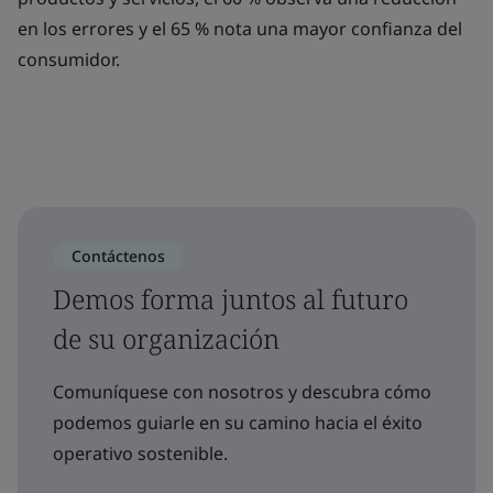
en los errores y el 65 % nota una mayor confianza del
consumidor.
Contáctenos
Demos forma juntos al futuro
de su organización
Comuníquese con nosotros y descubra cómo
podemos guiarle en su camino hacia el éxito
operativo sostenible.