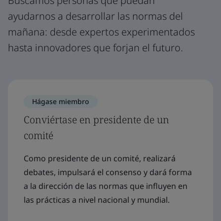
Buscamos personas que puedan
ayudarnos a desarrollar las normas del
mañana: desde expertos experimentados
hasta innovadores que forjan el futuro.
Hágase miembro
Conviértase en presidente de un
comité
Como presidente de un comité, realizará
debates, impulsará el consenso y dará forma
a la dirección de las normas que influyen en
las prácticas a nivel nacional y mundial.