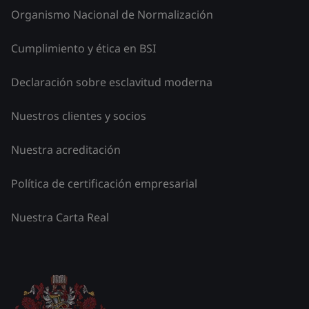
Organismo Nacional de Normalización
Cumplimiento y ética en BSI
Declaración sobre esclavitud moderna
Nuestros clientes y socios
Nuestra acreditación
Política de certificación empresarial
Nuestra Carta Real