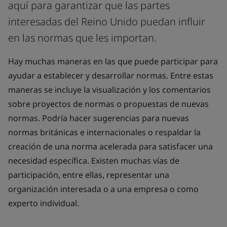
aquí para garantizar que las partes
interesadas del Reino Unido puedan influir
en las normas que les importan.
Hay muchas maneras en las que puede participar para
ayudar a establecer y desarrollar normas. Entre estas
maneras se incluye la visualización y los comentarios
sobre proyectos de normas o propuestas de nuevas
normas. Podría hacer sugerencias para nuevas
normas británicas e internacionales o respaldar la
creación de una norma acelerada para satisfacer una
necesidad específica. Existen muchas vías de
participación, entre ellas, representar una
organización interesada o a una empresa o como
experto individual.