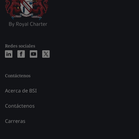
Redes sociales
Contáctenos
Acerca de BSI
Contáctenos
Carreras