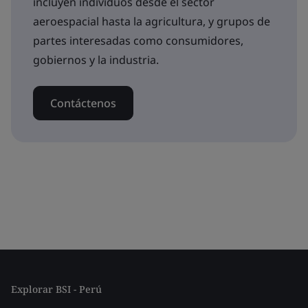
incluyen individuos desde el sector
aeroespacial hasta la agricultura, y grupos de
partes interesadas como consumidores,
gobiernos y la industria.
Contáctenos
Explorar BSI - Perú