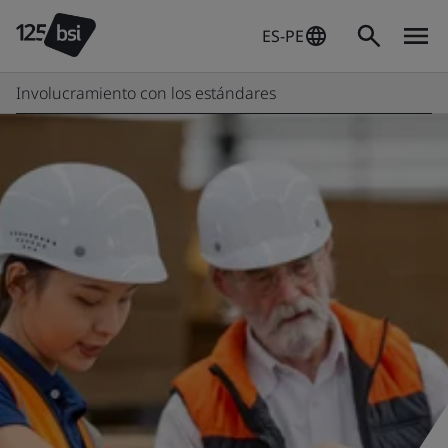
ES-PE
Involucramiento con los estándares