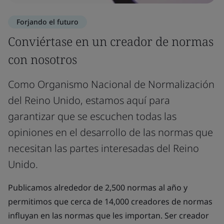
Forjando el futuro
Conviértase en un creador de normas
con nosotros
Como Organismo Nacional de Normalización
del Reino Unido, estamos aquí para
garantizar que se escuchen todas las
opiniones en el desarrollo de las normas que
necesitan las partes interesadas del Reino
Unido.
Publicamos alrededor de 2,500 normas al año y
permitimos que cerca de 14,000 creadores de normas
influyan en las normas que les importan. Ser creador