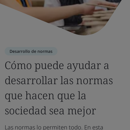
Desarrollo de normas
Cómo puede ayudar a
desarrollar las normas
que hacen que la
sociedad sea mejor
Las normas lo permiten todo. En esta