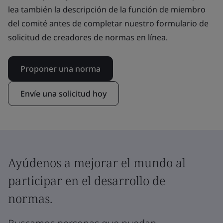
lea también la descripción de la función de miembro
del comité antes de completar nuestro formulario de
solicitud de creadores de normas en línea.
Proponer una norma
Envíe una solicitud hoy
Ayúdenos a mejorar el mundo al
participar en el desarrollo de
normas.