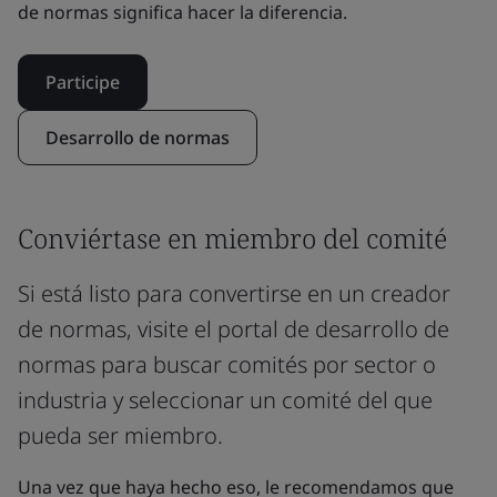
de normas significa hacer la diferencia.
Participe
Desarrollo de normas
Conviértase en miembro del comité
Si está listo para convertirse en un creador
de normas, visite el portal de desarrollo de
normas para buscar comités por sector o
industria y seleccionar un comité del que
pueda ser miembro.
Una vez que haya hecho eso, le recomendamos que