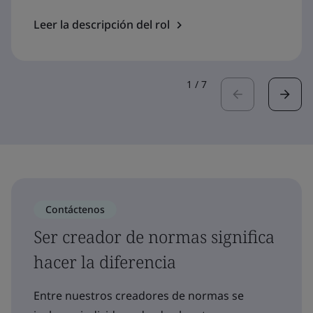
Leer la descripción del rol
1
/
7
Contáctenos
Ser creador de normas significa
hacer la diferencia
Entre nuestros creadores de normas se