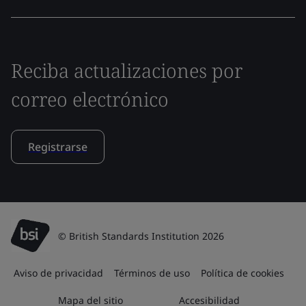
Reciba actualizaciones por
correo electrónico
Registrarse
© British Standards Institution 2026
Aviso de privacidad
Términos de uso
Política de cookies
Mapa del sitio
Accesibilidad