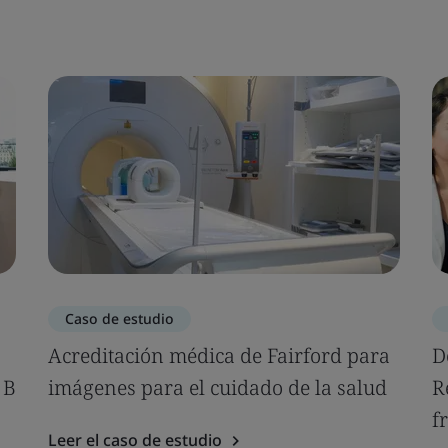
Caso de estudio
Acreditación médica de Fairford para
D
 B
imágenes para el cuidado de la salud
R
f
Leer el caso de estudio