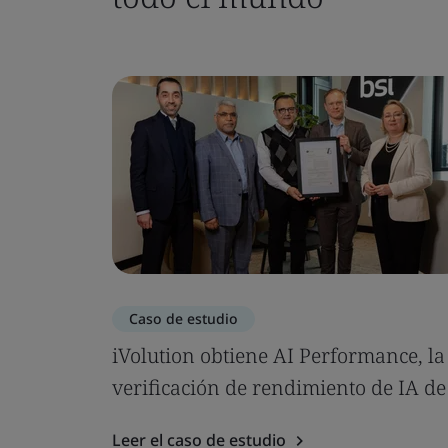
Caso de estudio
iVolution obtiene AI Performance, la
verificación de rendimiento de IA de
Leer el caso de estudio