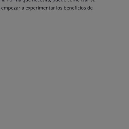
 empezar a experimentar los beneficios de