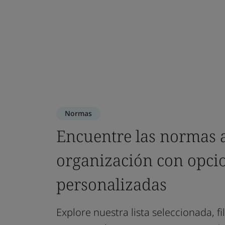
Normas
Encuentre las normas 
organización con opci
personalizadas
Explore nuestra lista seleccionada, f