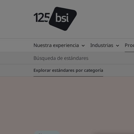
Nuestra experiencia
Industrias
Prod
Búsqueda de estándares
Explorar estándares por categoría