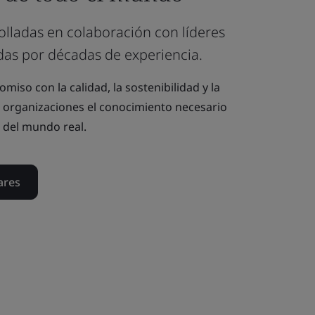
lladas en colaboración con líderes
das por décadas de experiencia.
iso con la calidad, la sostenibilidad y la
s organizaciones el conocimiento necesario
 del mundo real.
ares