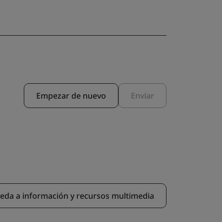
Empezar de nuevo
Enviar
eda a información y recursos multimedia