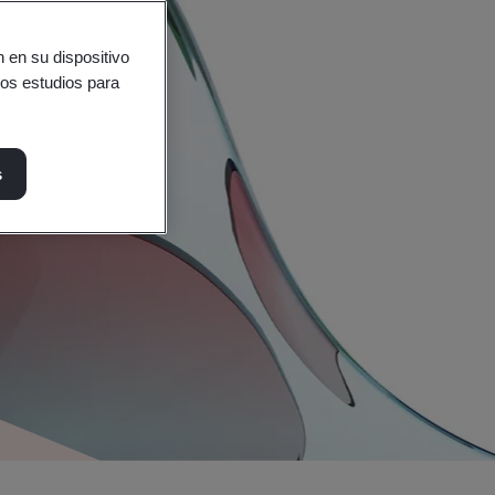
 en su dispositivo
ros estudios para
s