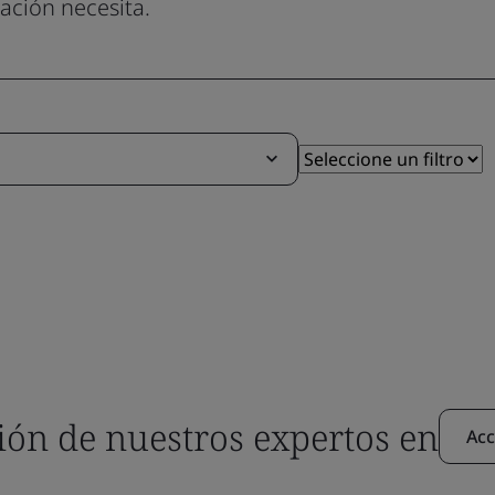
ación necesita.
ón de nuestros expertos en
Acc