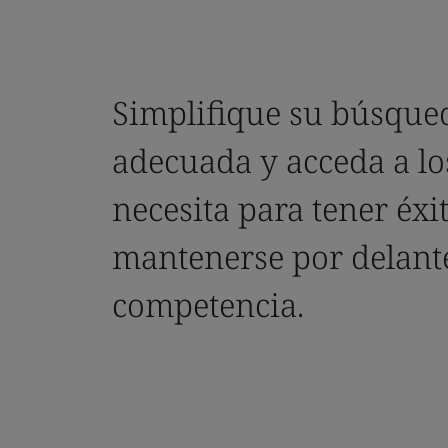
Simplifique su búsque
adecuada y acceda a lo
necesita para tener éxi
mantenerse por delante
competencia.