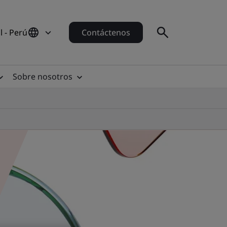
 - Perú
Contáctenos
Sobre nosotros