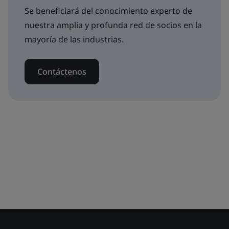
Se beneficiará del conocimiento experto de
nuestra amplia y profunda red de socios en la
mayoría de las industrias.
Contáctenos