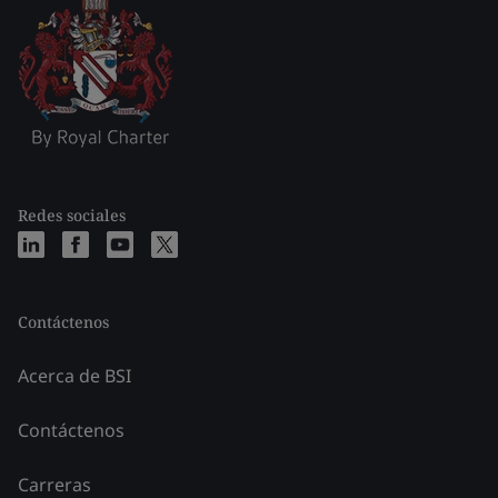
Redes sociales
Contáctenos
Acerca de BSI
Contáctenos
Carreras