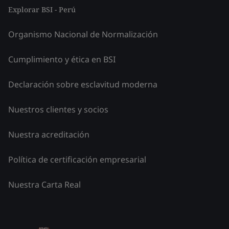
Explorar BSI - Perú
Organismo Nacional de Normalización
Cumplimiento y ética en BSI
Declaración sobre esclavitud moderna
Nuestros clientes y socios
Nuestra acreditación
Política de certificación empresarial
Nuestra Carta Real