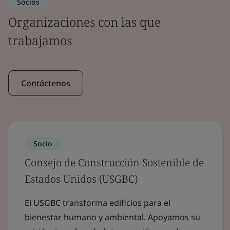
Socios
Organizaciones con las que
trabajamos
Contáctenos
Socio
Consejo de Construcción Sostenible de
Estados Unidos (USGBC)
El USGBC transforma edificios para el
bienestar humano y ambiental. Apoyamos su