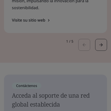
misión, impulsando la innovación para la
sostenibilidad.
Visite su sitio web
1
/
5
Contáctenos
Acceda al soporte de una red
global establecida