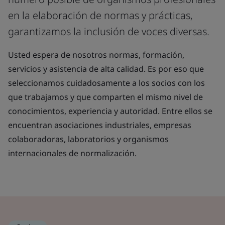
en la elaboración de normas y prácticas,
garantizamos la inclusión de voces diversas.
Usted espera de nosotros normas, formación,
servicios y asistencia de alta calidad. Es por eso que
seleccionamos cuidadosamente a los socios con los
que trabajamos y que comparten el mismo nivel de
conocimientos, experiencia y autoridad. Entre ellos se
encuentran asociaciones industriales, empresas
colaboradoras, laboratorios y organismos
internacionales de normalización.