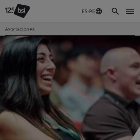
ES-PE
Asociaciones