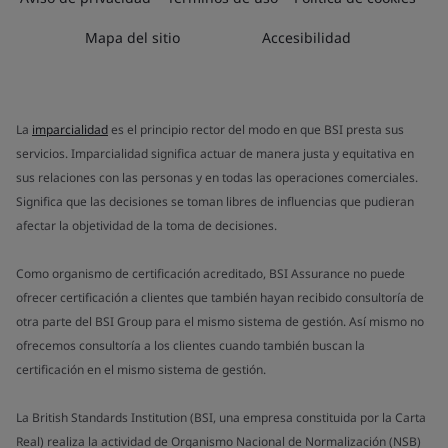
Mapa del sitio
Accesibilidad
La
imparcialidad
es el principio rector del modo en que BSI presta sus
servicios. Imparcialidad significa actuar de manera justa y equitativa en
sus relaciones con las personas y en todas las operaciones comerciales.
Significa que las decisiones se toman libres de influencias que pudieran
afectar la objetividad de la toma de decisiones.
Como organismo de certificación acreditado, BSI Assurance no puede
ofrecer certificación a clientes que también hayan recibido consultoría de
otra parte del BSI Group para el mismo sistema de gestión. Así mismo no
ofrecemos consultoría a los clientes cuando también buscan la
certificación en el mismo sistema de gestión.
La British Standards Institution (BSI, una empresa constituida por la Carta
Real) realiza la actividad de Organismo Nacional de Normalización (NSB)