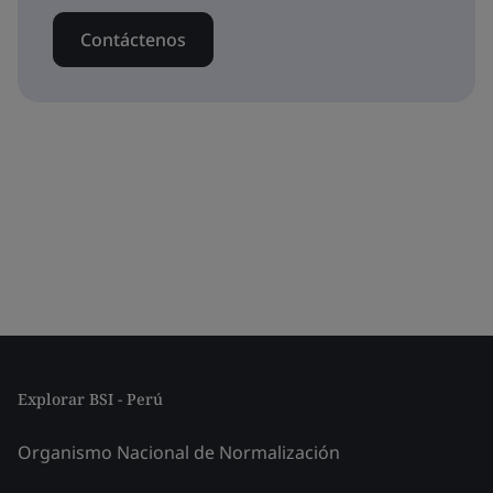
Contáctenos
Explorar BSI - Perú
Organismo Nacional de Normalización