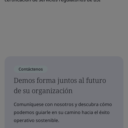
Contáctenos
Demos forma juntos al futuro
de su organización
Comuníquese con nosotros y descubra cómo
podemos guiarle en su camino hacia el éxito
operativo sostenible.