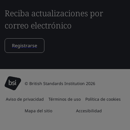
Reciba actualizaciones por
correo electrónico
Registrarse
© British Standards Institution 2026
Aviso de privacidad
Términos de uso
Política de cookies
Mapa del sitio
Accesibilidad