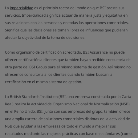
La
imparcialidad
es el principio rector del modo en que BSI presta sus
servicios. Imparcialidad significa actuar de manera justa y equitativa en
sus relaciones con las personas y en todas las operaciones comerciales.
Significa que las decisiones se toman libres de influencias que pudieran
afectar la objetividad de la toma de decisiones.
Como organismo de certificación acreditado, BSI Assurance no puede
ofrecer certificación a clientes que también hayan recibido consultoría de
otra parte del BSI Group para el mismo sistema de gestión. Así mismo no
ofrecemos consultoría a los clientes cuando también buscan la
certificación en el mismo sistema de gestión.
La British Standards Institution (BSI, una empresa constituida por la Carta
Real) realiza la actividad de Organismo Nacional de Normalización (NSB)
en el Reino Unido. BSI, junto con sus empresas del grupo, también ofrece
una amplia cartera de soluciones comerciales distintas de la actividad de
NSB que ayudan a las empresas de todo el mundo a mejorar sus
resultados mediante las mejores prácticas con base en estándares (como