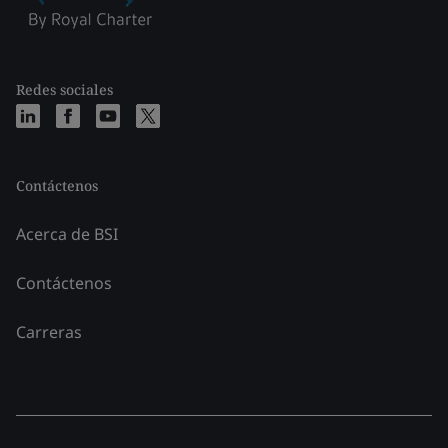
Redes sociales
Contáctenos
Acerca de BSI
Contáctenos
Carreras