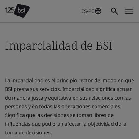
ES-PE
Imparcialidad de BSI
La imparcialidad es el principio rector del modo en que
BSI presta sus servicios. Imparcialidad significa actuar
de manera justa y equitativa en sus relaciones con las
personas y en todas las operaciones comerciales.
Significa que las decisiones se toman libres de
influencias que pudieran afectar la objetividad de la
toma de decisiones.