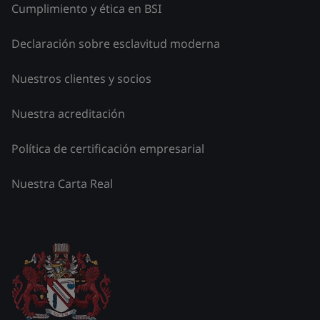
Cumplimiento y ética en BSI
Declaración sobre esclavitud moderna
Nuestros clientes y socios
Nuestra acreditación
Política de certificación empresarial
Nuestra Carta Real