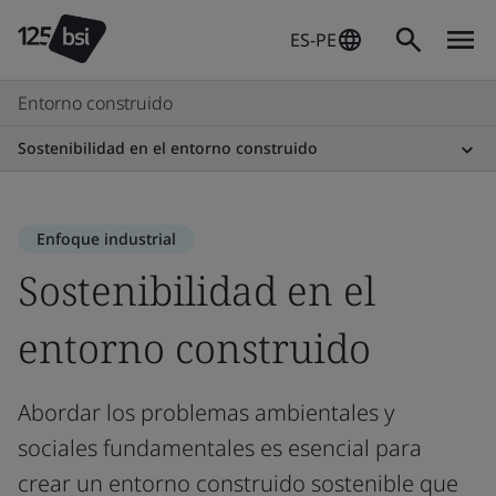
ES-PE
Entorno construido
Sostenibilidad en el entorno construido
Enfoque industrial
Sostenibilidad en el
entorno construido
Abordar los problemas ambientales y
sociales fundamentales es esencial para
crear un entorno construido sostenible que