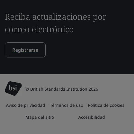
Reciba actualizaciones por
correo electrónico
Registrarse
© British Standards Institution 2026
Aviso de privacidad
Términos de uso
Política de cookies
Mapa del sitio
Accesibilidad