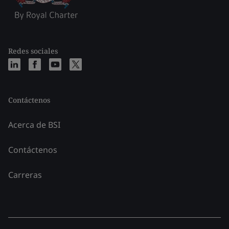
Redes sociales
Contáctenos
Acerca de BSI
Contáctenos
Carreras