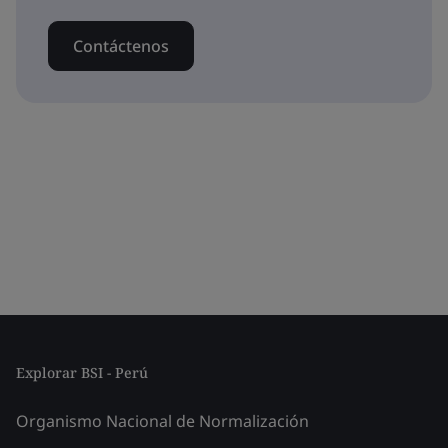
Contáctenos
Explorar BSI - Perú
Organismo Nacional de Normalización