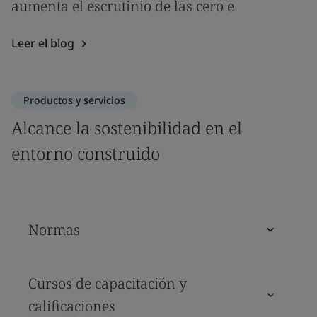
aumenta el escrutinio de las cero e
Leer el blog
Productos y servicios
Alcance la sostenibilidad en el
entorno construido
Normas
Cursos de capacitación y
calificaciones