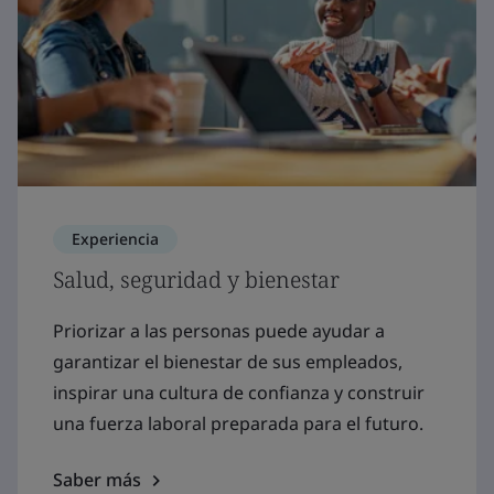
Experiencia
Salud, seguridad y bienestar
Priorizar a las personas puede ayudar a
garantizar el bienestar de sus empleados,
inspirar una cultura de confianza y construir
una fuerza laboral preparada para el futuro.
Saber más