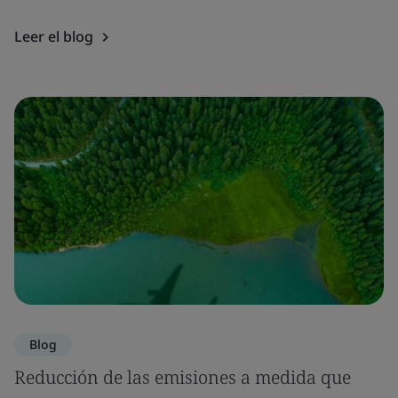
Leer el blog
Blog
Reducción de las emisiones a medida que