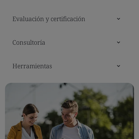
Evaluación y certificación
Consultoría
Herramientas