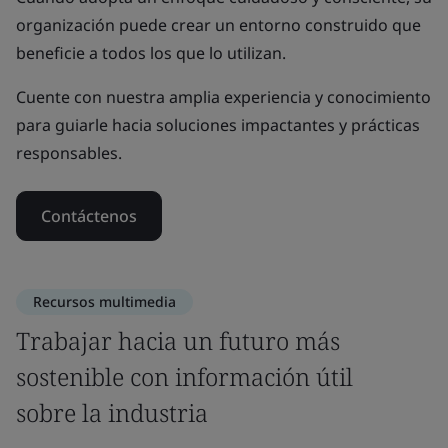
organización puede crear un entorno construido que
beneficie a todos los que lo utilizan.
Cuente con nuestra amplia experiencia y conocimiento
para guiarle hacia soluciones impactantes y prácticas
responsables.
Contáctenos
Recursos multimedia
Trabajar hacia un futuro más
sostenible con información útil
sobre la industria