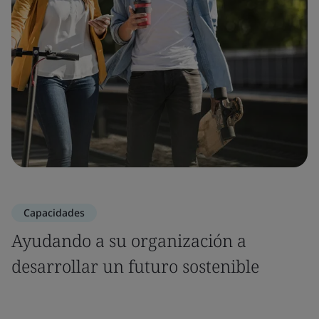
Capacidades
Ayudando a su organización a
desarrollar un futuro sostenible