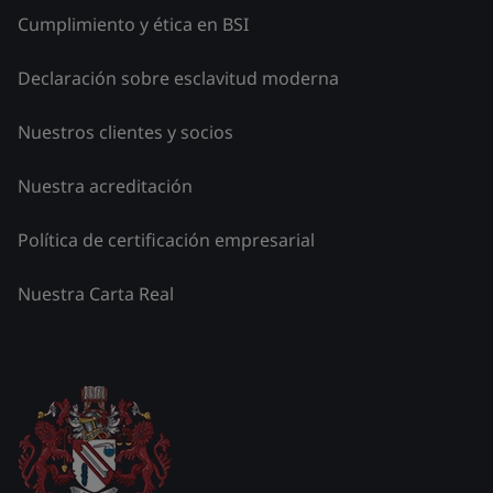
Cumplimiento y ética en BSI
Declaración sobre esclavitud moderna
Nuestros clientes y socios
Nuestra acreditación
Política de certificación empresarial
Nuestra Carta Real