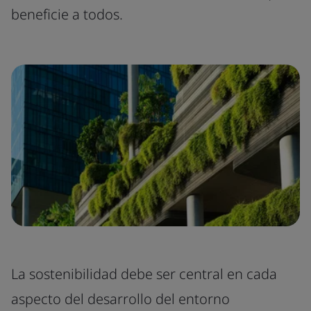
beneficie a todos.
La sostenibilidad debe ser central en cada
aspecto del desarrollo del entorno