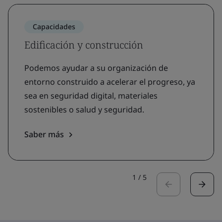
Capacidades
Edificación y construcción
Podemos ayudar a su organización de
entorno construido a acelerar el progreso, ya
sea en seguridad digital, materiales
sostenibles o salud y seguridad.
Saber más
1
/
5