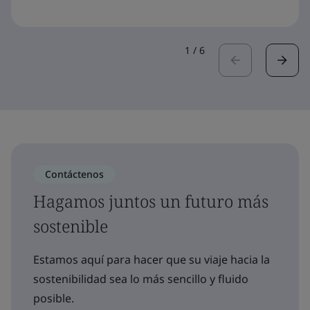
1
/
6
Contáctenos
Hagamos juntos un futuro más
sostenible
Estamos aquí para hacer que su viaje hacia la
sostenibilidad sea lo más sencillo y fluido
posible.