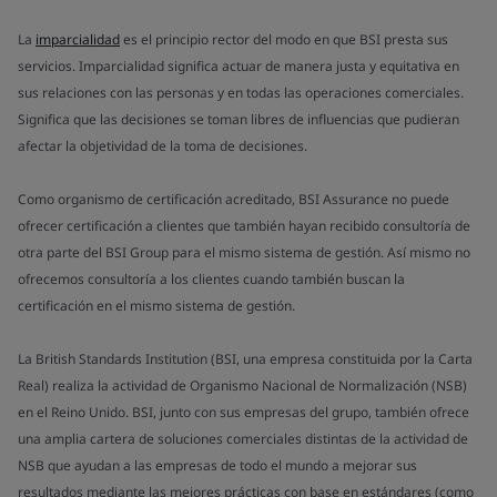
La
imparcialidad
es el principio rector del modo en que BSI presta sus
servicios. Imparcialidad significa actuar de manera justa y equitativa en
sus relaciones con las personas y en todas las operaciones comerciales.
Significa que las decisiones se toman libres de influencias que pudieran
afectar la objetividad de la toma de decisiones.
Como organismo de certificación acreditado, BSI Assurance no puede
ofrecer certificación a clientes que también hayan recibido consultoría de
otra parte del BSI Group para el mismo sistema de gestión. Así mismo no
ofrecemos consultoría a los clientes cuando también buscan la
certificación en el mismo sistema de gestión.
La British Standards Institution (BSI, una empresa constituida por la Carta
Real) realiza la actividad de Organismo Nacional de Normalización (NSB)
en el Reino Unido. BSI, junto con sus empresas del grupo, también ofrece
una amplia cartera de soluciones comerciales distintas de la actividad de
NSB que ayudan a las empresas de todo el mundo a mejorar sus
resultados mediante las mejores prácticas con base en estándares (como