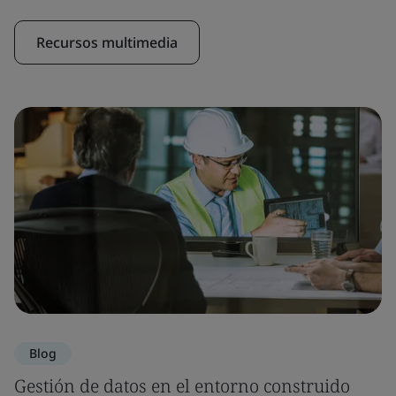
Recursos multimedia
Blog
Gestión de datos en el entorno construido