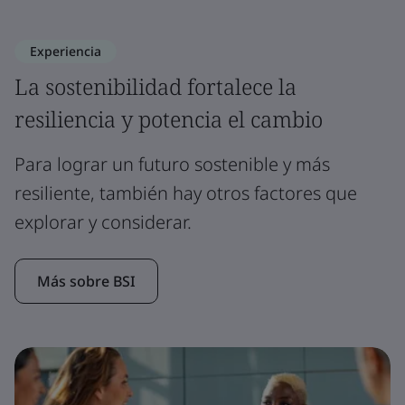
Experiencia
La sostenibilidad fortalece la
resiliencia y potencia el cambio
Para lograr un futuro sostenible y más
resiliente, también hay otros factores que
explorar y considerar.
Más sobre BSI