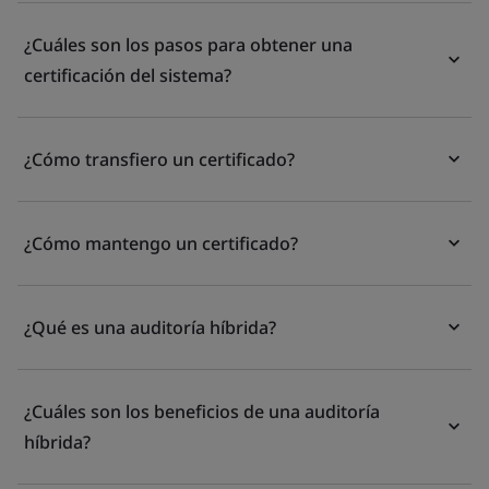
¿Cuáles son los pasos para obtener una
certificación del sistema?
¿Cómo transfiero un certificado?
¿Cómo mantengo un certificado?
¿Qué es una auditoría híbrida?
¿Cuáles son los beneficios de una auditoría
híbrida?