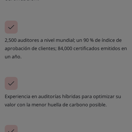
2,500 auditores a nivel mundial; un 90 % de índice de
aprobación de clientes; 84,000 certificados emitidos en
un año.
Experiencia en auditorías híbridas para optimizar su
valor con la menor huella de carbono posible.