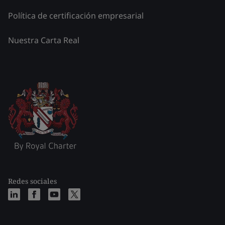
Política de certificación empresarial
Nuestra Carta Real
Redes sociales