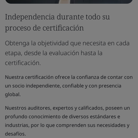
Independencia durante todo su
proceso de certificación
Obtenga la objetividad que necesita en cada
etapa, desde la evaluación hasta la
certificación.
Nuestra certificación ofrece la confianza de contar con
un socio independiente, confiable y con presencia
global.
Nuestros auditores, expertos y calificados, poseen un
profundo conocimiento de diversos estándares e
industrias, por lo que comprenden sus necesidades y
desafíos.