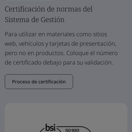
Certificación de normas del
Sistema de Gestión
Para utilizar en materiales como sitios
web, vehículos y tarjetas de presentación,
pero no en productos. Coloque el número
de certificado debajo para su validación.
Proceso de certificación