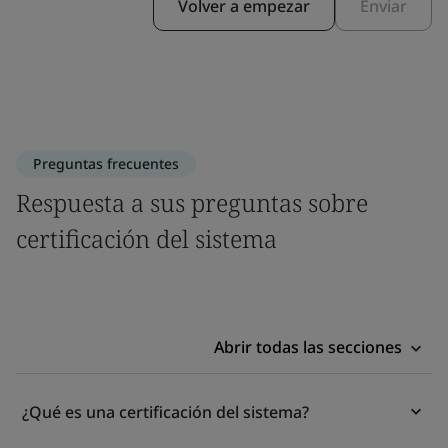
Volver a empezar
Enviar
Preguntas frecuentes
Respuesta a sus preguntas sobre
certificación del sistema
Abrir todas las secciones
¿Qué es una certificación del sistema?