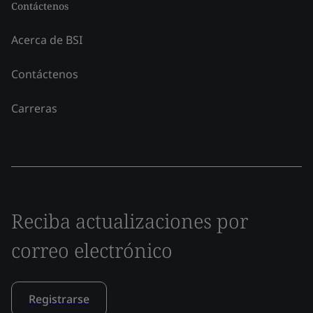
Contáctenos
Acerca de BSI
Contáctenos
Carreras
Reciba actualizaciones por
correo electrónico
Registrarse