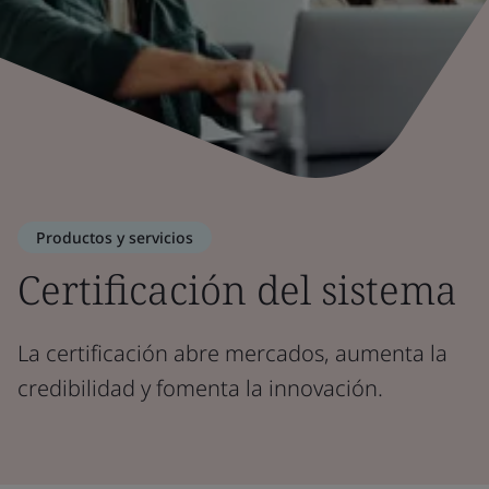
Productos y servicios
Certificación del sistema
La certificación abre mercados, aumenta la
credibilidad y fomenta la innovación.