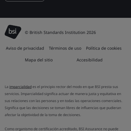
© British Standards Institution 2026
Aviso de privacidad
Términos de uso
Política de cookies
Mapa del sitio
Accesibilidad
La
imparcialidad
es el principio rector del modo en que BSI presta sus
servicios. Imparcialidad significa actuar de manera justa y equitativa en
sus relaciones con las personas y en todas las operaciones comerciales.
Significa que las decisiones se toman libres de influencias que pudieran
afectar la objetividad de la toma de decisiones.
Como organismo de certificación acreditado, BSI Assurance no puede