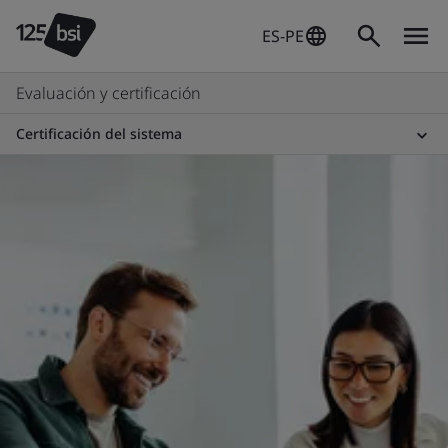
ES-PE
Evaluación y certificación
Certificación del sistema