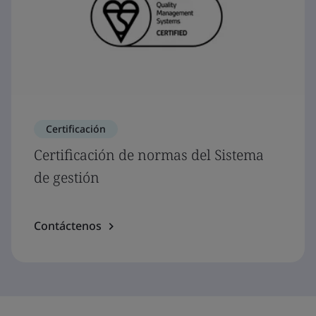
Certificación
Certificación de normas del Sistema
de gestión
Contáctenos