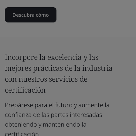
Descubra cómo
Incorpore la excelencia y las
mejores prácticas de la industria
con nuestros servicios de
certificación
Prepárese para el futuro y aumente la
confianza de las partes interesadas
obteniendo y manteniendo la
certificación.