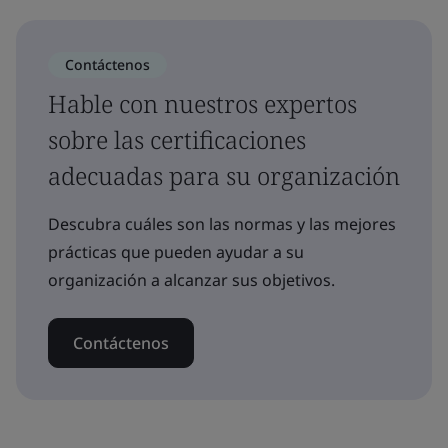
Contáctenos
Hable con nuestros expertos
sobre las certificaciones
adecuadas para su organización
Descubra cuáles son las normas y las mejores
prácticas que pueden ayudar a su
organización a alcanzar sus objetivos.
Contáctenos