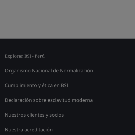
Explorar BSI - Perú
Organismo Nacional de Normalización
Cumplimiento y ética en BSI
Declaración sobre esclavitud moderna
Nuestros clientes y socios
Nuestra acreditación