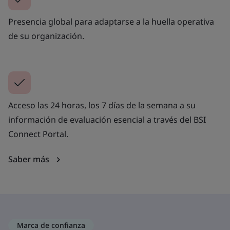
Presencia global para adaptarse a la huella operativa
de su organización.
Acceso las 24 horas, los 7 días de la semana a su
información de evaluación esencial a través del BSI
Connect Portal.
Saber más
Marca de confianza