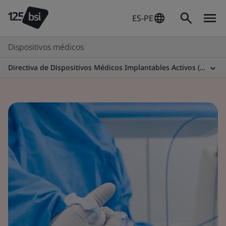
ES-PE
Dispositivos médicos
Directiva de Dispositivos Médicos Implantables Activos (AIMDD)