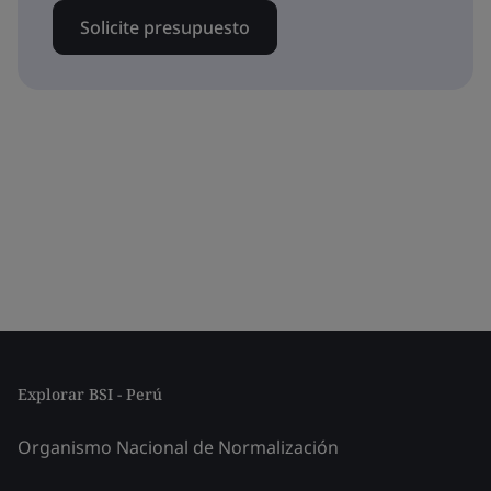
Solicite presupuesto
Explorar BSI - Perú
Organismo Nacional de Normalización