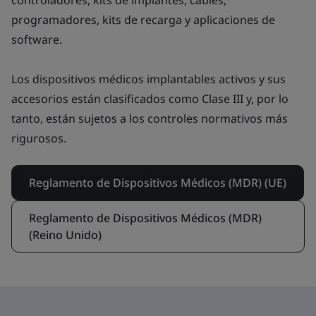
controladores, kits de implantes, cables,
programadores, kits de recarga y aplicaciones de
software.
Los dispositivos médicos implantables activos y sus
accesorios están clasificados como Clase III y, por lo
tanto, están sujetos a los controles normativos más
rigurosos.
Reglamento de Dispositivos Médicos (MDR) (UE)
Reglamento de Dispositivos Médicos (MDR)
(Reino Unido)