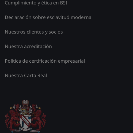
Cumplimiento y ética en BSI
Declaración sobre esclavitud moderna
Nuestros clientes y socios
Nuestra acreditación
Política de certificación empresarial
Nuestra Carta Real