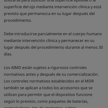
utilizarse para sustituir una superficie epitelial o la
superficie del ojo mediante intervención clínica y está
previsto que permanezca en su lugar después del
procedimiento.
Debe introducirse parcialmente en el cuerpo humano
mediante intervención clínica y permanecer en su
lugar después del procedimiento durante al menos 30
días.
Los AIMD están sujetos a rigurosos controles
normativos antes y después de su comercialización.
Los controles normativos establecidos en el MDR
también se aplican a todos los accesorios que se
utilizan para permitir que el dispositivo funcione
según lo previsto, como paquetes de baterías,