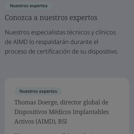
Nuestros expertos
Conozca a nuestros expertos
Nuestros especialistas técnicos y clínicos
de AIMD lo respaldarán durante el
proceso de certificación de su dispositivo.
Nuestros expertos
Thomas Doerge, director global de
Dispositivos Médicos Implantables
Activos (AIMD), BSI