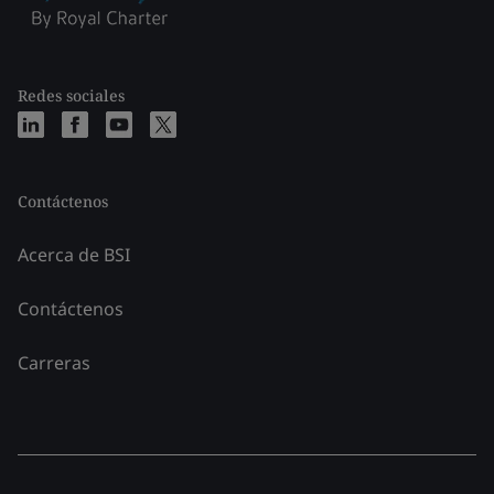
Redes sociales
Contáctenos
Acerca de BSI
Contáctenos
Carreras