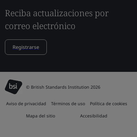
Reciba actualizaciones por
correo electrónico
Registrarse
© British Standards Institution 2026
Aviso de privacidad
Términos de uso
Política de cookies
Mapa del sitio
Accesibilidad