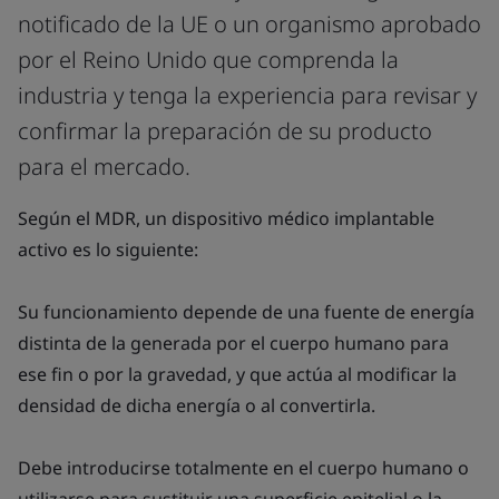
notificado de la UE o un organismo aprobado
por el Reino Unido que comprenda la
industria y tenga la experiencia para revisar y
confirmar la preparación de su producto
para el mercado.
Según el MDR, un dispositivo médico implantable
activo es lo siguiente:
Su funcionamiento depende de una fuente de energía
distinta de la generada por el cuerpo humano para
ese fin o por la gravedad, y que actúa al modificar la
densidad de dicha energía o al convertirla.
Debe introducirse totalmente en el cuerpo humano o