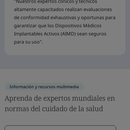
"Nuestros expertos clínicos y técnicos
altamente capacitados realizan evaluaciones
de conformidad exhaustivas y oportunas para
garantizar que los Dispositivos Médicos
Implantables Activos (AIMD) sean seguros
para su uso".
Información y recursos multimedia
Aprenda de expertos mundiales en
normas del cuidado de la salud