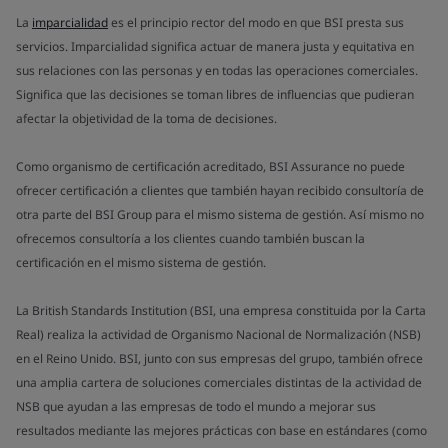
La
imparcialidad
es el principio rector del modo en que BSI presta sus
servicios. Imparcialidad significa actuar de manera justa y equitativa en
sus relaciones con las personas y en todas las operaciones comerciales.
Significa que las decisiones se toman libres de influencias que pudieran
afectar la objetividad de la toma de decisiones.
Como organismo de certificación acreditado, BSI Assurance no puede
ofrecer certificación a clientes que también hayan recibido consultoría de
otra parte del BSI Group para el mismo sistema de gestión. Así mismo no
ofrecemos consultoría a los clientes cuando también buscan la
certificación en el mismo sistema de gestión.
La British Standards Institution (BSI, una empresa constituida por la Carta
Real) realiza la actividad de Organismo Nacional de Normalización (NSB)
en el Reino Unido. BSI, junto con sus empresas del grupo, también ofrece
una amplia cartera de soluciones comerciales distintas de la actividad de
NSB que ayudan a las empresas de todo el mundo a mejorar sus
resultados mediante las mejores prácticas con base en estándares (como