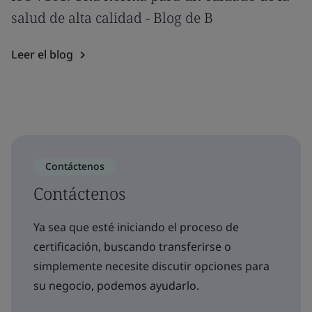
salud de alta calidad - Blog de B
Leer el blog
Contáctenos
Contáctenos
Ya sea que esté iniciando el proceso de
certificación, buscando transferirse o
simplemente necesite discutir opciones para
su negocio, podemos ayudarlo.