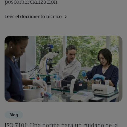
poscomercialización
Leer el documento técnico
Blog
ISO 7101: Una norma para un cuidado de la