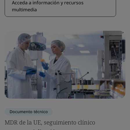
Acceda a información y recursos
multimedia
Documento técnico
MDR de la UE, seguimiento clínico