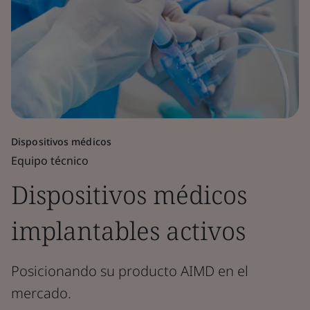
Dispositivos médicos
Equipo técnico
Dispositivos médicos
implantables activos
Posicionando su producto AIMD en el
mercado.