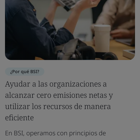
¿Por qué BSI?
Ayudar a las organizaciones a
alcanzar cero emisiones netas y
utilizar los recursos de manera
eficiente
En BSI, operamos con principios de