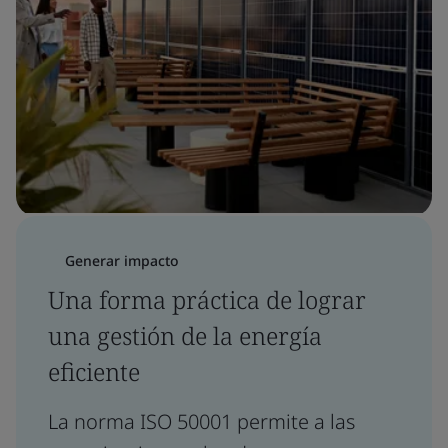
Generar impacto
Una forma práctica de lograr
una gestión de la energía
eficiente
La norma ISO 50001 permite a las