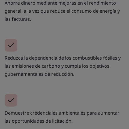
Ahorre dinero mediante mejoras en el rendimiento
general, a la vez que reduce el consumo de energía y
las facturas.
Reduzca la dependencia de los combustibles fósiles y
las emisiones de carbono y cumpla los objetivos
gubernamentales de reducción.
Demuestre credenciales ambientales para aumentar
las oportunidades de licitación.