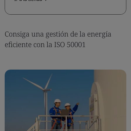
Consiga una gestión de la energía
eficiente con la ISO 50001