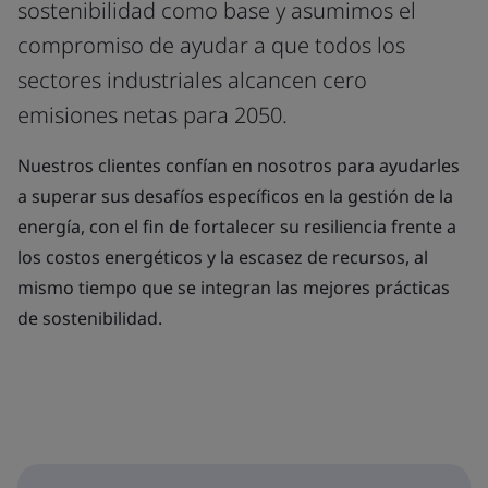
sostenibilidad como base y asumimos el
compromiso de ayudar a que todos los
sectores industriales alcancen cero
emisiones netas para 2050.
Nuestros clientes confían en nosotros para ayudarles
a superar sus desafíos específicos en la gestión de la
energía, con el fin de fortalecer su resiliencia frente a
los costos energéticos y la escasez de recursos, al
mismo tiempo que se integran las mejores prácticas
de sostenibilidad.