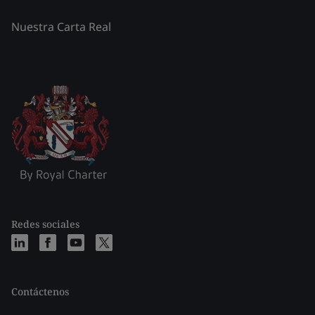
Nuestra Carta Real
Redes sociales
Contáctenos