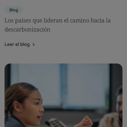
Blog
Los países que lideran el camino hacia la
descarbonización
Leer el blog