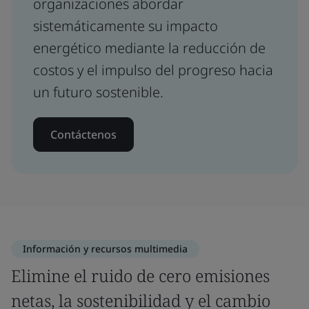
organizaciones abordar
sistemáticamente su impacto
energético mediante la reducción de
costos y el impulso del progreso hacia
un futuro sostenible.
Contáctenos
Información y recursos multimedia
Elimine el ruido de cero emisiones
netas, la sostenibilidad y el cambio