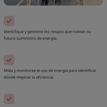
Identifique y gestione los riesgos que rodean su
futuro suministro de energía.
Mida y monitoree el uso de energía para identificar
dónde mejorar la eficiencia.