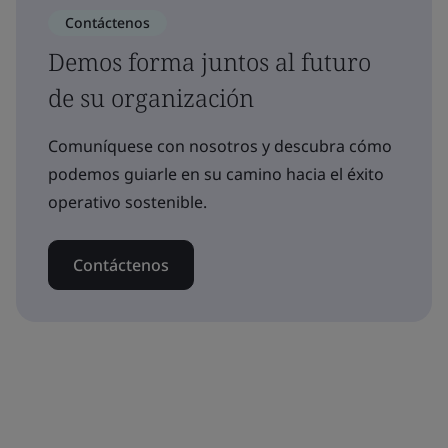
Contáctenos
Demos forma juntos al futuro
de su organización
Comuníquese con nosotros y descubra cómo
podemos guiarle en su camino hacia el éxito
operativo sostenible.
Contáctenos