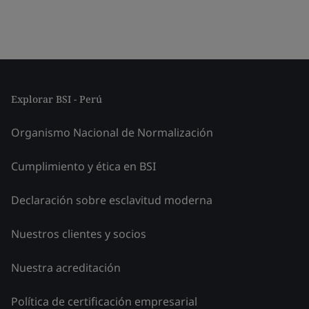
Explorar BSI - Perú
Organismo Nacional de Normalización
Cumplimiento y ética en BSI
Declaración sobre esclavitud moderna
Nuestros clientes y socios
Nuestra acreditación
Política de certificación empresarial