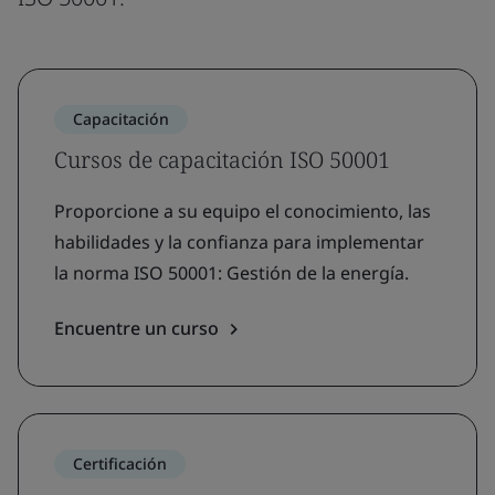
Capacitación
Cursos de capacitación ISO 50001
Proporcione a su equipo el conocimiento, las
habilidades y la confianza para implementar
la norma ISO 50001: Gestión de la energía.
Encuentre un curso
Certificación