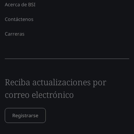
Acerca de BSI
Contáctenos
Carreras
Reciba actualizaciones por
correo electrónico
Registrarse