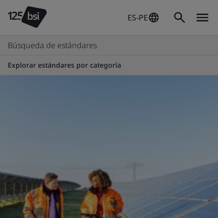
ES-PE
Búsqueda de estándares
Explorar estándares por categoría