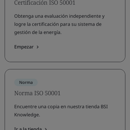
Certificación ISO 50001
Obtenga una evaluación independiente y
logre la certificación para su sistema de
gestión de la energía.
Empezar
Norma
Norma ISO 50001
Encuentre una copia en nuestra tienda BSI
Knowledge.
Ir a la tienda