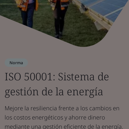
Norma
ISO 50001: Sistema de
gestión de la energía
Mejore la resiliencia frente a los cambios en
los costos energéticos y ahorre dinero
mediante una gestión eficiente de la energía.