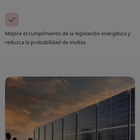
Mejore el cumplimiento de la legislación energética y
reduzca la probabilidad de multas.