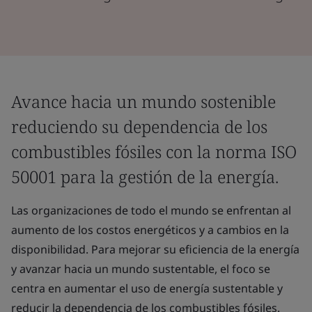
Avance hacia un mundo sostenible
reduciendo su dependencia de los
combustibles fósiles con la norma ISO
50001 para la gestión de la energía.
Las organizaciones de todo el mundo se enfrentan al
aumento de los costos energéticos y a cambios en la
disponibilidad. Para mejorar su eficiencia de la energía
y avanzar hacia un mundo sustentable, el foco se
centra en aumentar el uso de energía sustentable y
reducir la dependencia de los combustibles fósiles.