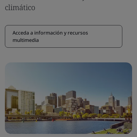
climático
Acceda a información y recursos
multimedia