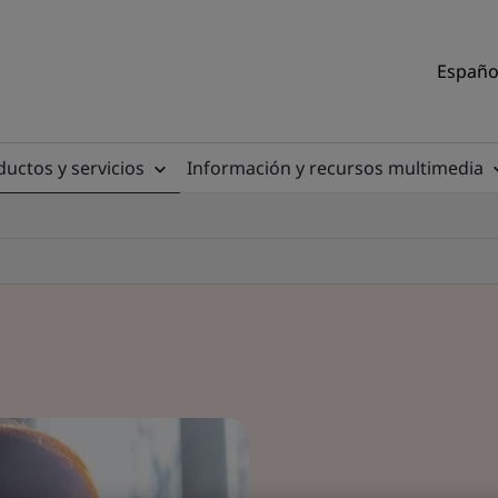
Español
uctos y servicios
Información y recursos multimedia