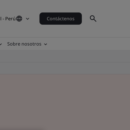
 - Perú
Contáctenos
Sobre nosotros