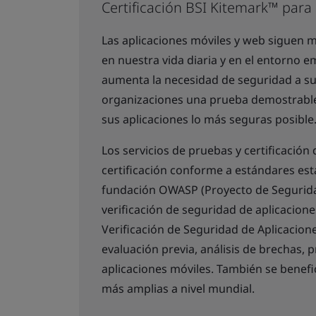
Certificación BSI Kitemark™ para 
Las aplicaciones móviles y web siguen me
en nuestra vida diaria y en el entorno 
aumenta la necesidad de seguridad a su 
organizaciones una prueba demostrable
sus aplicaciones lo más seguras posible
Los servicios de pruebas y certificación
certificación conforme a estándares estab
fundación OWASP (Proyecto de Seguridad
verificación de seguridad de aplicacion
Verificación de Seguridad de Aplicacion
evaluación previa, análisis de brechas,
aplicaciones móviles. También se benefi
más amplias a nivel mundial.