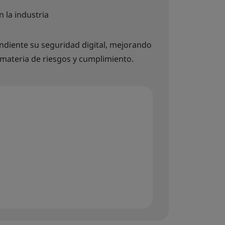
 la industria
ndiente su seguridad digital, mejorando
 materia de riesgos y cumplimiento.