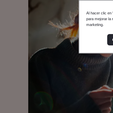
Al hacer clic en
para mejorar la 
marketing.