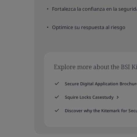
Fortalezca la confianza en la segurid
Optimice su respuesta al riesgo
Explore more about the BSI Ki
Secure Digital Application Brochur
Squire Locks Casestudy
Discover why the Kitemark for Secu