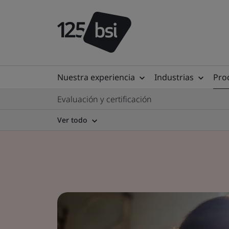
Nuestra experiencia
Industrias
Prod
Evaluación y certificación
Ver todo