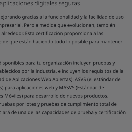
aplicaciones digitales seguras
jorando gracias a la funcionalidad y la facilidad de uso
empresarial. Pero a medida que evolucionan, también
alrededor. Esta certificación proporciona a las
 de que están haciendo todo lo posible para mantener
.
 disponibles para tu organización incluyen pruebas y
lecidos por la industria, e incluyen los requisitos de la
 de Aplicaciones Web Abiertas): ASVS (el estándar de
es) para aplicaciones web y MASVS (Estándar de
es Móviles) para desarrollo de nuevos productos,
 pruebas por lotes y pruebas de cumplimiento total de
ciará de una de las capacidades de prueba y certificación