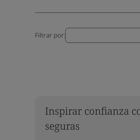
Filtrar por:
Inspirar confianza co
seguras