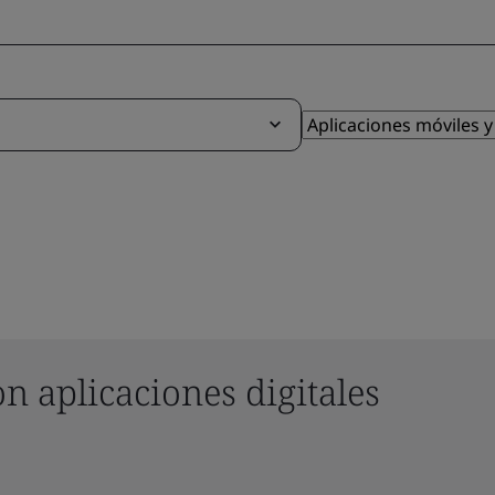
n aplicaciones digitales