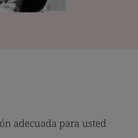
ción adecuada para usted