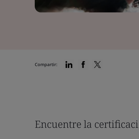
Compartir:
Encuentre la certifica