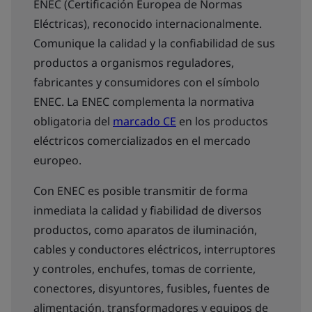
ENEC (Certificación Europea de Normas
Eléctricas), reconocido internacionalmente.
Comunique la calidad y la confiabilidad de sus
productos a organismos reguladores,
fabricantes y consumidores con el símbolo
ENEC. La ENEC complementa la normativa
obligatoria del
marcado CE
en los productos
eléctricos comercializados en el mercado
europeo.
Con ENEC es posible transmitir de forma
inmediata la calidad y fiabilidad de diversos
productos, como aparatos de iluminación,
cables y conductores eléctricos, interruptores
y controles, enchufes, tomas de corriente,
conectores, disyuntores, fusibles, fuentes de
alimentación, transformadores y equipos de