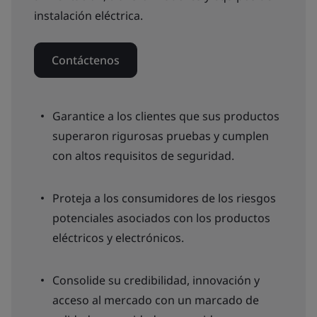
instalación eléctrica.
Contáctenos
Garantice a los clientes que sus productos
superaron rigurosas pruebas y cumplen
con altos requisitos de seguridad.
Proteja a los consumidores de los riesgos
potenciales asociados con los productos
eléctricos y electrónicos.
Consolide su credibilidad, innovación y
acceso al mercado con un marcado de