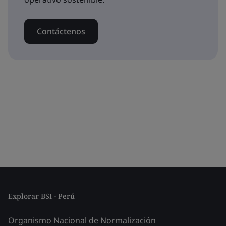
Contáctenos
Explorar BSI - Perú
Organismo Nacional de Normalización