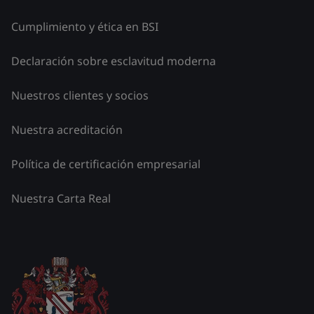
Cumplimiento y ética en BSI
Declaración sobre esclavitud moderna
Nuestros clientes y socios
Nuestra acreditación
Política de certificación empresarial
Nuestra Carta Real