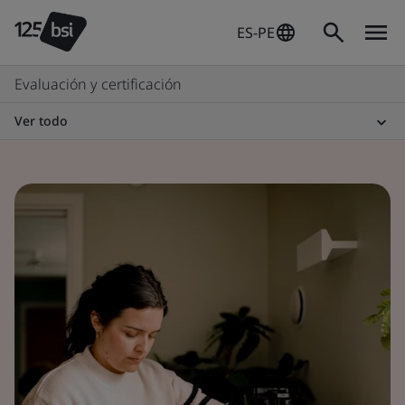
ES-PE
Evaluación y certificación
Ver todo