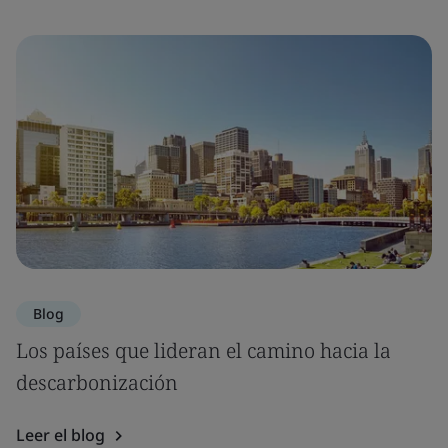
Blog
Los países que lideran el camino hacia la
descarbonización
Leer el blog