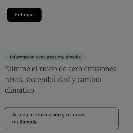
Información y recursos multimedia
Elimine el ruido de cero emisiones
netas, sostenibilidad y cambio
climático
Acceda a información y recursos
multimedia