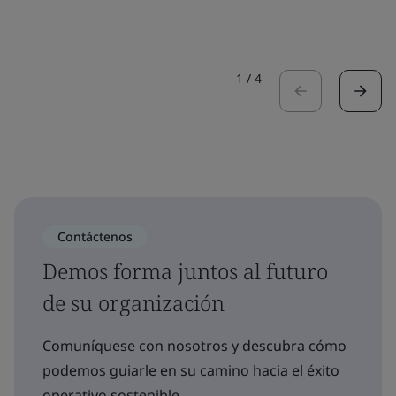
1
/
4
Contáctenos
Demos forma juntos al futuro
de su organización
Comuníquese con nosotros y descubra cómo
podemos guiarle en su camino hacia el éxito
operativo sostenible.