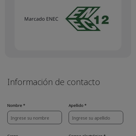
Marcado ENEC