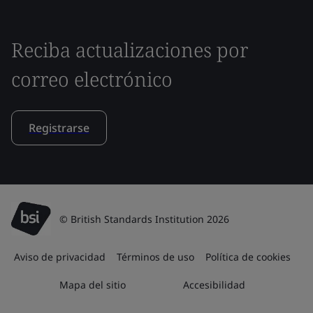
Reciba actualizaciones por
correo electrónico
Registrarse
© British Standards Institution 2026
Aviso de privacidad
Términos de uso
Política de cookies
Mapa del sitio
Accesibilidad