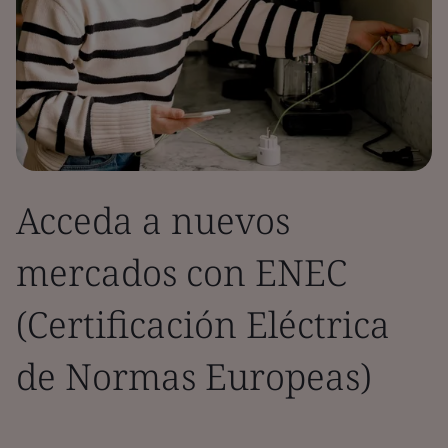
Acceda a nuevos
mercados con ENEC
(Certificación Eléctrica
de Normas Europeas)