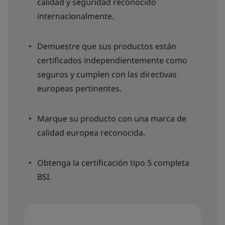
calidad y seguridad reconocido
internacionalmente.
Demuestre que sus productos están
certificados independientemente como
seguros y cumplen con las directivas
europeas pertinentes.
Marque su producto con una marca de
calidad europea reconocida.
Obtenga la certificación tipo 5 completa
BSI.