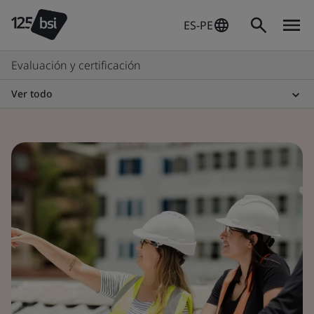
ES-PE
Evaluación y certificación
Ver todo