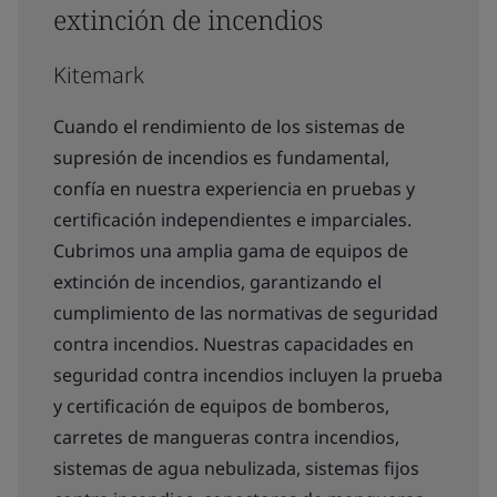
extinción de incendios
Kitemark
Cuando el rendimiento de los sistemas de
supresión de incendios es fundamental,
confía en nuestra experiencia en pruebas y
certificación independientes e imparciales.
Cubrimos una amplia gama de equipos de
extinción de incendios, garantizando el
cumplimiento de las normativas de seguridad
contra incendios. Nuestras capacidades en
seguridad contra incendios incluyen la prueba
y certificación de equipos de bomberos,
carretes de mangueras contra incendios,
sistemas de agua nebulizada, sistemas fijos