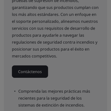
pruebas de supresión de incendios,
garantizando que sus productos cumplan con
los más altos estándares. Con un enfoque en
el soporte personalizado, alineamos nuestros
servicios con sus requisitos de desarrollo de
productos para ayudarle a navegar las
regulaciones de seguridad contra incendios y
posicionar sus productos para el éxito en
mercados competitivos.
Contáctenos
Comprenda las mejores prácticas más
recientes para la seguridad de los
sistemas de extinción de incendios.