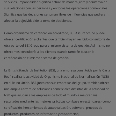
servicios. Imparcialidad significa actuar de manera justa y equitativa en
sus relaciones con las personas y en todas las operaciones comerciales.
Significa que las decisiones se toman libres de influencias que pudieran
afectar la objetividad de la toma de decisiones.
Como organismo de certificación acreditado, BSI Assurance no puede
ofrecer certificación a clientes que también hayan recibido consultoría de
otra parte del BSI Group para el mismo sistema de gestión. Así mismo no
ofrecemos consultoría a los clientes cuando también buscan la
certificación en el mismo sistema de gestión.
La British Standards Institution (BSI, una empresa constituida por la Carta
Real) realiza la actividad de Organismo Nacional de Normalización (NSB)
en el Reino Unido. BSI, junto con sus empresas del grupo, también ofrece
una amplia cartera de soluciones comerciales distintas de la actividad de
NSB que ayudan a las empresas de todo el mundo a mejorar sus
resultados mediante las mejores prácticas con base en estándares (como
certificación, herramientas de autoevaluación, software, pruebas de
productos, productos de información y capacitación).