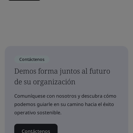
Contáctenos
Demos forma juntos al futuro
de su organización
Comuníquese con nosotros y descubra cómo
podemos guiarle en su camino hacia el éxito
operativo sostenible.
Contáctenos