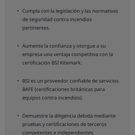
Cumpla con la legislación y las normativas
de seguridad contra incendios
pertinentes.
Aumente la confianza y otorgue a su
empresa una ventaja competitiva con la
certificación BSI Kitemark.
BSI es un proveedor confiable de servicios
BAFE (certificaciones británicas para
equipos contra incendios).
Demuestre la diligencia debida mediante
pruebas y certificaciones de terceros
competentes e independientes.