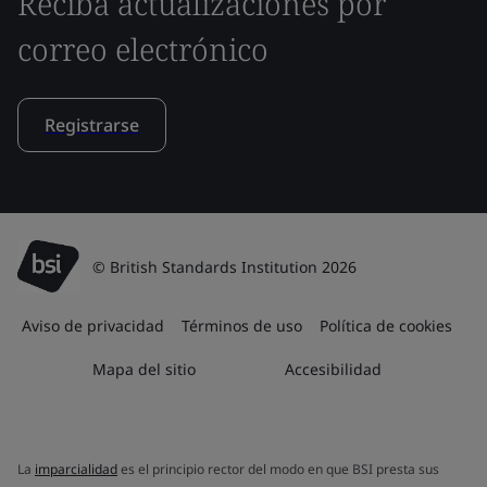
Reciba actualizaciones por
correo electrónico
Registrarse
© British Standards Institution 2026
Aviso de privacidad
Términos de uso
Política de cookies
Mapa del sitio
Accesibilidad
La
imparcialidad
es el principio rector del modo en que BSI presta sus