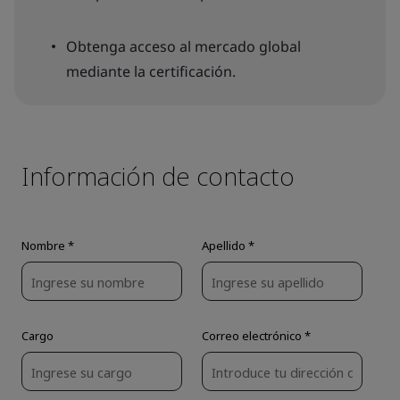
Obtenga acceso al mercado global
mediante la certificación.