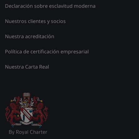
Declaración sobre esclavitud moderna
Nuestros clientes y socios
Nuestra acreditación
Política de certificación empresarial
Nuestra Carta Real