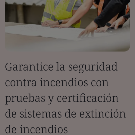
Garantice la seguridad
contra incendios con
pruebas y certificación
de sistemas de extinción
de incendios