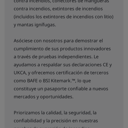
contra incendios, conectores de mangueras
contra incendios, extintores de incendios
(incluidos los extintores de incendios con litio)
y mantas ignífugas.
Asóciese con nosotros para demostrar el
cumplimiento de sus productos innovadores
a través de pruebas independientes. Le
ayudamos a respaldar sus declaraciones CE y
UKCA, y ofrecemos certificación de terceros
como BAFE o BSI Kitemark.™, lo que
constituye un pasaporte confiable a nuevos
mercados y oportunidades.
Priorizamos la calidad, la seguridad, la
confiabilidad y la precisión en nuestras