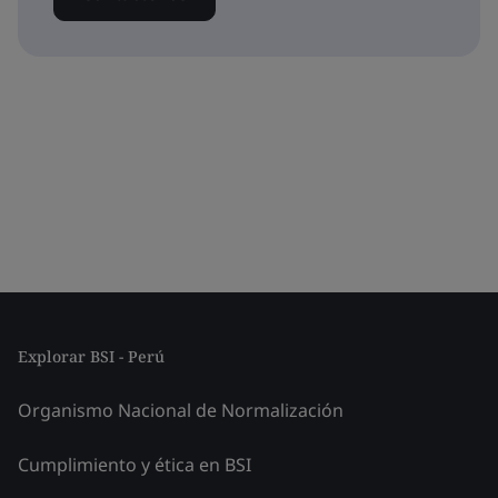
Explorar BSI - Perú
Organismo Nacional de Normalización
Cumplimiento y ética en BSI