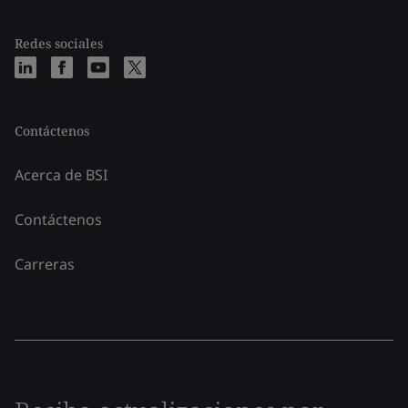
Redes sociales
Contáctenos
Acerca de BSI
Contáctenos
Carreras