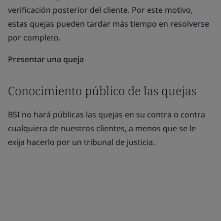
verificación posterior del cliente. Por este motivo,
estas quejas pueden tardar más tiempo en resolverse
por completo.
Presentar una queja
Conocimiento público de las quejas
BSI no hará públicas las quejas en su contra o contra
cualquiera de nuestros clientes, a menos que se le
exija hacerlo por un tribunal de justicia.