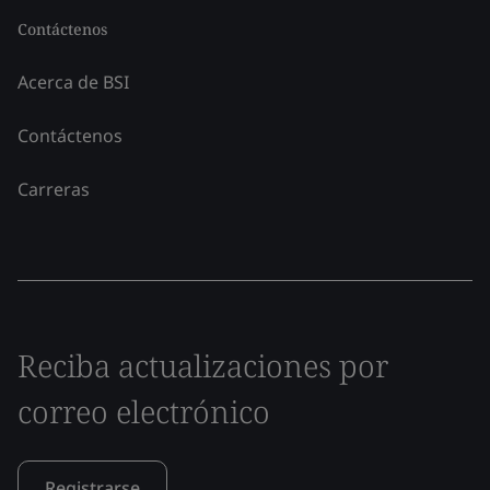
Contáctenos
Acerca de BSI
Contáctenos
Carreras
Reciba actualizaciones por
correo electrónico
Registrarse