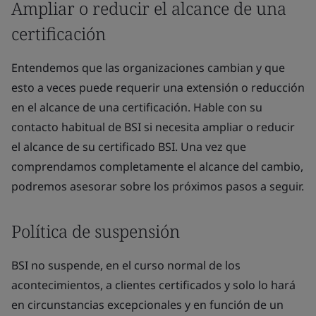
Ampliar o reducir el alcance de una
certificación
Entendemos que las organizaciones cambian y que
esto a veces puede requerir una extensión o reducción
en el alcance de una certificación. Hable con su
contacto habitual de BSI si necesita ampliar o reducir
el alcance de su certificado BSI. Una vez que
comprendamos completamente el alcance del cambio,
podremos asesorar sobre los próximos pasos a seguir.
Política de suspensión
BSI no suspende, en el curso normal de los
acontecimientos, a clientes certificados y solo lo hará
en circunstancias excepcionales y en función de un