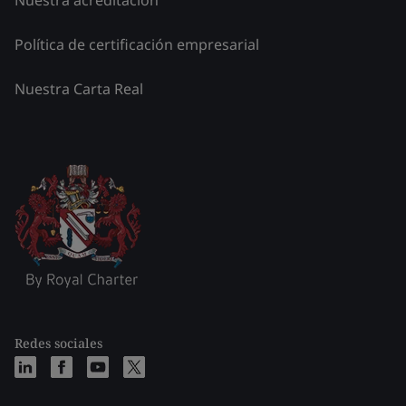
Nuestra acreditación
Política de certificación empresarial
Nuestra Carta Real
Redes sociales