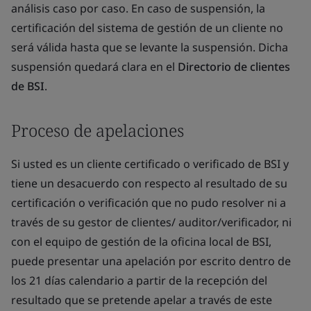
análisis caso por caso. En caso de suspensión, la
certificación del sistema de gestión de un cliente no
será válida hasta que se levante la suspensión. Dicha
suspensión quedará clara en el
Directorio de clientes
de BSI
.
Proceso de apelaciones
Si usted es un cliente certificado o verificado de BSI y
tiene un desacuerdo con respecto al resultado de su
certificación o verificación que no pudo resolver ni a
través de su gestor de clientes/ auditor/verificador, ni
con el equipo de gestión de la oficina local de BSI,
puede presentar una apelación por escrito dentro de
los 21 días calendario a partir de la recepción del
resultado que se pretende apelar a través de este