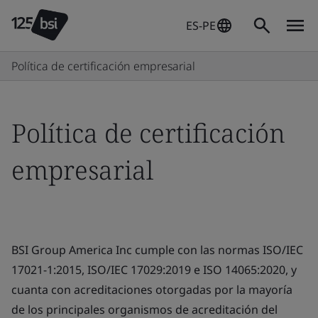
ES-PE
Política de certificación empresarial
Política de certificación
empresarial
BSI Group America Inc cumple con las normas ISO/IEC
17021-1:2015, ISO/IEC 17029:2019 e ISO 14065:2020, y
cuanta con acreditaciones otorgadas por la mayoría
de los principales organismos de acreditación del