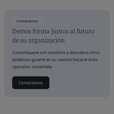
Contáctenos
Demos forma juntos al futuro
de su organización
Comuníquese con nosotros y descubra cómo
podemos guiarle en su camino hacia el éxito
operativo sostenible.
Contáctenos