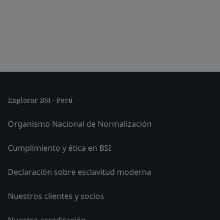
Explorar BSI - Perú
Organismo Nacional de Normalización
Cumplimiento y ética en BSI
Declaración sobre esclavitud moderna
Nuestros clientes y socios