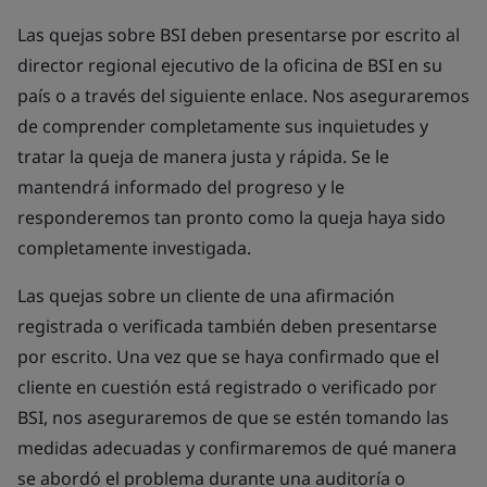
Las quejas sobre BSI deben presentarse por escrito al
director regional ejecutivo de la oficina de BSI en su
país o a través del siguiente enlace. Nos aseguraremos
de comprender completamente sus inquietudes y
tratar la queja de manera justa y rápida. Se le
mantendrá informado del progreso y le
responderemos tan pronto como la queja haya sido
completamente investigada.
Las quejas sobre un cliente de una afirmación
registrada o verificada también deben presentarse
por escrito. Una vez que se haya confirmado que el
cliente en cuestión está registrado o verificado por
BSI, nos aseguraremos de que se estén tomando las
medidas adecuadas y confirmaremos de qué manera
se abordó el problema durante una auditoría o