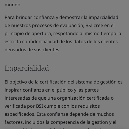
mundo.
Para brindar confianza y demostrar la imparcialidad
de nuestros procesos de evaluación, BSI cree en el
principio de apertura, respetando al mismo tiempo la
estricta confidencialidad de los datos de los clientes
derivados de sus clientes.
Imparcialidad
El objetivo de la certificación del sistema de gestión es
inspirar confianza en el público y las partes
interesadas de que una organización certificada o
verificada por BSI cumple con los requisitos
especificados. Esta confianza depende de muchos
factores, incluidos la competencia de la gestión y el