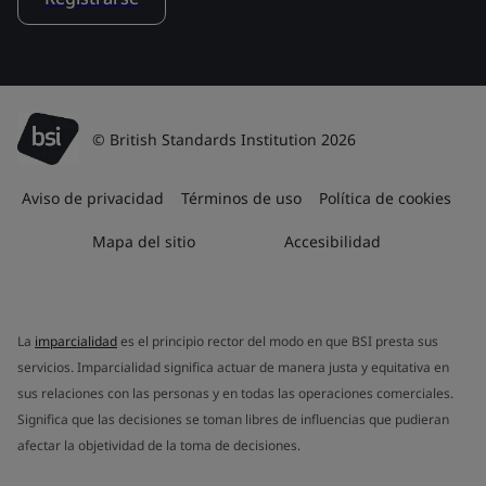
© British Standards Institution 2026
Aviso de privacidad
Términos de uso
Política de cookies
Mapa del sitio
Accesibilidad
La
imparcialidad
es el principio rector del modo en que BSI presta sus
servicios. Imparcialidad significa actuar de manera justa y equitativa en
sus relaciones con las personas y en todas las operaciones comerciales.
Significa que las decisiones se toman libres de influencias que pudieran
afectar la objetividad de la toma de decisiones.