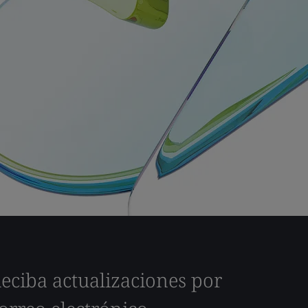
eciba actualizaciones por