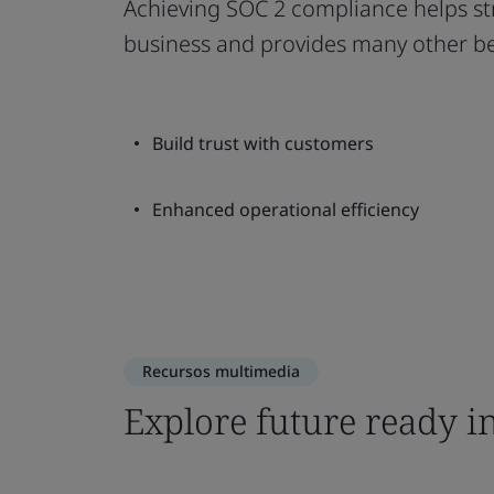
Achieving SOC 2 compliance helps str
business and provides many other be
Build trust with customers
Enhanced operational efficiency
Recursos multimedia
Explore future ready i