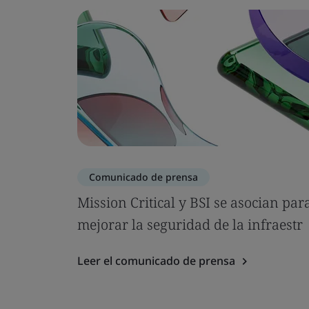
Comunicado de prensa
Mission Critical y BSI se asocian par
mejorar la seguridad de la infraestr
Leer el comunicado de prensa