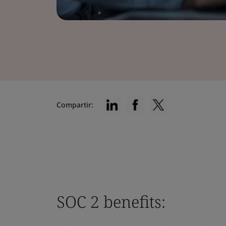
Compartir:
SOC 2 benefits: