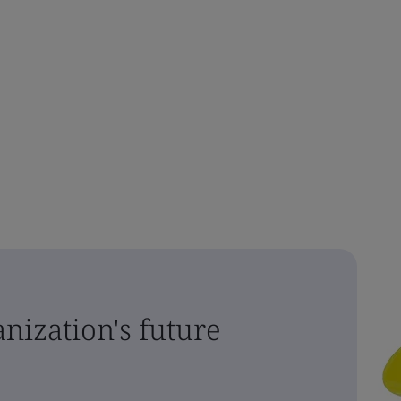
nization's future