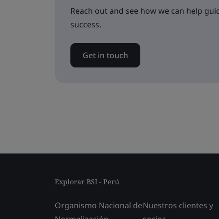
Reach out and see how we can help guid
success.
Get in touch
Explorar BSI - Perú
Organismo Nacional de
Nuestros clientes y