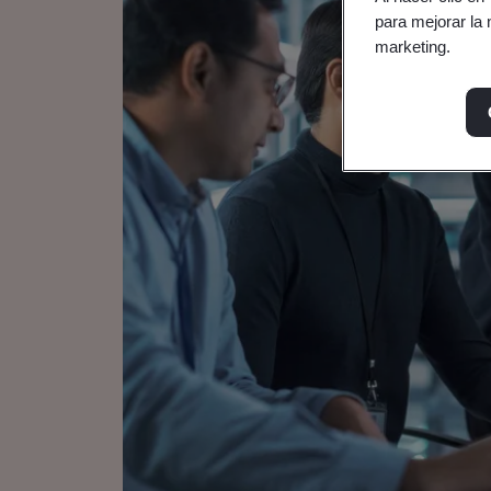
para mejorar la 
marketing.