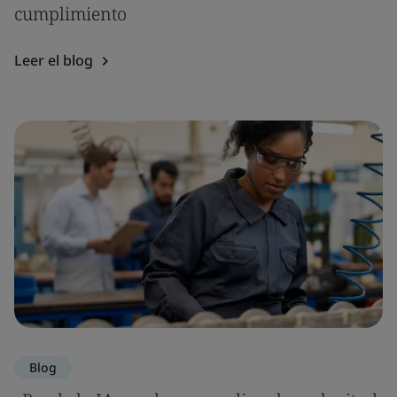
cumplimiento
Leer el blog
Blog