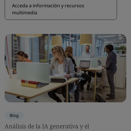
Acceda a información y recursos
multimedia
Blog
Análisis de la IA generativa y el