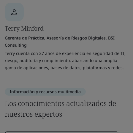
Terry Minford
Gerente de Práctica, Asesoría de Riesgos Digitales, BSI
Consulting
Terry cuenta con 27 años de experiencia en seguridad de TI,
riesgo, auditoría y cumplimiento, abarcando una amplia
gama de aplicaciones, bases de datos, plataformas y redes.
Información y recursos multimedia
Los conocimientos actualizados de
nuestros expertos