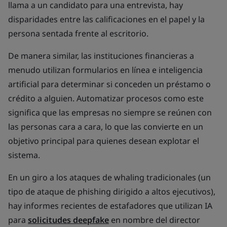
llama a un candidato para una entrevista, hay
disparidades entre las calificaciones en el papel y la
persona sentada frente al escritorio.
De manera similar, las instituciones financieras a
menudo utilizan formularios en línea e inteligencia
artificial para determinar si conceden un préstamo o
crédito a alguien. Automatizar procesos como este
significa que las empresas no siempre se reúnen con
las personas cara a cara, lo que las convierte en un
objetivo principal para quienes desean explotar el
sistema.
En un giro a los ataques de
whaling
tradicionales (un
tipo de ataque de
phishing
dirigido a altos ejecutivos),
hay informes recientes de estafadores que utilizan IA
para
solicitudes
deepfake
en nombre del director