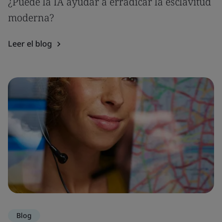
¿Puede la IA ayudar a erradicar la esclavitud
moderna?
Leer el blog
Blog