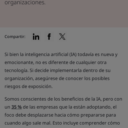
organizaciones.
Compartir:
Si bien la inteligencia artificial (IA) todavía es nueva y
emocionante, no es diferente de cualquier otra
tecnología. Si decide implementarla dentro de su
organización, asegúrese de conocer los posibles
riesgos de exposición.
Somos conscientes de los beneficios de la IA, pero con
un
35 %
de las empresas que la están adoptando, el
foco debe desplazarse hacia cómo prepararse para
cuando algo sale mal. Esto incluye comprender cómo