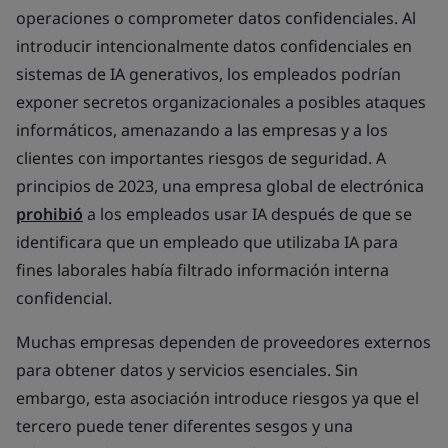
operaciones o comprometer datos confidenciales. Al
introducir intencionalmente datos confidenciales en
sistemas de IA generativos, los empleados podrían
exponer secretos organizacionales a posibles ataques
informáticos, amenazando a las empresas y a los
clientes con importantes riesgos de seguridad. A
principios de 2023, una empresa global de electrónica
prohibió
a los empleados usar IA después de que se
identificara que un empleado que utilizaba IA para
fines laborales había filtrado información interna
confidencial.
Muchas empresas dependen de proveedores externos
para obtener datos y servicios esenciales. Sin
embargo, esta asociación introduce riesgos ya que el
tercero puede tener diferentes sesgos y una