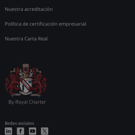
Nuestra acreditación
Política de certificación empresarial
Nuestra Carta Real
Redes sociales