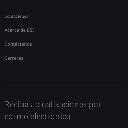
Contáctenos
Acerca de BSI
Contáctenos
Carreras
Reciba actualizaciones por
correo electrónico