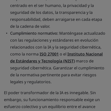
centrado en el ser humano, la privacidad y la
seguridad de los datos, la transparencia y la
responsabilidad, deben arraigarse en cada etapa
de la cadena de valor.
Cumplimiento normativo:
Manténgase actualizado
con las regulaciones y estándares en evolución
relacionados con la IA y la seguridad cibernética,
como la norma
ISO 27001
o el
Instituto Nacional
de Estándares y Tecnología (NIST)
marco de
seguridad cibernética. Garantizar el cumplimiento
de la normativa pertinente para evitar riesgos
legales y regulatorios.
El poder transformador de la IA es innegable. Sin
embargo, su funcionamiento responsable exige un
esfuerzo colectivo y un equilibrio entre el avance