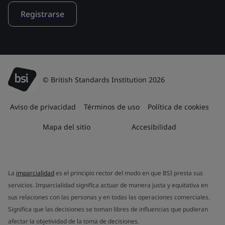
Registrarse
© British Standards Institution 2026
Aviso de privacidad
Términos de uso
Política de cookies
Mapa del sitio
Accesibilidad
La
imparcialidad
es el principio rector del modo en que BSI presta sus
servicios. Imparcialidad significa actuar de manera justa y equitativa en
sus relaciones con las personas y en todas las operaciones comerciales.
Significa que las decisiones se toman libres de influencias que pudieran
afectar la objetividad de la toma de decisiones.