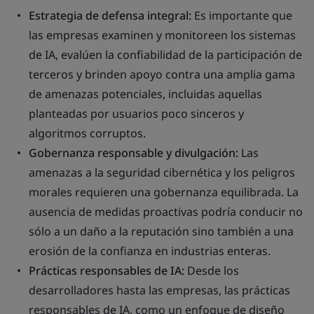
Estrategia de defensa integral:
Es importante que
las empresas examinen y monitoreen los sistemas
de IA, evalúen la confiabilidad de la participación de
terceros y brinden apoyo contra una amplia gama
de amenazas potenciales, incluidas aquellas
planteadas por usuarios poco sinceros y
algoritmos corruptos.
Gobernanza responsable y divulgación:
Las
amenazas a la seguridad cibernética y los peligros
morales requieren una gobernanza equilibrada. La
ausencia de medidas proactivas podría conducir no
sólo a un daño a la reputación sino también a una
erosión de la confianza en industrias enteras.
Prácticas responsables de IA:
Desde los
desarrolladores hasta las empresas, las prácticas
responsables de IA, como un enfoque de diseño