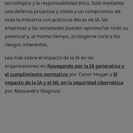
tecnológico y la responsabilidad ética. Solo mediante
una defensa proactiva y sólida y un compromiso de
toda la industria con prácticas éticas de IA, las
empresas y las sociedades pueden aprovechar todo su
potencial y, al mismo tiempo, protegerse contra los
riesgos inherentes.
Lea más sobre el impacto de la IA en las
organizaciones en
Navegando por la IA generativa y
el cumplimiento normativo
por Conor Hogan y
El
impacto de la IA y el ML en la seguridad cibernética
por Alessandro Magnosi.