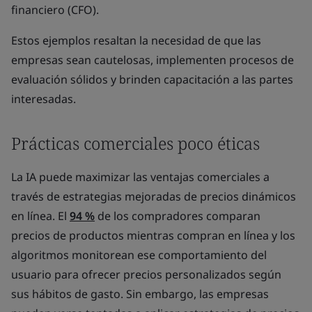
financiero (CFO).
Estos ejemplos resaltan la necesidad de que las
empresas sean cautelosas, implementen procesos de
evaluación sólidos y brinden capacitación a las partes
interesadas.
Prácticas comerciales poco éticas
La IA puede maximizar las ventajas comerciales a
través de estrategias mejoradas de precios dinámicos
en línea. El
94 %
de los compradores comparan
precios de productos mientras compran en línea y los
algoritmos monitorean ese comportamiento del
usuario para ofrecer precios personalizados según
sus hábitos de gasto. Sin embargo, las empresas