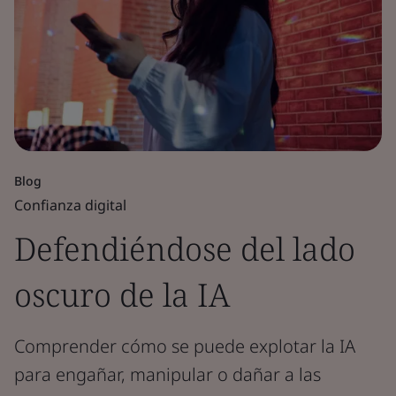
Blog
Confianza digital
Defendiéndose del lado
oscuro de la IA
Comprender cómo se puede explotar la IA
para engañar, manipular o dañar a las