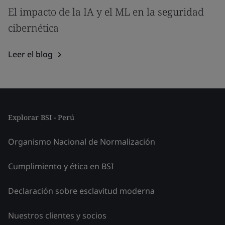
El impacto de la IA y el ML en la seguridad
cibernética
Leer el blog
Explorar BSI - Perú
Organismo Nacional de Normalización
Cumplimiento y ética en BSI
Declaración sobre esclavitud moderna
Nuestros clientes y socios