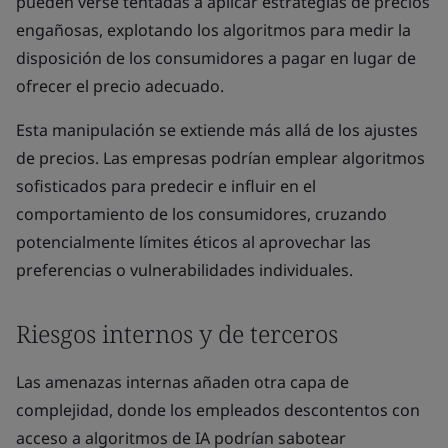
pueden verse tentadas a aplicar estrategias de precios
engañosas, explotando los algoritmos para medir la
disposición de los consumidores a pagar en lugar de
ofrecer el precio adecuado.
Esta manipulación se extiende más allá de los ajustes
de precios. Las empresas podrían emplear algoritmos
sofisticados para predecir e influir en el
comportamiento de los consumidores, cruzando
potencialmente límites éticos al aprovechar las
preferencias o vulnerabilidades individuales.
Riesgos internos y de terceros
Las amenazas internas añaden otra capa de
complejidad, donde los empleados descontentos con
acceso a algoritmos de IA podrían sabotear