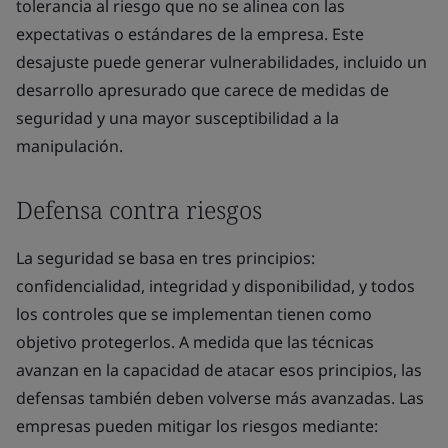
tolerancia al riesgo que no se alinea con las
expectativas o estándares de la empresa. Este
desajuste puede generar vulnerabilidades, incluido un
desarrollo apresurado que carece de medidas de
seguridad y una mayor susceptibilidad a la
manipulación.
Defensa contra riesgos
La seguridad se basa en tres principios:
confidencialidad, integridad y disponibilidad, y todos
los controles que se implementan tienen como
objetivo protegerlos. A medida que las técnicas
avanzan en la capacidad de atacar esos principios, las
defensas también deben volverse más avanzadas. Las
empresas pueden mitigar los riesgos mediante: