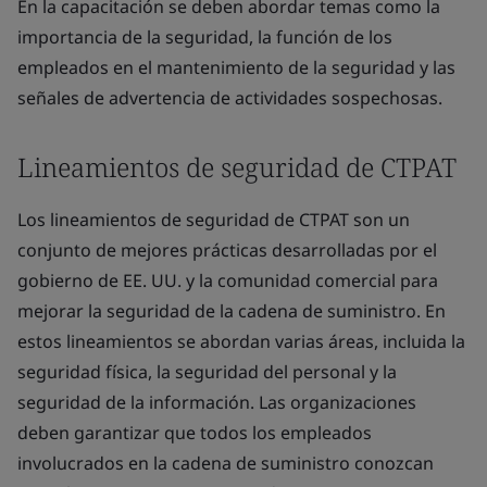
En la capacitación se deben abordar temas como la
importancia de la seguridad, la función de los
empleados en el mantenimiento de la seguridad y las
señales de advertencia de actividades sospechosas.
Lineamientos de seguridad de CTPAT
Los lineamientos de seguridad de CTPAT son un
conjunto de mejores prácticas desarrolladas por el
gobierno de EE. UU. y la comunidad comercial para
mejorar la seguridad de la cadena de suministro. En
estos lineamientos se abordan varias áreas, incluida la
seguridad física, la seguridad del personal y la
seguridad de la información. Las organizaciones
deben garantizar que todos los empleados
involucrados en la cadena de suministro conozcan