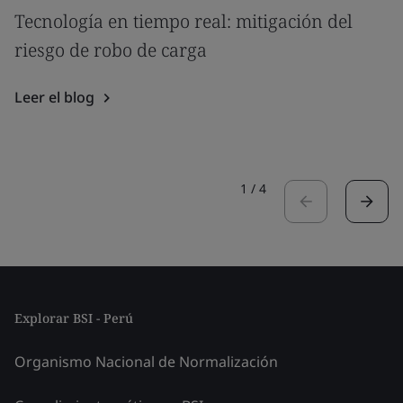
Tecnología en tiempo real: mitigación del
riesgo de robo de carga
Leer el blog
1
/
4
Explorar BSI - Perú
Organismo Nacional de Normalización