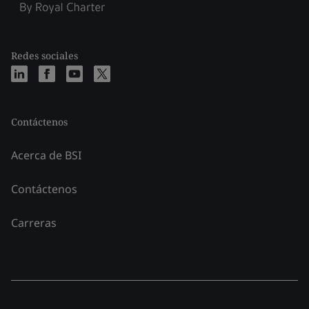
Redes sociales
Contáctenos
Acerca de BSI
Contáctenos
Carreras