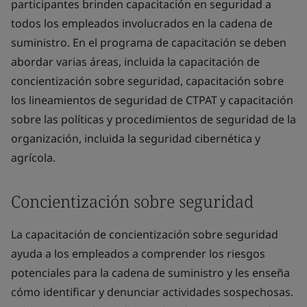
participantes brinden capacitación en seguridad a
todos los empleados involucrados en la cadena de
suministro. En el programa de capacitación se deben
abordar varias áreas, incluida la capacitación de
concientización sobre seguridad, capacitación sobre
los lineamientos de seguridad de CTPAT y capacitación
sobre las políticas y procedimientos de seguridad de la
organización, incluida la seguridad cibernética y
agrícola.
Concientización sobre seguridad
La capacitación de concientización sobre seguridad
ayuda a los empleados a comprender los riesgos
potenciales para la cadena de suministro y les enseña
cómo identificar y denunciar actividades sospechosas.