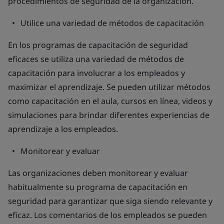
procedimientos de seguridad de la organización.
Utilice una variedad de métodos de capacitación
En los programas de capacitación de seguridad
eficaces se utiliza una variedad de métodos de
capacitación para involucrar a los empleados y
maximizar el aprendizaje. Se pueden utilizar métodos
como capacitación en el aula, cursos en línea, videos y
simulaciones para brindar diferentes experiencias de
aprendizaje a los empleados.
Monitorear y evaluar
Las organizaciones deben monitorear y evaluar
habitualmente su programa de capacitación en
seguridad para garantizar que siga siendo relevante y
eficaz. Los comentarios de los empleados se pueden