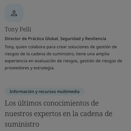
Tony Pelli
Director de Práctica Global, Seguridad y Resiliencia
Tony, quien colabora para crear soluciones de gestión de
riesgos de la cadena de suministro, tiene una amplia
experiencia en evaluación de riesgos, gestión de riesgos de
proveedores y estrategia.
Información y recursos multimedia
Los últimos conocimientos de
nuestros expertos en la cadena de
suministro