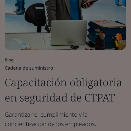
Blog
Cadena de suministro
Capacitación obligatoria
en seguridad de CTPAT
Garantizar el cumplimiento y la
concientización de los empleados.