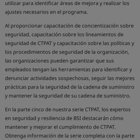
utilizar para identificar áreas de mejora y realizar los
ajustes necesarios en el programa.
Al proporcionar capacitación de concientización sobre
seguridad, capacitación sobre los lineamientos de
seguridad de CTPAT y capacitación sobre las políticas y
los procedimientos de seguridad de la organización,
las organizaciones pueden garantizar que sus
empleados tengan las herramientas para identificar y
denunciar actividades sospechosas, seguir las mejores
prácticas para la seguridad de la cadena de suministro
y mantener la seguridad de su cadena de suministro.
En la parte cinco de nuestra serie CTPAT, los expertos
en seguridad y resiliencia de BSI destacarán cómo
mantener y mejorar el cumplimiento de CTPAT.
Obtenga información de la serie completa con la parte