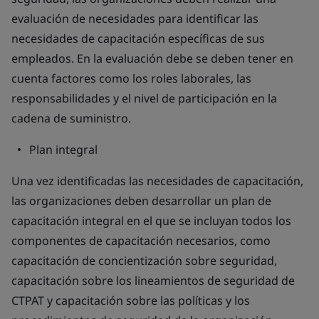
evaluación de necesidades para identificar las
necesidades de capacitación específicas de sus
empleados. En la evaluación debe se deben tener en
cuenta factores como los roles laborales, las
responsabilidades y el nivel de participación en la
cadena de suministro.
Plan integral
Una vez identificadas las necesidades de capacitación,
las organizaciones deben desarrollar un plan de
capacitación integral en el que se incluyan todos los
componentes de capacitación necesarios, como
capacitación de concientización sobre seguridad,
capacitación sobre los lineamientos de seguridad de
CTPAT y capacitación sobre las políticas y los