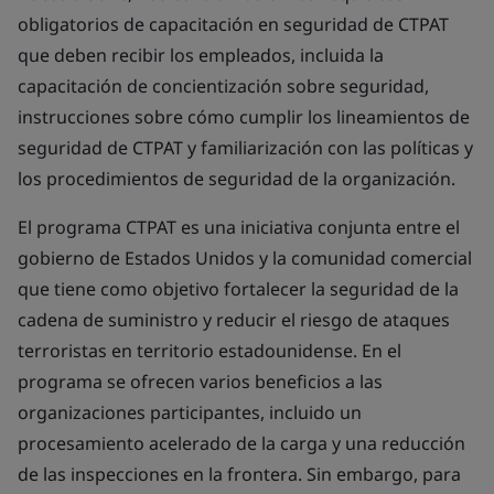
obligatorios de capacitación en seguridad de CTPAT
que deben recibir los empleados, incluida la
capacitación de concientización sobre seguridad,
instrucciones sobre cómo cumplir los lineamientos de
seguridad de CTPAT y familiarización con las políticas y
los procedimientos de seguridad de la organización.
El programa CTPAT es una iniciativa conjunta entre el
gobierno de Estados Unidos y la comunidad comercial
que tiene como objetivo fortalecer la seguridad de la
cadena de suministro y reducir el riesgo de ataques
terroristas en territorio estadounidense. En el
programa se ofrecen varios beneficios a las
organizaciones participantes, incluido un
procesamiento acelerado de la carga y una reducción
de las inspecciones en la frontera. Sin embargo, para