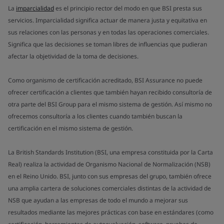
La
imparcialidad
es el principio rector del modo en que BSI presta sus
servicios. Imparcialidad significa actuar de manera justa y equitativa en
sus relaciones con las personas y en todas las operaciones comerciales.
Significa que las decisiones se toman libres de influencias que pudieran
afectar la objetividad de la toma de decisiones.
Como organismo de certificación acreditado, BSI Assurance no puede
ofrecer certificación a clientes que también hayan recibido consultoría de
otra parte del BSI Group para el mismo sistema de gestión. Así mismo no
ofrecemos consultoría a los clientes cuando también buscan la
certificación en el mismo sistema de gestión.
La British Standards Institution (BSI, una empresa constituida por la Carta
Real) realiza la actividad de Organismo Nacional de Normalización (NSB)
en el Reino Unido. BSI, junto con sus empresas del grupo, también ofrece
una amplia cartera de soluciones comerciales distintas de la actividad de
NSB que ayudan a las empresas de todo el mundo a mejorar sus
resultados mediante las mejores prácticas con base en estándares (como