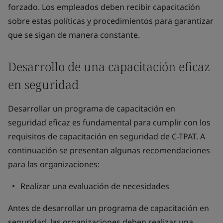
forzado. Los empleados deben recibir capacitación
sobre estas políticas y procedimientos para garantizar
que se sigan de manera constante.
Desarrollo de una capacitación eficaz
en seguridad
Desarrollar un programa de capacitación en
seguridad eficaz es fundamental para cumplir con los
requisitos de capacitación en seguridad de C-TPAT. A
continuación se presentan algunas recomendaciones
para las organizaciones:
Realizar una evaluación de necesidades
Antes de desarrollar un programa de capacitación en
seguridad, las organizaciones deben realizar una