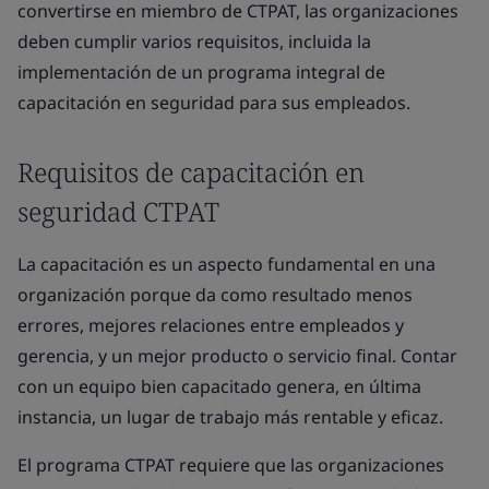
convertirse en miembro de CTPAT, las organizaciones
deben cumplir varios requisitos, incluida la
implementación de un programa integral de
capacitación en seguridad para sus empleados.
Requisitos de capacitación en
seguridad CTPAT
La capacitación es un aspecto fundamental en una
organización porque da como resultado menos
errores, mejores relaciones entre empleados y
gerencia, y un mejor producto o servicio final. Contar
con un equipo bien capacitado genera, en última
instancia, un lugar de trabajo más rentable y eficaz.
El programa CTPAT requiere que las organizaciones