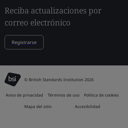
Reciba actualizaciones por
correo electrónico
Registrarse
© British Standards Institution 2026
Aviso de privacidad
Términos de uso
Política de cookies
Mapa del sitio
Accesibilidad