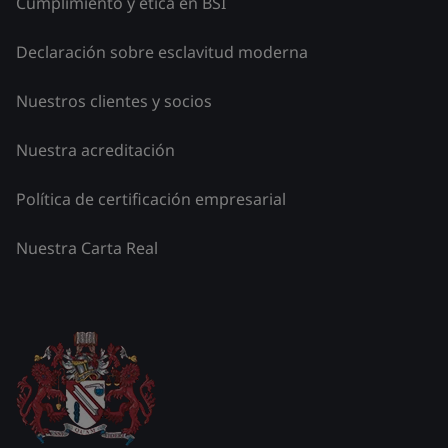
Cumplimiento y ética en BSI
Declaración sobre esclavitud moderna
Nuestros clientes y socios
Nuestra acreditación
Política de certificación empresarial
Nuestra Carta Real