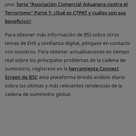
uno:
Serie "Asociación Comercial Aduanera contra el
Terrorismo" Parte 1: ¿Qué es CTPAT y cuáles son sus
beneficios?
.
Para obtener más información de BSI sobre otros
temas de EHS y confianza digital, póngase en contacto
con nosotros. Para obtener actualizaciones en tiempo
real sobre los principales problemas de la cadena de
suministro, regístrese en la
herramienta Connect
Screen de BSI
; esta plataforma brinda análisis diario
sobre las últimas y más relevantes tendencias de la
cadena de suministro global.