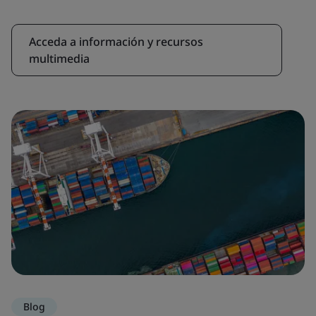
Acceda a información y recursos
multimedia
Blog