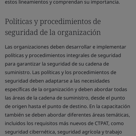
estos lineamientos y comprendan su importancia.
Políticas y procedimientos de
seguridad de la organización
Las organizaciones deben desarrollar e implementar
políticas y procedimientos integrales de seguridad
para garantizar la seguridad de su cadena de
suministro. Las políticas y los procedimientos de
seguridad deben adaptarse a las necesidades
específicas de la organización y deben abordar todas
las áreas de la cadena de suministro, desde el punto
de origen hasta el punto de destino. En la capacitación
también se deben abordar diferentes áreas temáticas,
incluidos los requisitos más nuevos de CTPAT, como
seguridad cibernética, seguridad agrícola y trabajo