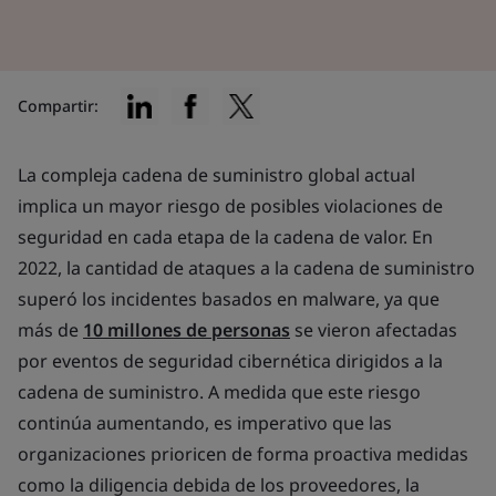
Compartir:
La compleja cadena de suministro global actual
implica un mayor riesgo de posibles violaciones de
seguridad en cada etapa de la cadena de valor. En
2022, la cantidad de ataques a la cadena de suministro
superó los incidentes basados en malware, ya que
más de
10 millones de personas
se vieron afectadas
por eventos de seguridad cibernética dirigidos a la
cadena de suministro. A medida que este riesgo
continúa aumentando, es imperativo que las
organizaciones prioricen de forma proactiva medidas
como la diligencia debida de los proveedores, la