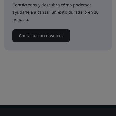
Contáctenos y descubra cómo podemos
ayudarle a alcanzar un éxito duradero en su
negocio.
Contacte con nosotros