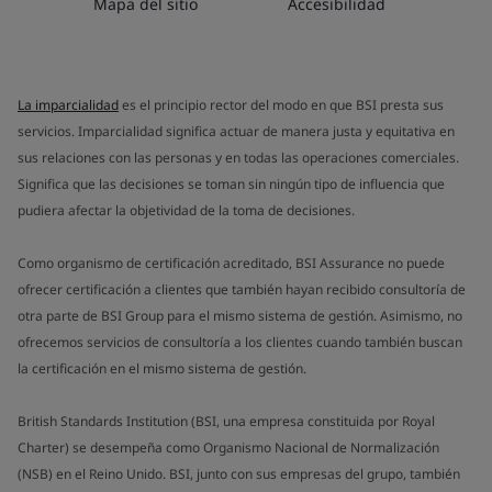
Mapa del sitio
Accesibilidad
La imparcialidad
es el principio rector del modo en que BSI presta sus
servicios. Imparcialidad significa actuar de manera justa y equitativa en
sus relaciones con las personas y en todas las operaciones comerciales.
Significa que las decisiones se toman sin ningún tipo de influencia que
pudiera afectar la objetividad de la toma de decisiones.
Como organismo de certificación acreditado, BSI Assurance no puede
ofrecer certificación a clientes que también hayan recibido consultoría de
otra parte de BSI Group para el mismo sistema de gestión. Asimismo, no
ofrecemos servicios de consultoría a los clientes cuando también buscan
la certificación en el mismo sistema de gestión.
British Standards Institution (BSI, una empresa constituida por Royal
Charter) se desempeña como Organismo Nacional de Normalización
(NSB) en el Reino Unido. BSI, junto con sus empresas del grupo, también