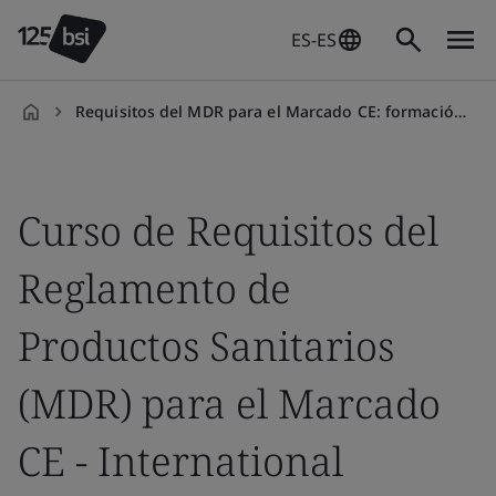
ES-ES
Requisitos del MDR para el Marcado CE: formación internacional
es-
ES
Curso de Requisitos del
Reglamento de
Productos Sanitarios
(MDR) para el Marcado
CE - International