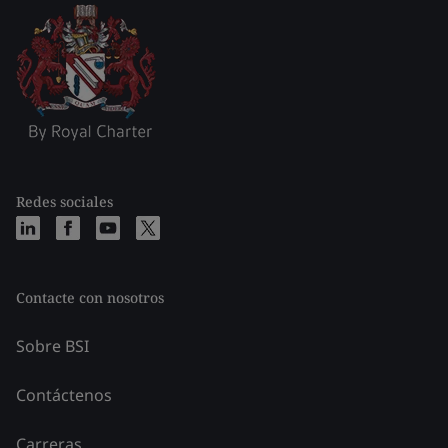
Redes sociales
Contacte con nosotros
Sobre BSI
Contáctenos
Carreras