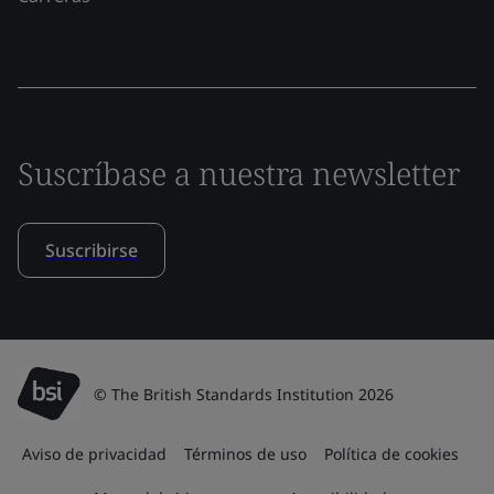
Suscríbase a nuestra newsletter
Suscribirse
© The British Standards Institution 2026
Aviso de privacidad
Términos de uso
Política de cookies