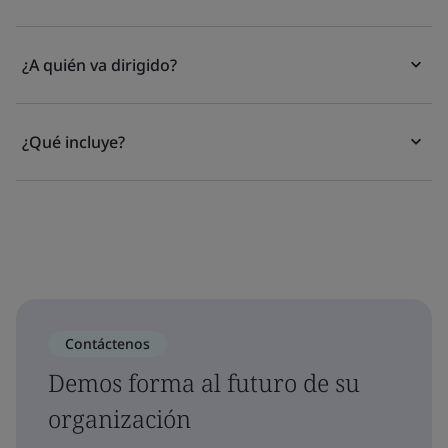
¿A quién va dirigido?
¿Qué incluye?
Contáctenos
Demos forma al futuro de su
organización