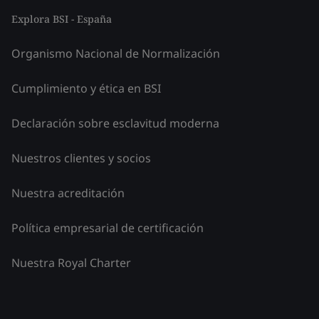
Explora BSI - España
Organismo Nacional de Normalización
Cumplimiento y ética en BSI
Declaración sobre esclavitud moderna
Nuestros clientes y socios
Nuestra acreditación
Política empresarial de certificación
Nuestra Royal Charter