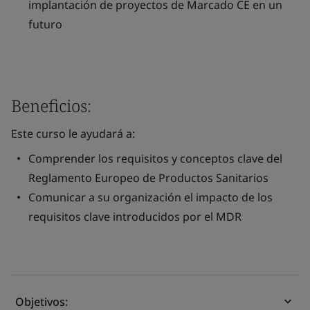
implantación de proyectos de Marcado CE en un
futuro
Beneficios:
Este curso le ayudará a:
Comprender los requisitos y conceptos clave del
Reglamento Europeo de Productos Sanitarios
Comunicar a su organización el impacto de los
requisitos clave introducidos por el MDR
Objetivos: