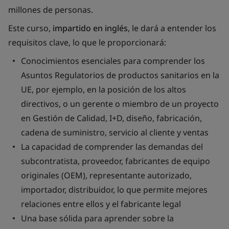
millones de personas.
Este curso,
impartido en inglés
, le dará a entender los
requisitos clave, lo que le proporcionará:
Conocimientos esenciales para comprender los
Asuntos Regulatorios de productos sanitarios en la
UE, por ejemplo, en la posición de los altos
directivos, o un gerente o miembro de un proyecto
en Gestión de Calidad, I+D, diseño, fabricación,
cadena de suministro, servicio al cliente y ventas
La capacidad de comprender las demandas del
subcontratista, proveedor, fabricantes de equipo
originales (OEM), representante autorizado,
importador, distribuidor, lo que permite mejores
relaciones entre ellos y el fabricante legal
Una base sólida para aprender sobre la