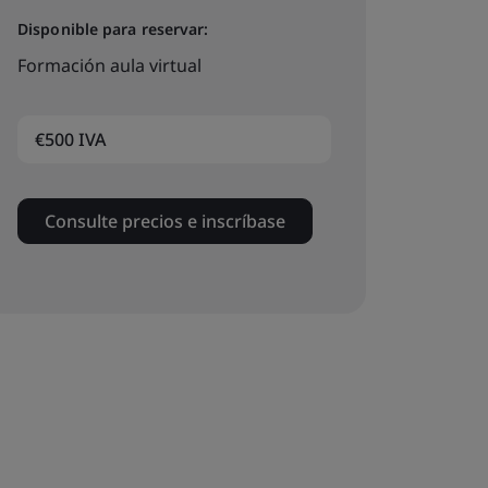
Disponible para reservar:
Formación aula virtual
€500 IVA
Consulte precios e inscríbase