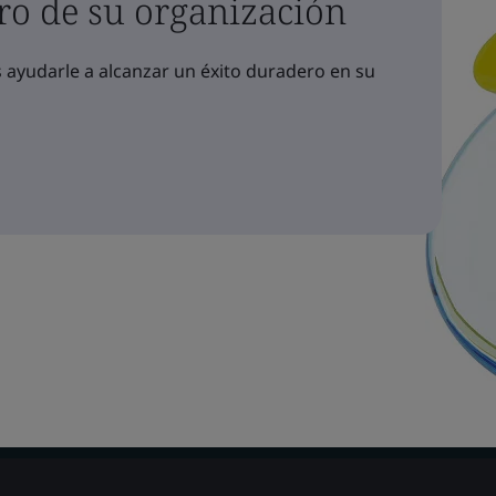
ro de su organización
yudarle a alcanzar un éxito duradero en su