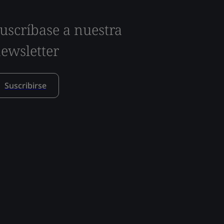
uscríbase a nuestra
ewsletter
Suscribirse