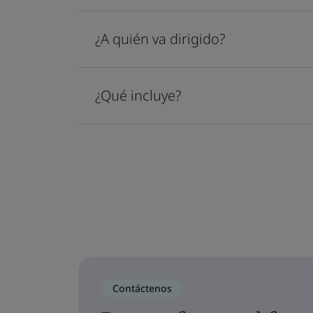
¿A quién va dirigido?
¿Qué incluye?
Contáctenos