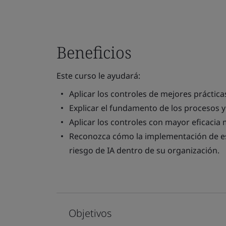
Beneficios
Este curso le ayudará:
Aplicar los controles de mejores práctic
Explicar el fundamento de los procesos y
Aplicar los controles con mayor eficacia 
Reconozca cómo la implementación de est
riesgo de IA dentro de su organización.
Objetivos