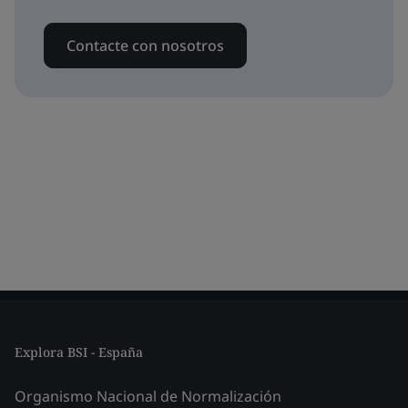
Contacte con nosotros
Explora BSI - España
Organismo Nacional de Normalización