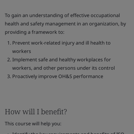
To gain an understanding of effective occupational
health and safety management in an organization, by
providing a framework to:
Prevent work-related injury and ill health to
workers
Implement safe and healthy workplaces for
workers, and other persons under its control
Proactively improve OH&S performance
How will I benefit?
This course will help you: