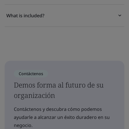
What is included?
Contáctenos
Demos forma al futuro de su
organización
Contáctenos y descubra cómo podemos
ayudarle a alcanzar un éxito duradero en su
negocio.