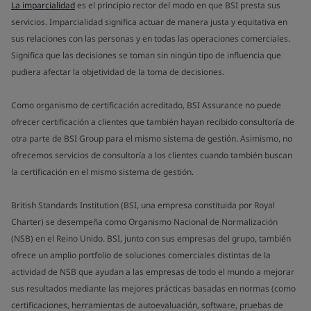
La imparcialidad
es el principio rector del modo en que BSI presta sus
servicios. Imparcialidad significa actuar de manera justa y equitativa en
sus relaciones con las personas y en todas las operaciones comerciales.
Significa que las decisiones se toman sin ningún tipo de influencia que
pudiera afectar la objetividad de la toma de decisiones.
Como organismo de certificación acreditado, BSI Assurance no puede
ofrecer certificación a clientes que también hayan recibido consultoría de
otra parte de BSI Group para el mismo sistema de gestión. Asimismo, no
ofrecemos servicios de consultoría a los clientes cuando también buscan
la certificación en el mismo sistema de gestión.
British Standards Institution (BSI, una empresa constituida por Royal
Charter) se desempeña como Organismo Nacional de Normalización
(NSB) en el Reino Unido. BSI, junto con sus empresas del grupo, también
ofrece un amplio portfolio de soluciones comerciales distintas de la
actividad de NSB que ayudan a las empresas de todo el mundo a mejorar
sus resultados mediante las mejores prácticas basadas en normas (como
certificaciones, herramientas de autoevaluación, software, pruebas de