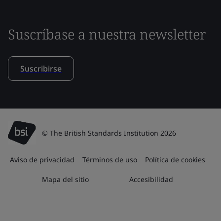
Suscríbase a nuestra newsletter
Suscribirse
© The British Standards Institution 2026
Aviso de privacidad
Términos de uso
Política de cookies
Mapa del sitio
Accesibilidad