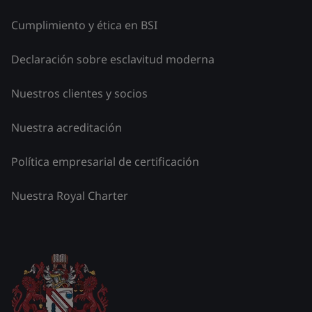
Cumplimiento y ética en BSI
Declaración sobre esclavitud moderna
Nuestros clientes y socios
Nuestra acreditación
Política empresarial de certificación
Nuestra Royal Charter