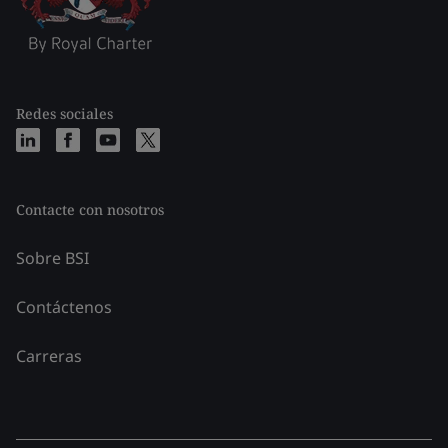
Redes sociales
Contacte con nosotros
Sobre BSI
Contáctenos
Carreras