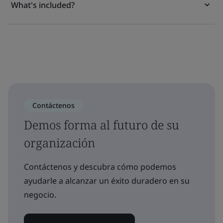
What's included?
Contáctenos
Demos forma al futuro de su
organización
Contáctenos y descubra cómo podemos
ayudarle a alcanzar un éxito duradero en su
negocio.