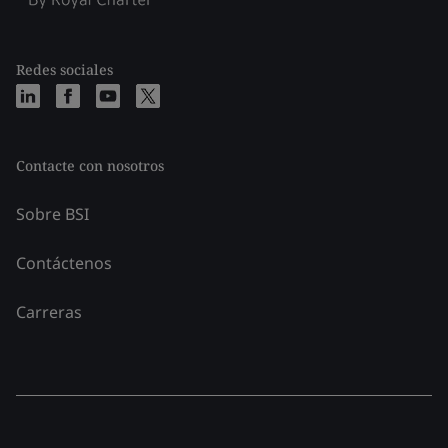
Redes sociales
Contacte con nosotros
Sobre BSI
Contáctenos
Carreras