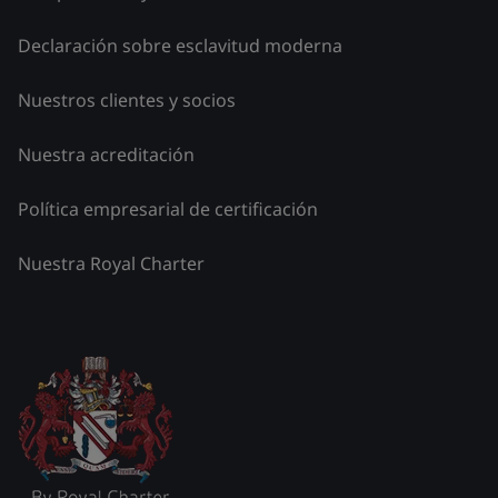
Declaración sobre esclavitud moderna
Nuestros clientes y socios
Nuestra acreditación
Política empresarial de certificación
Nuestra Royal Charter