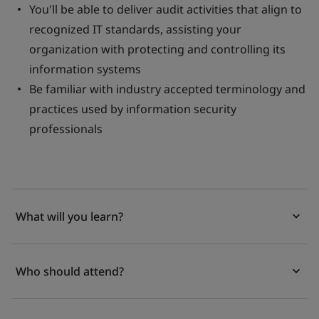
You'll be able to deliver audit activities that align to
recognized IT standards, assisting your
organization with protecting and controlling its
information systems
Be familiar with industry accepted terminology and
practices used by information security
professionals
What will you learn?
Who should attend?