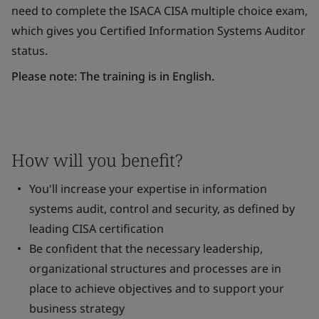
need to complete the ISACA CISA multiple choice exam,
which gives you Certified Information Systems Auditor
status.
Please note: The training is in English.
How will you benefit?
You'll increase your expertise in information
systems audit, control and security, as defined by
leading CISA certification
Be confident that the necessary leadership,
organizational structures and processes are in
place to achieve objectives and to support your
business strategy