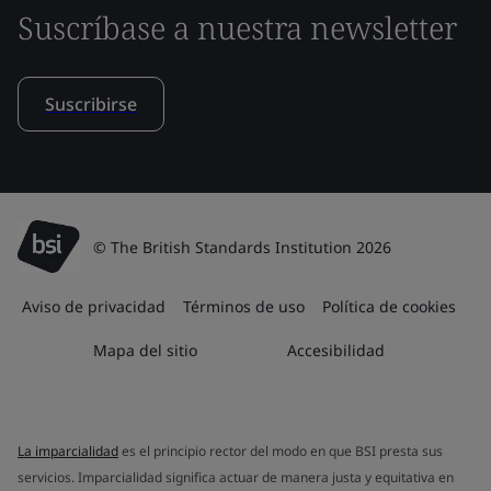
Suscríbase a nuestra newsletter
Suscribirse
© The British Standards Institution 2026
Aviso de privacidad
Términos de uso
Política de cookies
Mapa del sitio
Accesibilidad
La imparcialidad
es el principio rector del modo en que BSI presta sus
servicios. Imparcialidad significa actuar de manera justa y equitativa en