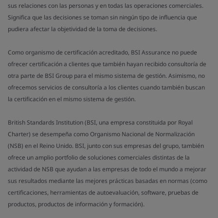
sus relaciones con las personas y en todas las operaciones comerciales.
Significa que las decisiones se toman sin ningún tipo de influencia que
pudiera afectar la objetividad de la toma de decisiones.
Como organismo de certificación acreditado, BSI Assurance no puede
ofrecer certificación a clientes que también hayan recibido consultoría de
otra parte de BSI Group para el mismo sistema de gestión. Asimismo, no
ofrecemos servicios de consultoría a los clientes cuando también buscan
la certificación en el mismo sistema de gestión.
British Standards Institution (BSI, una empresa constituida por Royal
Charter) se desempeña como Organismo Nacional de Normalización
(NSB) en el Reino Unido. BSI, junto con sus empresas del grupo, también
ofrece un amplio portfolio de soluciones comerciales distintas de la
actividad de NSB que ayudan a las empresas de todo el mundo a mejorar
sus resultados mediante las mejores prácticas basadas en normas (como
certificaciones, herramientas de autoevaluación, software, pruebas de
productos, productos de información y formación).