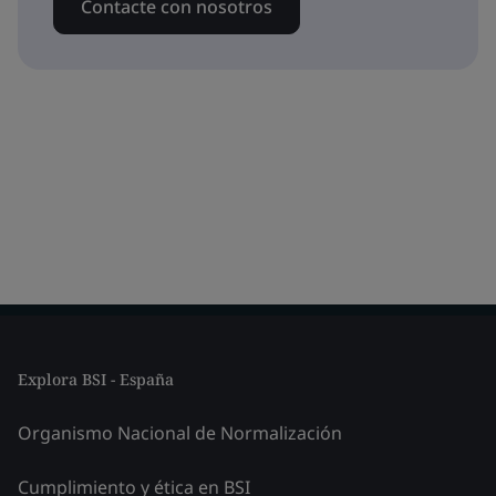
Contacte con nosotros
Explora BSI - España
Organismo Nacional de Normalización
Cumplimiento y ética en BSI