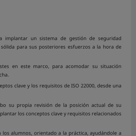
ra implantar un sistema de gestión de seguridad
sólida para sus posteriores esfuerzos a la hora de
ustes en este marco, para acomodar su situación
cha.
ptos clave y los requisitos de ISO 22000, desde una
abo su propia revisión de la posición actual de su
plantar los conceptos clave y requisitos relacionados
 los alumnos, orientado a la práctica, ayudándole a