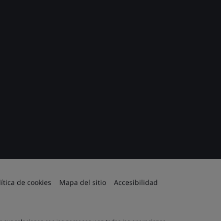
lítica de cookies
Mapa del sitio
Accesibilidad