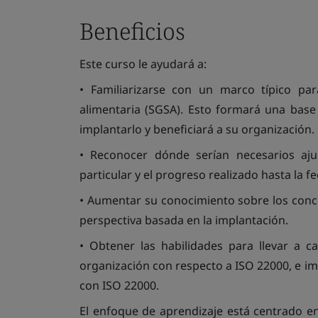
Beneficios
Este curso le ayudará a:
• Familiarizarse con un marco típico pa
alimentaria (SGSA). Esto formará una base 
implantarlo y beneficiará a su organización.
• Reconocer dónde serían necesarios aj
particular y el progreso realizado hasta la fe
• Aumentar su conocimiento sobre los conce
perspectiva basada en la implantación.
• Obtener las habilidades para llevar a c
organización con respecto a ISO 22000, e im
con ISO 22000.
El enfoque de aprendizaje está centrado en