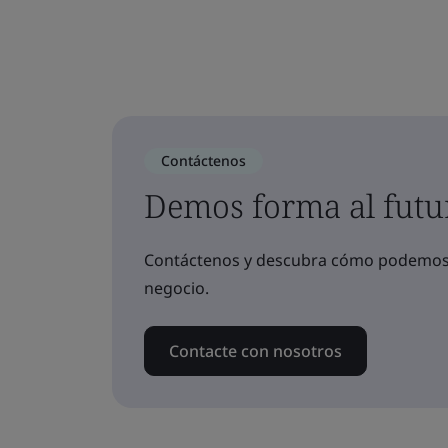
Contáctenos
Demos forma al futu
Contáctenos y descubra cómo podemos a
negocio.
Contacte con nosotros