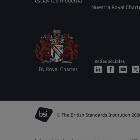
esclavitud moderna
Nuestra Royal Chart
Redes sociales
© The British Standards Institution 202