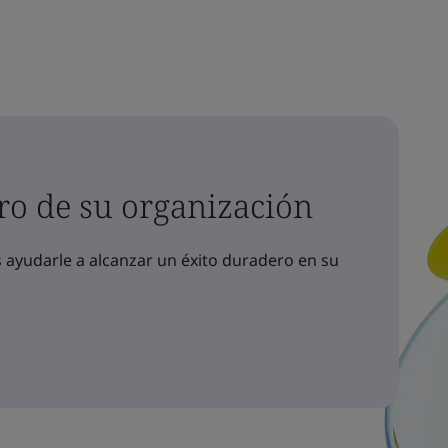
ro de su organización
yudarle a alcanzar un éxito duradero en su