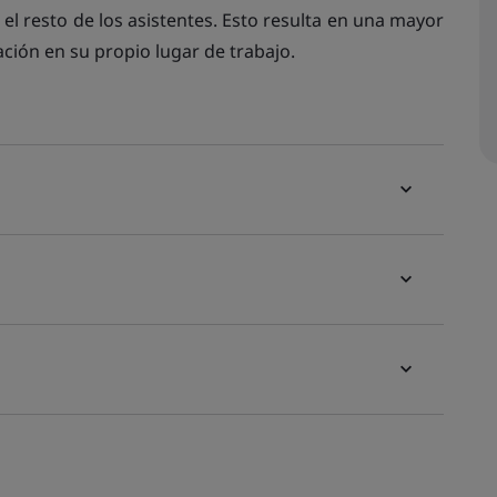
el resto de los asistentes. Esto resulta en una mayor
ación en su propio lugar de trabajo.