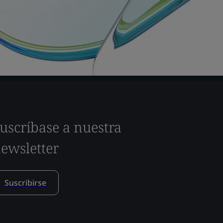
uscríbase a nuestra
ewsletter
Suscribirse