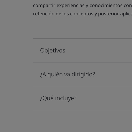
compartir experiencias y conocimientos con 
retención de los conceptos y posterior aplic
Objetivos
¿A quién va dirigido?
¿Qué incluye?