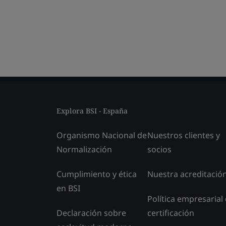
Explora BSI - España
Organismo Nacional de
Nuestros clientes y
Normalización
socios
Cumplimiento y ética
Nuestra acreditació
en BSI
Política empresarial
Declaración sobre
certificación