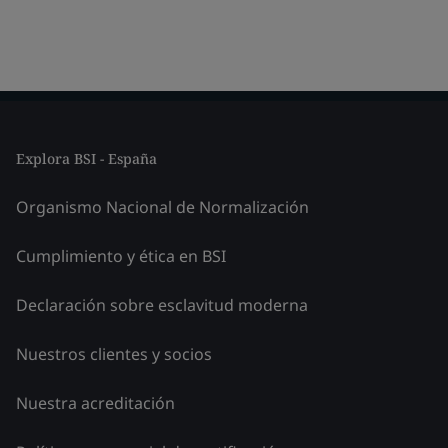
Explora BSI - España
Organismo Nacional de Normalización
Cumplimiento y ética en BSI
Declaración sobre esclavitud moderna
Nuestros clientes y socios
Nuestra acreditación