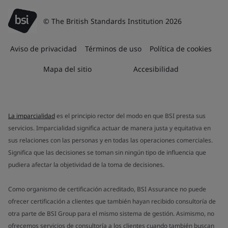
© The British Standards Institution 2026
Aviso de privacidad
Términos de uso
Política de cookies
Mapa del sitio
Accesibilidad
La imparcialidad
es el principio rector del modo en que BSI presta sus
servicios. Imparcialidad significa actuar de manera justa y equitativa en
sus relaciones con las personas y en todas las operaciones comerciales.
Significa que las decisiones se toman sin ningún tipo de influencia que
pudiera afectar la objetividad de la toma de decisiones.
Como organismo de certificación acreditado, BSI Assurance no puede
ofrecer certificación a clientes que también hayan recibido consultoría de
otra parte de BSI Group para el mismo sistema de gestión. Asimismo, no
ofrecemos servicios de consultoría a los clientes cuando también buscan