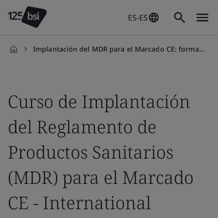
ES-ES
Implantación del MDR para el Marcado CE: formación internacional
es-
ES
Curso de Implantación
del Reglamento de
Productos Sanitarios
(MDR) para el Marcado
CE - International