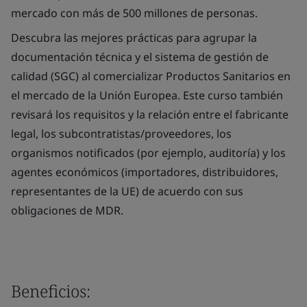
mercado con más de 500 millones de personas.
Descubra las mejores prácticas para agrupar la
documentación técnica y el sistema de gestión de
calidad (SGC) al comercializar Productos Sanitarios en
el mercado de la Unión Europea. Este curso también
revisará los requisitos y la relación entre el fabricante
legal, los subcontratistas/proveedores, los
organismos notificados (por ejemplo, auditoría) y los
agentes económicos (importadores, distribuidores,
representantes de la UE) de acuerdo con sus
obligaciones de MDR.
Beneficios: