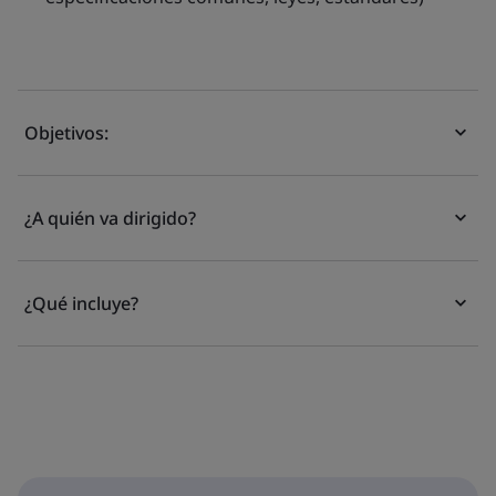
Objetivos:
¿A quién va dirigido?
¿Qué incluye?