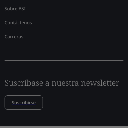
Sobre BSI
Contáctenos
Carreras
Suscríbase a nuestra newsletter
Suscribirse