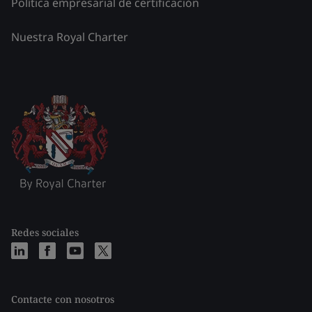
Política empresarial de certificación
Nuestra Royal Charter
Redes sociales
Contacte con nosotros