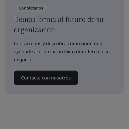
Contáctenos
Demos forma al futuro de su
organización
Contáctenos y descubra cómo podemos
ayudarle a alcanzar un éxito duradero en su
negocio.
Contacte con nosotros