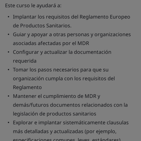
Este curso le ayudará a:
Implantar los requisitos del Reglamento Europeo
de Productos Sanitarios.
Guiar y apoyar a otras personas y organizaciones
asociadas afectadas por el MDR
Configurar y actualizar la documentación
requerida
Tomar los pasos necesarios para que su
organización cumpla con los requisitos del
Reglamento
Mantener el cumplimiento de MDR y
demás/futuros documentos relacionados con la
legislación de productos sanitarios
Explorar e implantar sistemáticamente clausulas
más detalladas y actualizadas (por ejemplo,
especificaciones comunes, leyes, estándares)