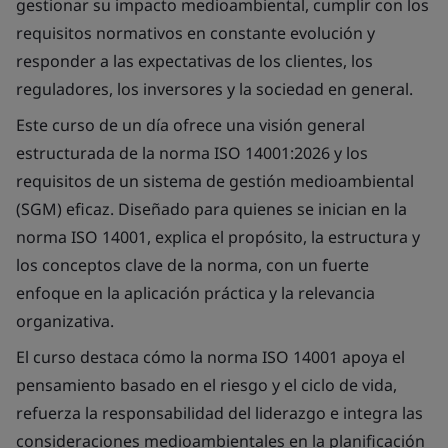
gestionar su impacto medioambiental, cumplir con los
requisitos normativos en constante evolución y
responder a las expectativas de los clientes, los
reguladores, los inversores y la sociedad en general.
Este curso de un día ofrece una visión general
estructurada de la norma ISO 14001:2026 y los
requisitos de un sistema de gestión medioambiental
(SGM) eficaz. Diseñado para quienes se inician en la
norma ISO 14001, explica el propósito, la estructura y
los conceptos clave de la norma, con un fuerte
enfoque en la aplicación práctica y la relevancia
organizativa.
El curso destaca cómo la norma ISO 14001 apoya el
pensamiento basado en el riesgo y el ciclo de vida,
refuerza la responsabilidad del liderazgo e integra las
consideraciones medioambientales en la planificación