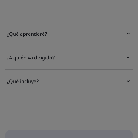
¿Qué aprenderé?
¿A quién va dirigido?
¿Qué incluye?