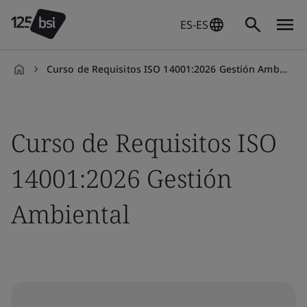
ES-ES
Curso de Requisitos ISO 14001:2026 Gestión Ambiental
es-
ES
Curso de Requisitos ISO
14001:2026 Gestión
Ambiental