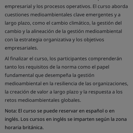
empresarial y los procesos operativos. El curso aborda
cuestiones medioambientales clave emergentes y a
largo plazo, como el cambio climático, la gestión del
cambio y la alineación de la gestión medioambiental
con la estrategia organizativa y los objetivos
empresariales.
Al finalizar el curso, los participantes comprenderán
tanto los requisitos de la norma como el papel
fundamental que desempeña la gestión
medioambiental en la resiliencia de las organizaciones,
la creación de valor a largo plazo y la respuesta a los
retos medioambientales globales.
Nota: El curso se puede reservar en español o en
inglés. Los cursos en inglés se imparten según la zona
horaria británica.