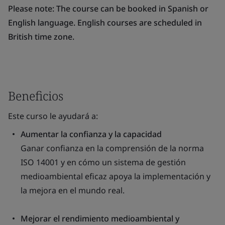
Please note: The course can be booked in Spanish or
English language. English courses are scheduled in
British time zone.
Beneficios
Este curso le ayudará a:
Aumentar la confianza y la capacidad
Ganar confianza en la comprensión de la norma
ISO 14001 y en cómo un sistema de gestión
medioambiental eficaz apoya la implementación y
la mejora en el mundo real.
Mejorar el rendimiento medioambiental y