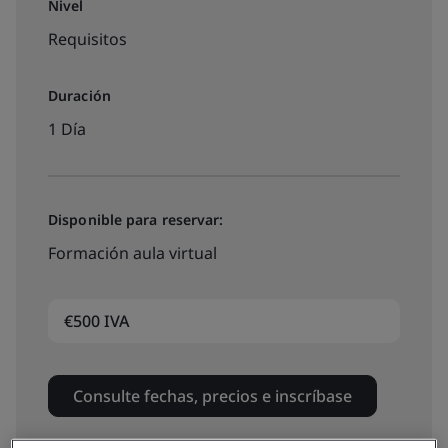
Nivel
Requisitos
Duración
1 Día
Disponible para reservar:
Formación aula virtual
€500 IVA
Consulte fechas, precios e inscríbase