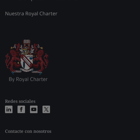
Nuestra Royal Charter
Redes sociales
Contacte con nosotros