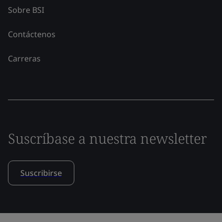
Sobre BSI
Contáctenos
Carreras
Suscríbase a nuestra newsletter
Suscribirse