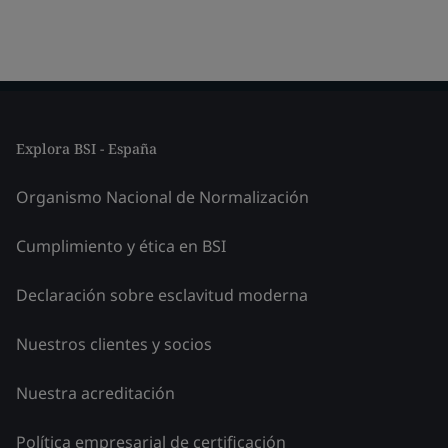
Explora BSI - España
Organismo Nacional de Normalización
Cumplimiento y ética en BSI
Declaración sobre esclavitud moderna
Nuestros clientes y socios
Nuestra acreditación
Política empresarial de certificación