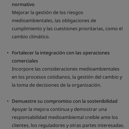
normativo
Mejorar la gestión de los riesgos
medioambientales, las obligaciones de
cumplimiento y las cuestiones prioritarias, como el
cambio climático.
Fortalecer la integración con las operaciones
comerciales
Incorpore las consideraciones medioambientales
en los procesos cotidianos, la gestión del cambio y
la toma de decisiones de la organización.
Demuestre su compromiso con la sostenibilidad
Apoyar la mejora continua y demostrar una
responsabilidad medioambiental creíble ante los
clientes, los reguladores y otras partes interesadas.