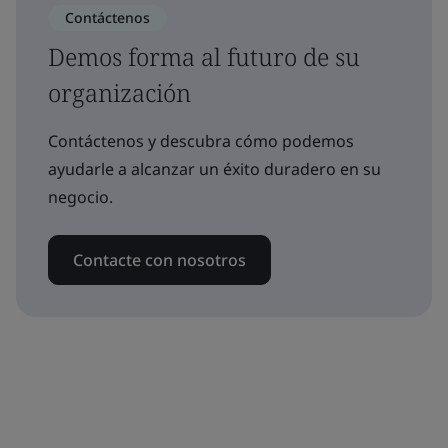
Contáctenos
Demos forma al futuro de su
organización
Contáctenos y descubra cómo podemos
ayudarle a alcanzar un éxito duradero en su
negocio.
Contacte con nosotros