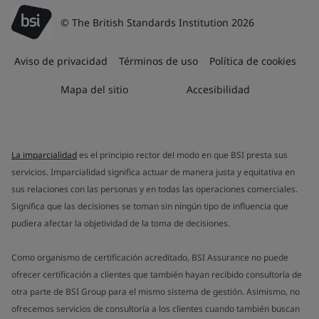
© The British Standards Institution 2026
Aviso de privacidad
Términos de uso
Política de cookies
Mapa del sitio
Accesibilidad
La imparcialidad
es el principio rector del modo en que BSI presta sus
servicios. Imparcialidad significa actuar de manera justa y equitativa en
sus relaciones con las personas y en todas las operaciones comerciales.
Significa que las decisiones se toman sin ningún tipo de influencia que
pudiera afectar la objetividad de la toma de decisiones.
Como organismo de certificación acreditado, BSI Assurance no puede
ofrecer certificación a clientes que también hayan recibido consultoría de
otra parte de BSI Group para el mismo sistema de gestión. Asimismo, no
ofrecemos servicios de consultoría a los clientes cuando también buscan