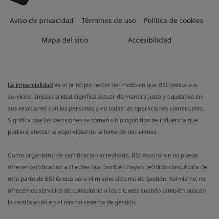
Aviso de privacidad
Términos de uso
Política de cookies
Mapa del sitio
Accesibilidad
La imparcialidad
es el principio rector del modo en que BSI presta sus
servicios. Imparcialidad significa actuar de manera justa y equitativa en
sus relaciones con las personas y en todas las operaciones comerciales.
Significa que las decisiones se toman sin ningún tipo de influencia que
pudiera afectar la objetividad de la toma de decisiones.
Como organismo de certificación acreditado, BSI Assurance no puede
ofrecer certificación a clientes que también hayan recibido consultoría de
otra parte de BSI Group para el mismo sistema de gestión. Asimismo, no
ofrecemos servicios de consultoría a los clientes cuando también buscan
la certificación en el mismo sistema de gestión.