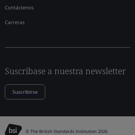
Contáctenos
Carreras
Suscríbase a nuestra newsletter
Suscribirse
© The British Standards Institution 2026