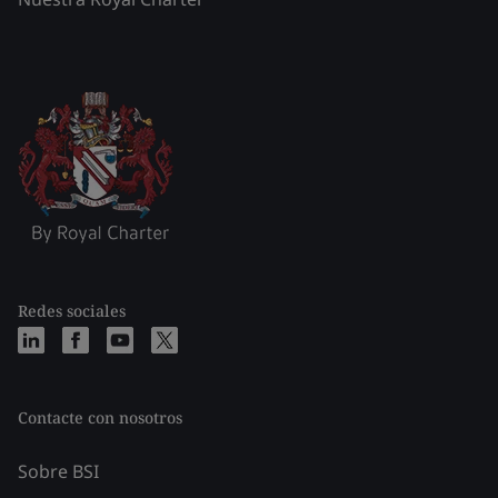
Redes sociales
Contacte con nosotros
Sobre BSI