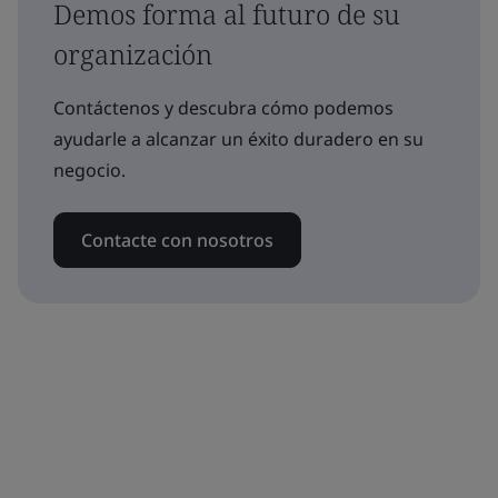
Demos forma al futuro de su
organización
Contáctenos y descubra cómo podemos
ayudarle a alcanzar un éxito duradero en su
negocio.
Contacte con nosotros