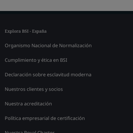
Explora BSI - España
Organismo Nacional de Normalización
Cumplimiento y ética en BSI
Declaración sobre esclavitud moderna
Nuestros clientes y socios
Nuestra acreditación
Política empresarial de certificación
Nuestra Royal Charter