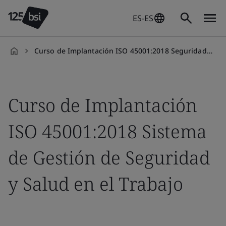
ES-ES
Curso de Implantación ISO 45001:2018 Seguridad y Salud
es-
ES
Curso de Implantación
ISO 45001:2018 Sistema
de Gestión de Seguridad
y Salud en el Trabajo