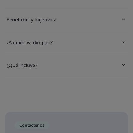
Beneficios y objetivos:
¿A quién va dirigido?
¿Qué incluye?
Contáctenos