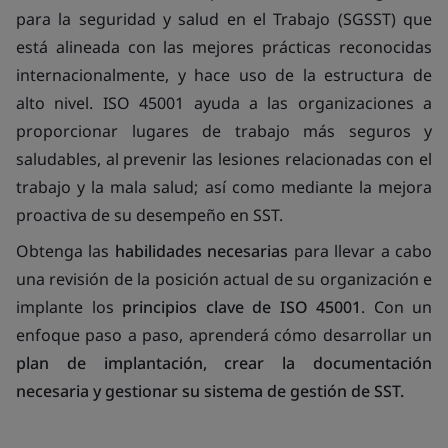
para la seguridad y salud en el Trabajo (SGSST) que
está alineada con las mejores prácticas reconocidas
internacionalmente, y hace uso de la estructura de
alto nivel. ISO 45001 ayuda a las organizaciones a
proporcionar lugares de trabajo más seguros y
saludables, al prevenir las lesiones relacionadas con el
trabajo y la mala salud; así como mediante la mejora
proactiva de su desempeño en SST.
Obtenga las
habilidades necesarias
para llevar a cabo
una revisión de la posición actual de su organización e
implante los
principios clave de ISO 45001
. Con un
enfoque paso a paso, aprenderá cómo desarrollar un
plan de implantación, crear la documentación
necesaria y gestionar su sistema de gestión de SST.