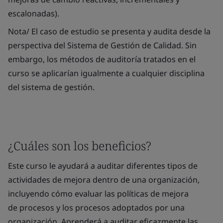
escalonadas).
Nota/ El caso de estudio se presenta y audita desde la
perspectiva del Sistema de Gestión de Calidad. Sin
embargo, los métodos de auditoría tratados en el
curso se aplicarían igualmente a cualquier disciplina
del sistema de gestión.
¿Cuáles son los beneficios?
Este curso le ayudará a auditar diferentes tipos de
actividades de mejora dentro de una organización,
incluyendo cómo evaluar las políticas de mejora
de procesos y los procesos adoptados por una
organización. Aprenderá a auditar eficazmente las