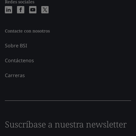
Redes sociales
Contacte con nosotros
Sobre BSI
Contáctenos
Carreras
Suscríbase a nuestra newsletter