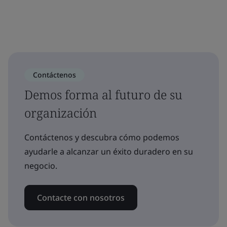
Contáctenos
Demos forma al futuro de su
organización
Contáctenos y descubra cómo podemos
ayudarle a alcanzar un éxito duradero en su
negocio.
Contacte con nosotros