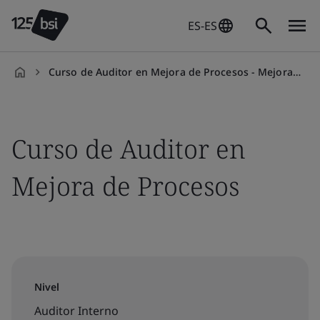
ES-ES
Curso de Auditor en Mejora de Procesos - Mejora Empresaria
es-
ES
Curso de Auditor en
Mejora de Procesos
Nivel
Auditor Interno