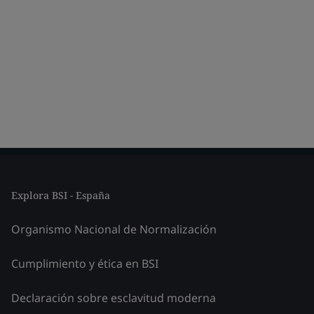
Explora BSI - España
Organismo Nacional de Normalización
Cumplimiento y ética en BSI
Declaración sobre esclavitud moderna