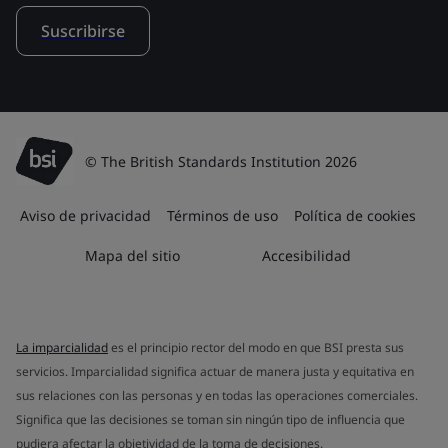
Suscribirse
© The British Standards Institution 2026
Aviso de privacidad
Términos de uso
Política de cookies
Mapa del sitio
Accesibilidad
La imparcialidad
es el principio rector del modo en que BSI presta sus
servicios. Imparcialidad significa actuar de manera justa y equitativa en
sus relaciones con las personas y en todas las operaciones comerciales.
Significa que las decisiones se toman sin ningún tipo de influencia que
pudiera afectar la objetividad de la toma de decisiones.