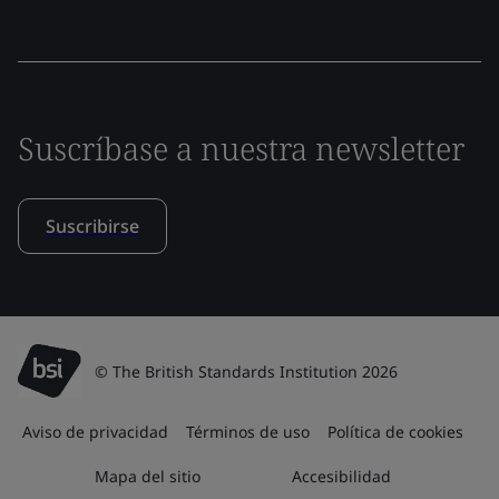
Suscríbase a nuestra newsletter
Suscribirse
© The British Standards Institution 2026
Aviso de privacidad
Términos de uso
Política de cookies
Mapa del sitio
Accesibilidad