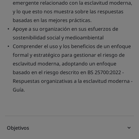
emergente relacionado con la esclavitud moderna,
y lo que esto nos muestra sobre las respuestas
basadas en las mejores prácticas.
Apoye a su organización en sus esfuerzos de
sostenibilidad social y medioambiental
Comprender el uso y los beneficios de un enfoque
formal y estratégico para gestionar el riesgo de
esclavitud moderna, adoptando un enfoque
basado en el riesgo descrito en BS 25700:2022 -
Respuestas organizativas a la esclavitud moderna -
Guía.
Objetivos