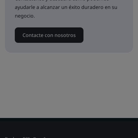
ayudarle a alcanzar un éxito duradero en su
negocio.
Contacte con nosotros