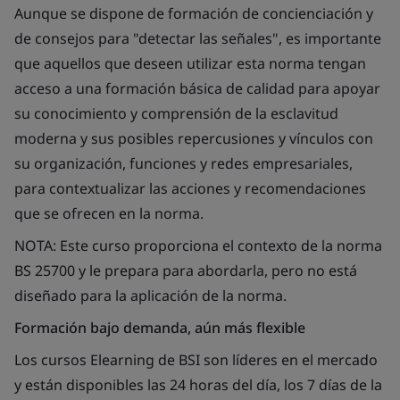
Aunque se dispone de formación de concienciación y
de consejos para "detectar las señales", es importante
que aquellos que deseen utilizar esta norma tengan
acceso a una formación básica de calidad para apoyar
su conocimiento y comprensión de la esclavitud
moderna y sus posibles repercusiones y vínculos con
su organización, funciones y redes empresariales,
para contextualizar las acciones y recomendaciones
que se ofrecen en la norma.
NOTA: Este curso proporciona el contexto de la norma
BS 25700 y le prepara para abordarla, pero no está
diseñado para la aplicación de la norma.
Formación bajo demanda, aún más flexible
Los cursos Elearning de BSI son líderes en el mercado
y están disponibles las 24 horas del día, los 7 días de la