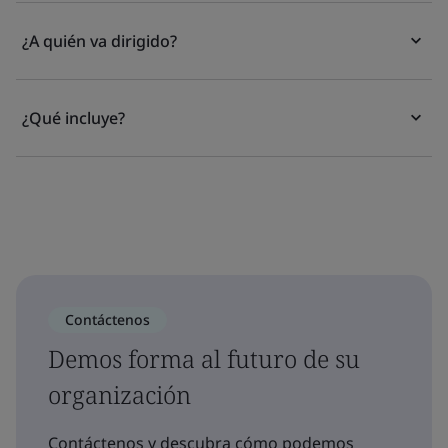
¿A quién va dirigido?
¿Qué incluye?
Contáctenos
Demos forma al futuro de su
organización
Contáctenos y descubra cómo podemos