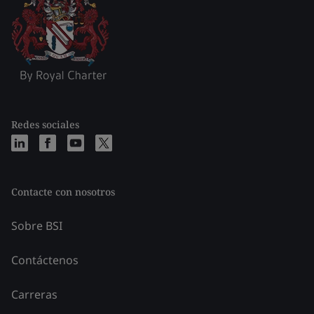
Redes sociales
Contacte con nosotros
Sobre BSI
Contáctenos
Carreras