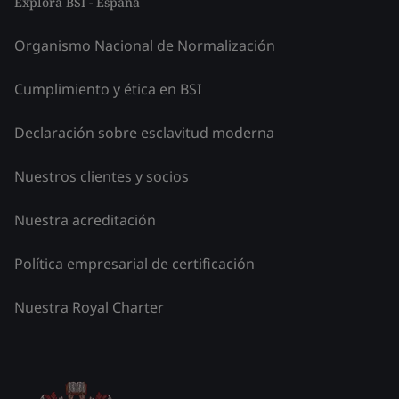
Explora BSI - España
Organismo Nacional de Normalización
Cumplimiento y ética en BSI
Declaración sobre esclavitud moderna
Nuestros clientes y socios
Nuestra acreditación
Política empresarial de certificación
Nuestra Royal Charter