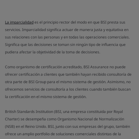
La imparcialidad
es el principio rector del modo en que BSI presta sus
servicios. Imparcialidad significa actuar de manera justa y equitativa en
sus relaciones con las personas y en todas las operaciones comerciales.
Significa que las decisiones se toman sin ningún tipo de influencia que
pudiera afectar la objetividad de la toma de decisiones.
Como organismo de certificación acreditado, BSI Assurance no puede
ofrecer certificación a clientes que también hayan recibido consultoría de
otra parte de BSI Group para el mismo sistema de gestión. Asimismo, no
ofrecemos servicios de consultoría a los clientes cuando también buscan
la certificación en el mismo sistema de gestión.
British Standards Institution (BSI, una empresa constituida por Royal
Charter) se desempeña como Organismo Nacional de Normalización
(NSB) en el Reino Unido. BSI, junto con sus empresas del grupo, también
ofrece un amplio portfolio de soluciones comerciales distintas de la