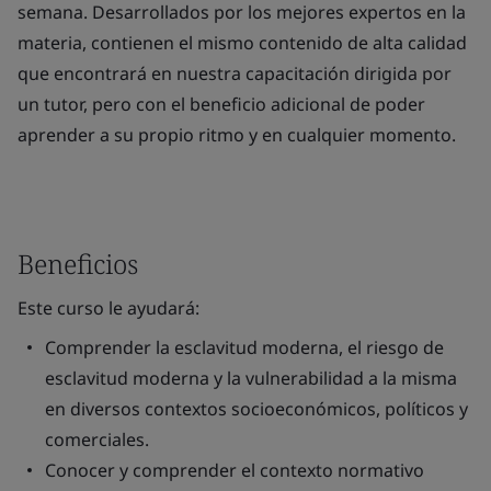
semana. Desarrollados por los mejores expertos en la
materia, contienen el mismo contenido de alta calidad
que encontrará en nuestra capacitación dirigida por
un tutor, pero con el beneficio adicional de poder
aprender a su propio ritmo y en cualquier momento.
Beneficios
Este curso le ayudará:
Comprender la esclavitud moderna, el riesgo de
esclavitud moderna y la vulnerabilidad a la misma
en diversos contextos socioeconómicos, políticos y
comerciales.
Conocer y comprender el contexto normativo