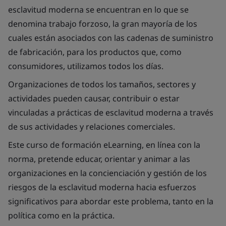
esclavitud moderna se encuentran en lo que se
denomina trabajo forzoso, la gran mayoría de los
cuales están asociados con las cadenas de suministro
de fabricación, para los productos que, como
consumidores, utilizamos todos los días.
Organizaciones de todos los tamaños, sectores y
actividades pueden causar, contribuir o estar
vinculadas a prácticas de esclavitud moderna a través
de sus actividades y relaciones comerciales.
Este curso de formación eLearning, en línea con la
norma, pretende educar, orientar y animar a las
organizaciones en la concienciación y gestión de los
riesgos de la esclavitud moderna hacia esfuerzos
significativos para abordar este problema, tanto en la
política como en la práctica.