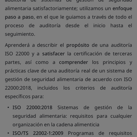
alimentaria satisfactoriamente; utilizamos un
enfoque
paso a paso
, en el que le guiamos a través de todo el
proceso de auditoría desde el inicio hasta el
seguimiento.
Aprenderá a describir el
propósito
de una auditoría
ISO 22000 y a
satisfacer
la certificación de terceras
partes, así como a
comprender
los principios y
prácticas clave de una auditoría real de un sistema de
gestión de seguridad alimentaria de acuerdo con ISO
22000:2018, incluidos los criterios de auditoría
específicos para:
ISO 22000:2018
Sistemas de gestión de la
seguridad alimentaria: requisitos para cualquier
organización en la cadena alimenticia
ISO/TS 22002-1:2009
Programas de requisitos