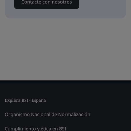
Contacte con nosotros
Explora BSI - España
Organismo Nacional de Normalización
Cumplimiento y ética en BSI