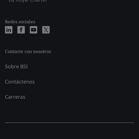
Redes sociales
Contacte con nosotros
Sobre BSI
Contáctenos
Carreras