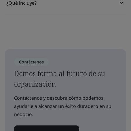
¿Qué incluye?
Contáctenos
Demos forma al futuro de su
organización
Contáctenos y descubra cómo podemos
ayudarle a alcanzar un éxito duradero en su
negocio.