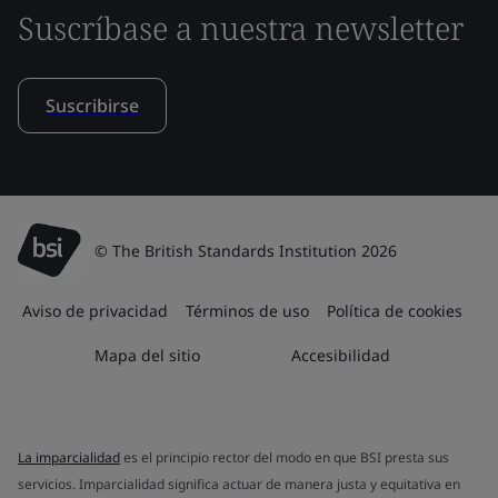
Suscríbase a nuestra newsletter
Suscribirse
© The British Standards Institution 2026
Aviso de privacidad
Términos de uso
Política de cookies
Mapa del sitio
Accesibilidad
La imparcialidad
es el principio rector del modo en que BSI presta sus
servicios. Imparcialidad significa actuar de manera justa y equitativa en