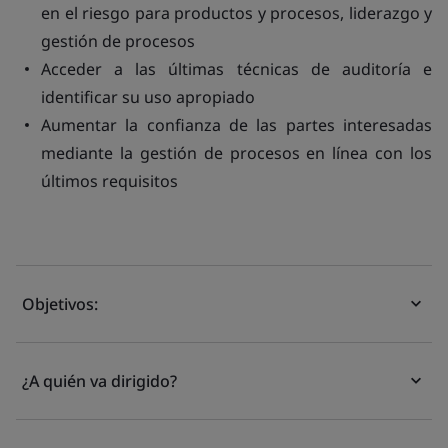
en el riesgo para productos y procesos, liderazgo y
gestión de procesos
Acceder a las últimas técnicas de auditoría e
identificar su uso apropiado
Aumentar la confianza de las partes interesadas
mediante la gestión de procesos en línea con los
últimos requisitos
Objetivos:
¿A quién va dirigido?