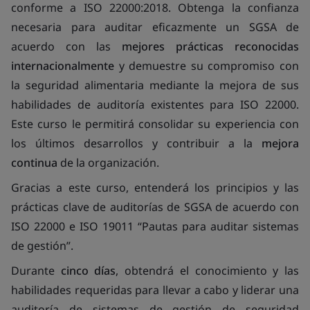
conforme a ISO 22000:2018. Obtenga la confianza
necesaria para auditar eficazmente un SGSA de
acuerdo con las
mejores prácticas reconocidas
internacionalmente
y demuestre su compromiso con
la seguridad alimentaria mediante la mejora de sus
habilidades de auditoría existentes para ISO 22000.
Este curso le permitirá consolidar su experiencia con
los últimos desarrollos y contribuir a la
mejora
continua
de la organización.
Gracias a este curso, entenderá los principios y las
prácticas clave de auditorías de SGSA de acuerdo con
ISO 22000 e ISO 19011 “Pautas para auditar sistemas
de gestión”.
Durante
cinco días
, obtendrá el conocimiento y las
habilidades requeridas para llevar a cabo y liderar una
auditoría de sistemas de gestión de seguridad