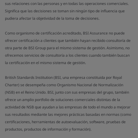
sus relaciones con las personas y en todas las operaciones comerciales.
Significa que las decisiones se toman sin ningún tipo de influencia que
pudiera afectar la objetividad de la toma de decisiones.
Como organismo de certificación acreditado, BSI Assurance no puede
ofrecer certificación a clientes que también hayan recibido consultoría de
otra parte de BSI Group para el mismo sistema de gestión. Asimismo, no
ofrecemos servicios de consultoría a los clientes cuando también buscan
la certificación en el mismo sistema de gestión.
British Standards Institution (BSI, una empresa constituida por Royal
Charter) se desempeña como Organismo Nacional de Normalización
(NSB) en el Reino Unido. BSI, junto con sus empresas del grupo, también
ofrece un amplio portfolio de soluciones comerciales distintas de la
actividad de NSB que ayudan a las empresas de todo el mundo a mejorar
sus resultados mediante las mejores prácticas basadas en normas (como
certificaciones, herramientas de autoevaluación, software, pruebas de
productos, productos de información y formación).