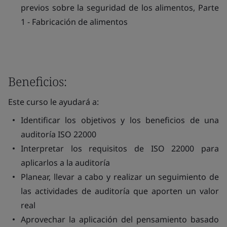
previos sobre la seguridad de los alimentos, Parte
1 - Fabricación de alimentos
Beneficios:
Este curso le ayudará a:
Identificar los objetivos y los beneficios de una
auditoría ISO 22000
Interpretar los requisitos de ISO 22000 para
aplicarlos a la auditoría
Planear, llevar a cabo y realizar un seguimiento de
las actividades de auditoría que aporten un valor
real
Aprovechar la aplicación del pensamiento basado