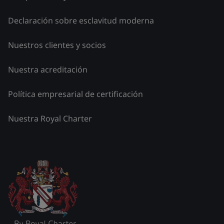
Declaración sobre esclavitud moderna
Nuestros clientes y socios
Nuestra acreditación
Política empresarial de certificación
Nuestra Royal Charter