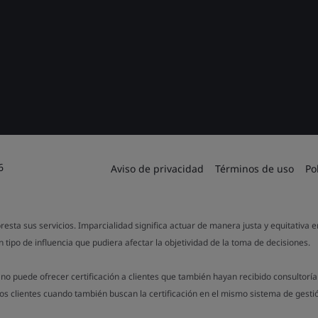
6
Aviso de privacidad
Términos de uso
Po
resta sus servicios. Imparcialidad significa actuar de manera justa y equitativa 
 tipo de influencia que pudiera afectar la objetividad de la toma de decisiones.
no puede ofrecer certificación a clientes que también hayan recibido consultorí
los clientes cuando también buscan la certificación en el mismo sistema de gesti