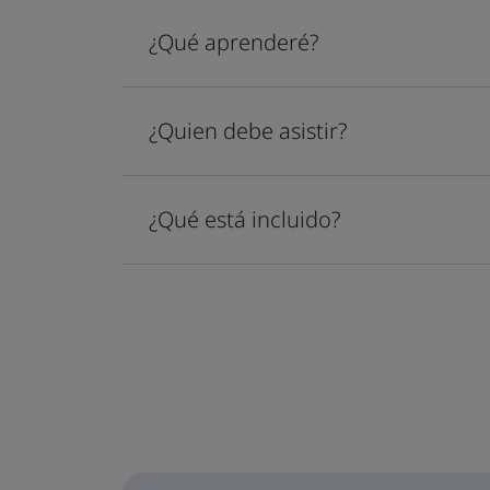
¿Qué aprenderé?
¿Quien debe asistir?
¿Qué está incluido?