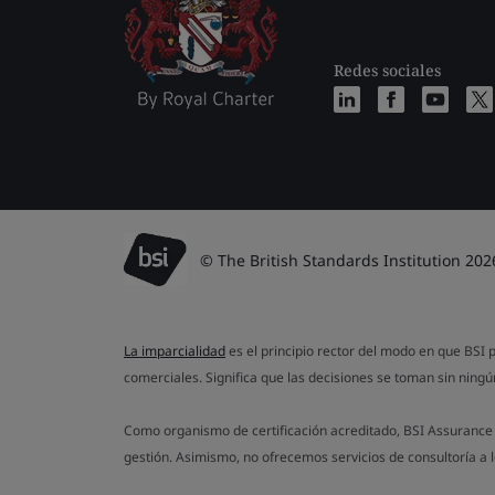
Redes sociales
© The British Standards Institution 202
La imparcialidad
es el principio rector del modo en que BSI p
comerciales. Significa que las decisiones se toman sin ningún
Como organismo de certificación acreditado, BSI Assurance 
gestión. Asimismo, no ofrecemos servicios de consultoría a 