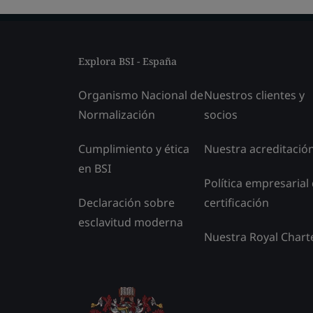
Explora BSI - España
Organismo Nacional de
Nuestros clientes y
Normalización
socios
Cumplimiento y ética
Nuestra acreditació
en BSI
Política empresarial
Declaración sobre
certificación
esclavitud moderna
Nuestra Royal Chart