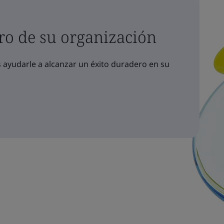
ro de su organización
yudarle a alcanzar un éxito duradero en su