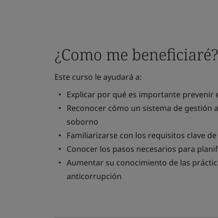
¿Como me beneficiaré?
Este curso le ayudará a:
Explicar por qué es importante prevenir 
Reconocer cómo un sistema de gestión an
soborno
Familiarizarse con los requisitos clave d
Conocer los pasos necesarios para planif
Aumentar su conocimiento de las práctic
anticorrupción