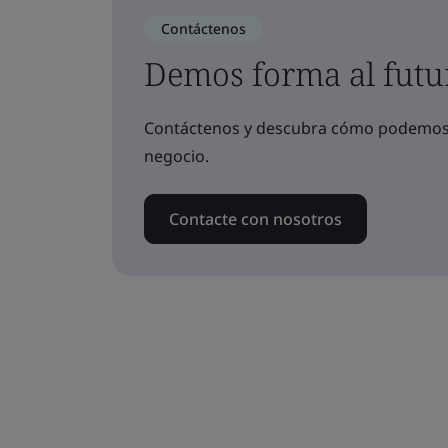
Contáctenos
Demos forma al futu
Contáctenos y descubra cómo podemos a
negocio.
Contacte con nosotros