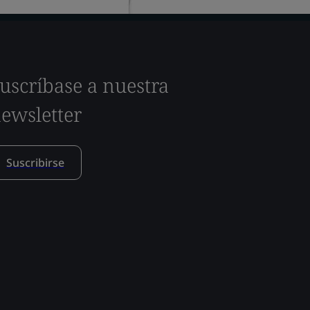
uscríbase a nuestra
ewsletter
Suscribirse