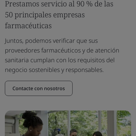
Prestamos servicio al 90 % de las
50 principales empresas
farmacéuticas
Juntos, podemos verificar que sus
proveedores farmacéuticos y de atención
sanitaria cumplan con los requisitos del
negocio sostenibles y responsables.
Contacte con nosotros