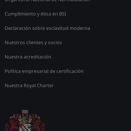
Cumplimiento y ética en BSI
Declaración sobre esclavitud moderna
Nuestros clientes y socios
Nuestra acreditación
Política empresarial de certificación
Nuestra Royal Charter