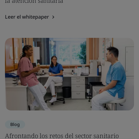
la atención sanitaria
Leer el whitepaper
Blog
Afrontando los retos del sector sanitario