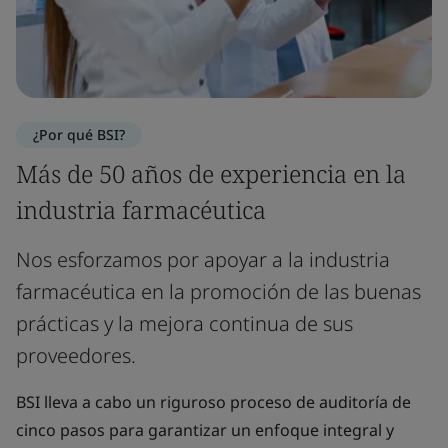
¿Por qué BSI?
Más de 50 años de experiencia en la
industria farmacéutica
Nos esforzamos por apoyar a la industria
farmacéutica en la promoción de las buenas
prácticas y la mejora continua de sus
proveedores.
BSI lleva a cabo un riguroso proceso de auditoría de
cinco pasos para garantizar un enfoque integral y