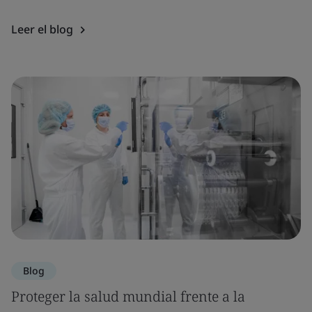
Leer el blog
Blog
Proteger la salud mundial frente a la