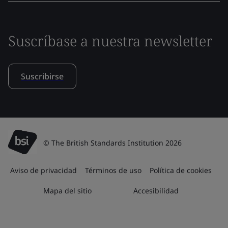
Suscríbase a nuestra newsletter
Suscribirse
© The British Standards Institution 2026
Aviso de privacidad
Términos de uso
Política de cookies
Mapa del sitio
Accesibilidad