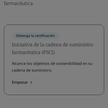
farmacéutica.
Obtenga la certificación
Iniciativa de la cadena de suministro
farmacéutica (PSCI)
Alcance los objetivos de sostenibilidad en su
cadena de suministro.
Empezar