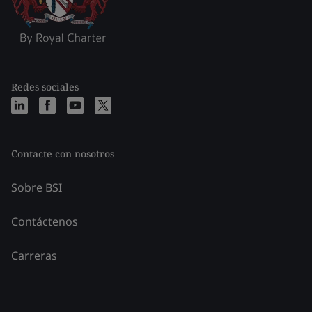
Redes sociales
Contacte con nosotros
Sobre BSI
Contáctenos
Carreras