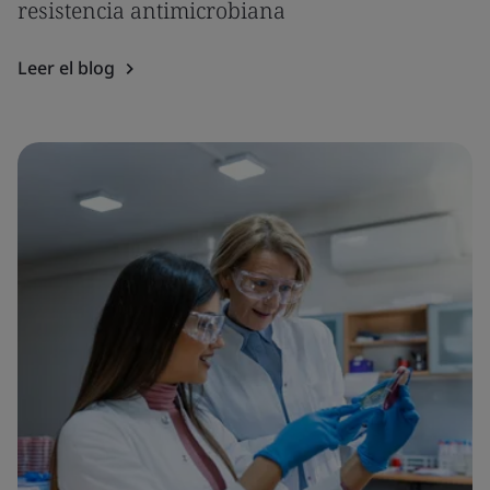
resistencia antimicrobiana
Leer el blog