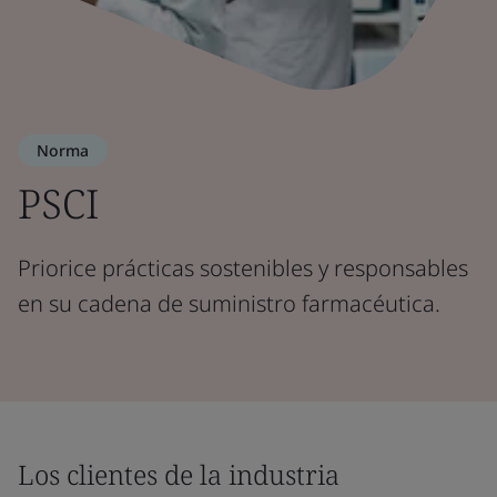
Norma
PSCI
Priorice prácticas sostenibles y responsables
en su cadena de suministro farmacéutica.
Los clientes de la industria