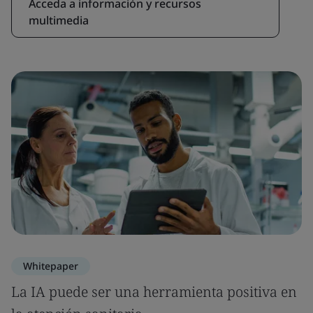
Acceda a información y recursos
multimedia
Whitepaper
La IA puede ser una herramienta positiva en