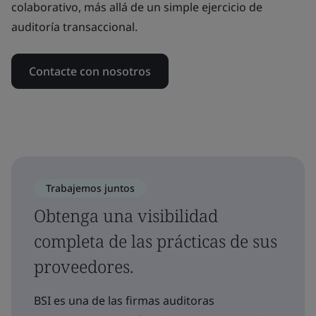
colaborativo, más allá de un simple ejercicio de
auditoría transaccional.
Contacte con nosotros
Trabajemos juntos
Obtenga una visibilidad
completa de las prácticas de sus
proveedores.
BSI es una de las firmas auditoras