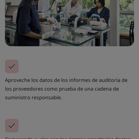
Aproveche los datos de los informes de auditoría de
los proveedores como prueba de una cadena de
suministro responsable.