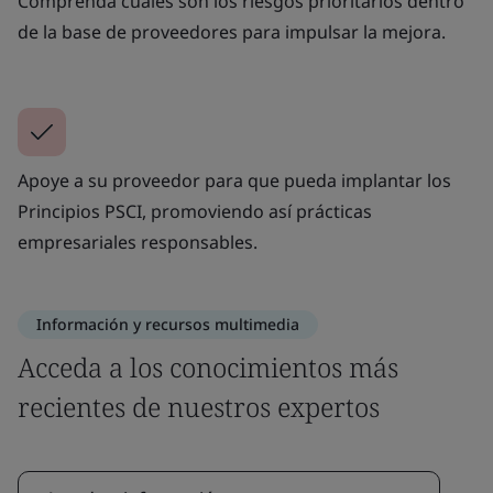
Comprenda cuales son los riesgos prioritarios dentro
de la base de proveedores para impulsar la mejora.
Apoye a su proveedor para que pueda implantar los
Principios PSCI, promoviendo así prácticas
empresariales responsables.
Información y recursos multimedia
Acceda a los conocimientos más
recientes de nuestros expertos