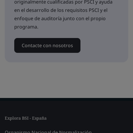
originalmente cualificadas por PSCI y ayuda
en el desarrollo de los requisitos PSCI y el
enfoque de auditoría junto con el propio
programa.
Contacte con nosotros
Explora BSI - España
Organismo Nacional de Normalización