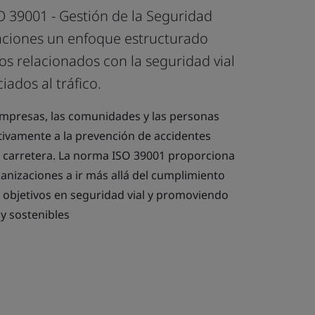
O 39001 - Gestión de la Seguridad
zaciones un enfoque estructurado
s relacionados con la seguridad vial
iados al tráfico.
 empresas, las comunidades y las personas
ivamente a la prevención de accidentes
n carretera. La norma ISO 39001 proporciona
anizaciones a ir más allá del cumplimiento
s objetivos en seguridad vial y promoviendo
y sostenibles