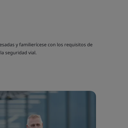
resadas y familierícese con los requisitos de
la seguridad vial.