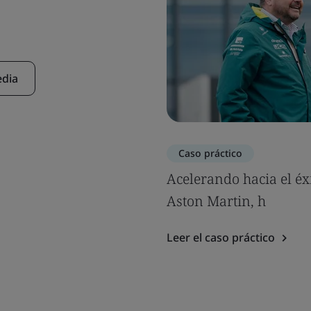
edia
Caso práctico
Acelerando hacia el éx
Aston Martin, h
Leer el caso práctico