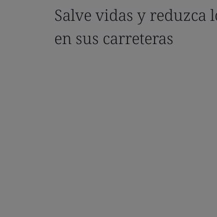
Salve vidas y reduzca l
en sus carreteras