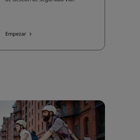
Empezar