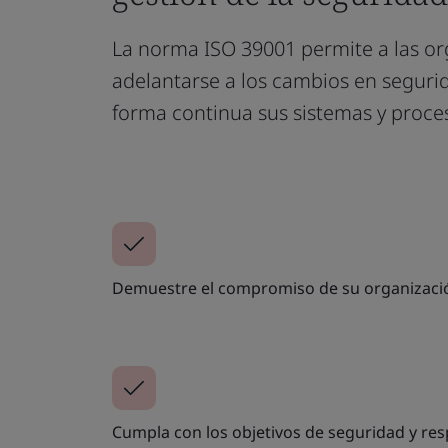
La norma ISO 39001 permite a las or
adelantarse a los cambios en segurid
forma continua sus sistemas y proce
Demuestre el compromiso de su organización
Cumpla con los objetivos de seguridad y resp