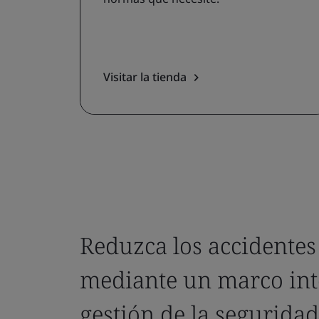
Visitar la tienda
Reduzca los accidentes 
mediante un marco int
gestión de la seguridad