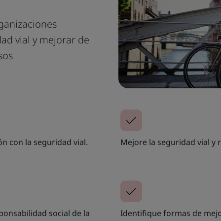
ganizaciones
ad vial y mejorar de
sos
 con la seguridad vial.
Mejore la seguridad vial y
onsabilidad social de la
Identifique formas de mejor