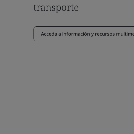
transporte
Acceda a información y recursos multim