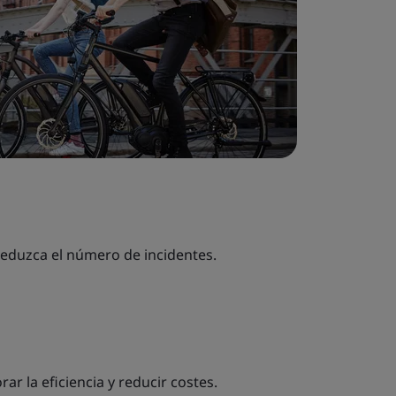
 reduzca el número de incidentes.
ar la eficiencia y reducir costes.