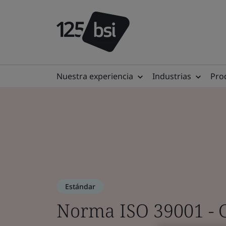
Nuestra experiencia
Industrias
Prod
Estándar
Norma ISO 39001 - G