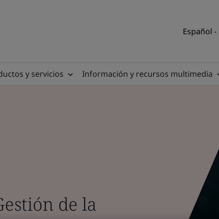
Español -
uctos y servicios
Información y recursos multimedia
estión de la