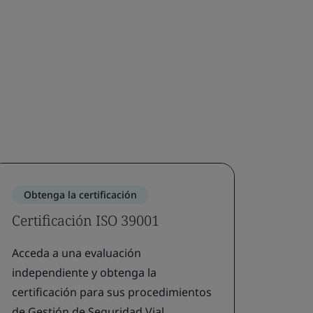
Obtenga la certificación
Certificación ISO 39001
Acceda a una evaluación
independiente y obtenga la
certificación para sus procedimientos
de Gestión de Seguridad Vial.