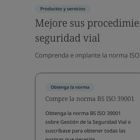
Productos y servicios
Mejore sus procedimien
seguridad vial
Comprenda e implante la norma ISO 3
Obtenga la norma
Compre la norma BS ISO 39001
Obtenga la norma BS ISO 39001
sobre Gestión de la Seguridad Vial o
suscríbase para obtener todas las
normas que necesite.