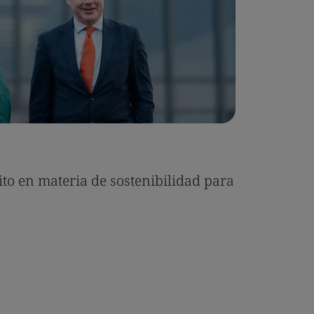
ito en materia de sostenibilidad para