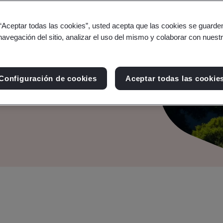
 “Aceptar todas las cookies”, usted acepta que las cookies se guarden
Gestión de la Seguridad
navegación del sitio, analizar el uso del mismo y colaborar con nuest
ado para establecer
Configuración de cookies
Aceptar todas las cookie