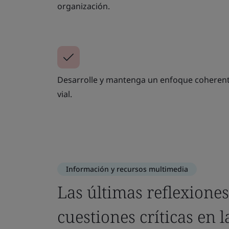
organización.
Desarrolle y mantenga un enfoque coherent
vial.
Información y recursos multimedia
Las últimas reflexione
cuestiones críticas en l