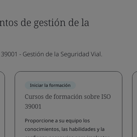
tos de gestión de la
9001 - Gestión de la Seguridad Vial.
Iniciar la formación
Cursos de formación sobre ISO
39001
Proporcione a su equipo los
conocimientos, las habilidades y la