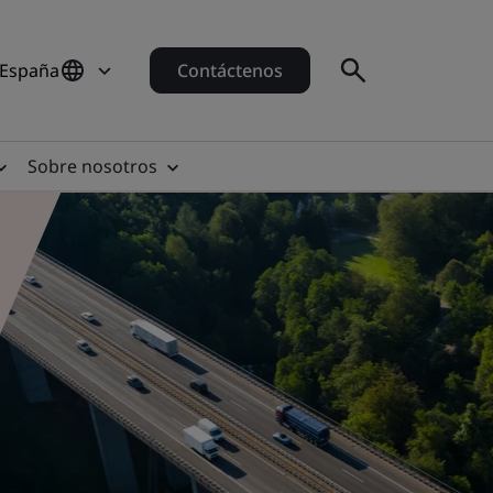
 España
Contáctenos
Sobre nosotros