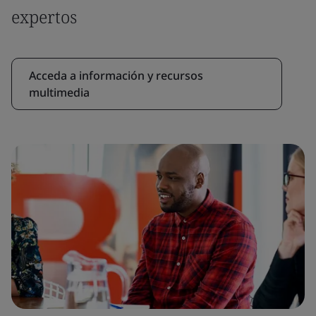
expertos
Acceda a información y recursos
multimedia