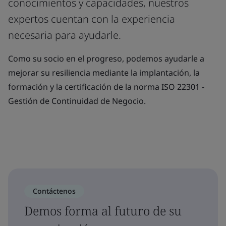
conocimientos y capacidades, nuestros
expertos cuentan con la experiencia
necesaria para ayudarle.
Como su socio en el progreso, podemos ayudarle a
mejorar su resiliencia mediante la implantación, la
formación y la certificación de la norma ISO 22301 -
Gestión de Continuidad de Negocio.
Contáctenos
Demos forma al futuro de su