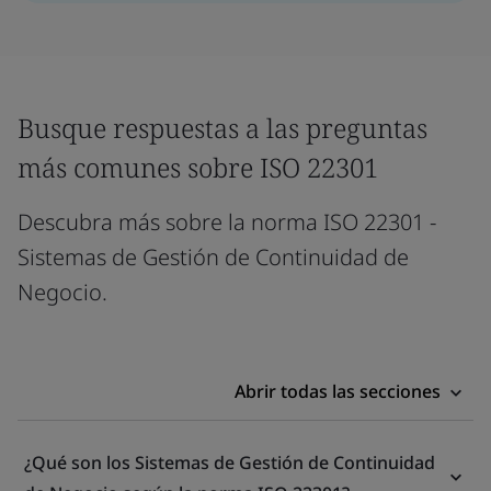
Busque respuestas a las preguntas
más comunes sobre ISO 22301
Descubra más sobre la norma ISO 22301 -
Sistemas de Gestión de Continuidad de
Negocio.
Abrir todas las secciones
¿Qué son los Sistemas de Gestión de Continuidad