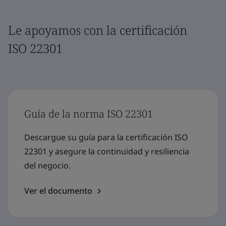
Le apoyamos con la certificación
ISO 22301
Guía de la norma ISO 22301
Descargue su guía para la certificación ISO
22301 y asegure la continuidad y resiliencia
del negocio.
Ver el documento