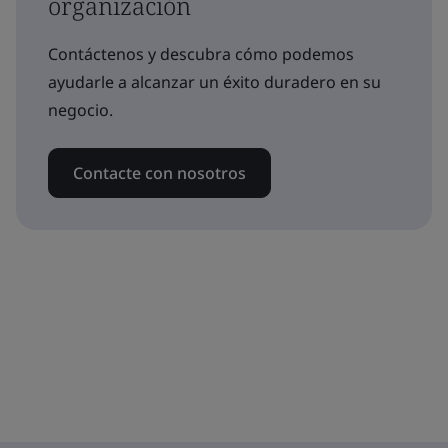
organización
Contáctenos y descubra cómo podemos
ayudarle a alcanzar un éxito duradero en su
negocio.
Contacte con nosotros