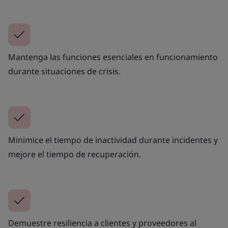
Mantenga las funciones esenciales en funcionamiento
durante situaciones de crisis.
Minimice el tiempo de inactividad durante incidentes y
mejore el tiempo de recuperación.
Demuestre resiliencia a clientes y proveedores al