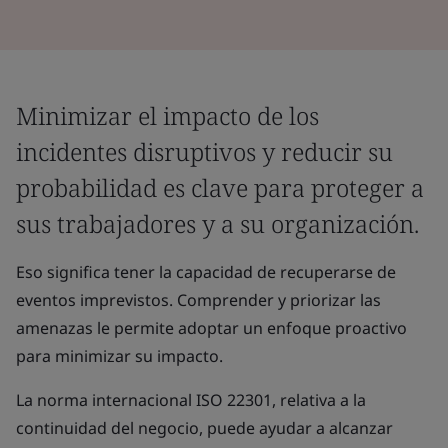
Minimizar el impacto de los
incidentes disruptivos y reducir su
probabilidad es clave para proteger a
sus trabajadores y a su organización.
Eso significa tener la capacidad de recuperarse de
eventos imprevistos. Comprender y priorizar las
amenazas le permite adoptar un enfoque proactivo
para minimizar su impacto.
La norma internacional ISO 22301, relativa a la
continuidad del negocio, puede ayudar a alcanzar