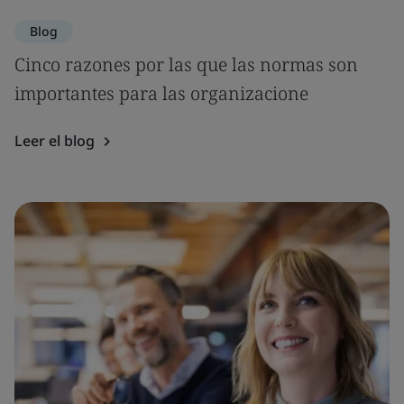
Blog
Cinco razones por las que las normas son
importantes para las organizacione
Leer el blog