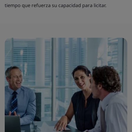
tiempo que refuerza su capacidad para licitar.