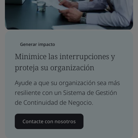
Generar impacto
Minimice las interrupciones y
proteja su organización
Ayude a que su organización sea más
resiliente con un Sistema de Gestión
de Continuidad de Negocio.
Contacte con nosotros