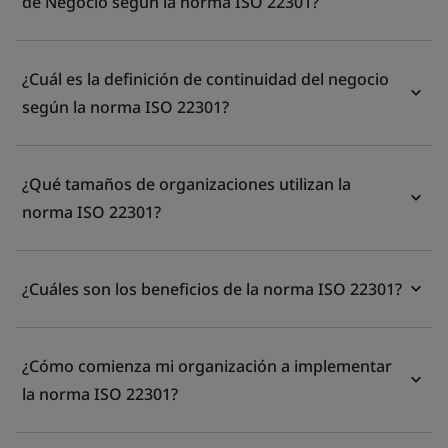
de Negocio según la norma ISO 22301?
¿Cuál es la definición de continuidad del negocio
según la norma ISO 22301?
¿Qué tamaños de organizaciones utilizan la
norma ISO 22301?
¿Cuáles son los beneficios de la norma ISO 22301?
¿Cómo comienza mi organización a implementar
la norma ISO 22301?