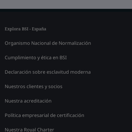
Explora BSI - España
Organismo Nacional de Normalización
Cumplimiento y ética en BSI
Declaración sobre esclavitud moderna
Nuestros clientes y socios
Nuestra acreditación
Política empresarial de certificación
Nuestra Royal Charter