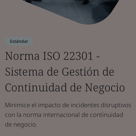
Estándar
Norma ISO 22301 -
Sistema de Gestión de
Continuidad de Negocio
Minimice el impacto de incidentes disruptivos
con la norma internacional de continuidad
de negocio.