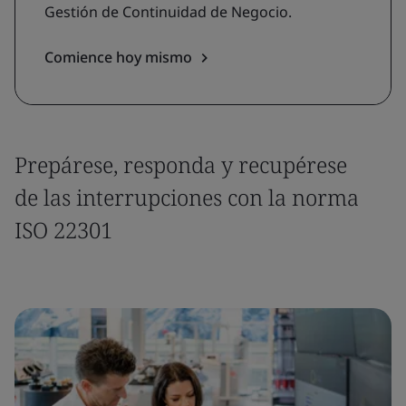
Gestión de Continuidad de Negocio.
Comience hoy mismo
Prepárese, responda y recupérese
de las interrupciones con la norma
ISO 22301