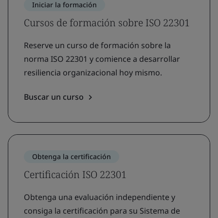
Iniciar la formación
Cursos de formación sobre ISO 22301
Reserve un curso de formación sobre la
norma ISO 22301 y comience a desarrollar
resiliencia organizacional hoy mismo.
Buscar un curso
Obtenga la certificación
Certificación ISO 22301
Obtenga una evaluación independiente y
consiga la certificación para su Sistema de