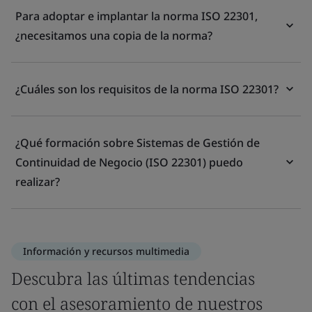
Para adoptar e implantar la norma ISO 22301,
¿necesitamos una copia de la norma?
¿Cuáles son los requisitos de la norma ISO 22301?
¿Qué formación sobre Sistemas de Gestión de
Continuidad de Negocio (ISO 22301) puedo
realizar?
Información y recursos multimedia
Descubra las últimas tendencias
con el asesoramiento de nuestros