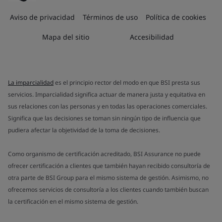
Aviso de privacidad
Términos de uso
Política de cookies
Mapa del sitio
Accesibilidad
La imparcialidad
es el principio rector del modo en que BSI presta sus
servicios. Imparcialidad significa actuar de manera justa y equitativa en
sus relaciones con las personas y en todas las operaciones comerciales.
Significa que las decisiones se toman sin ningún tipo de influencia que
pudiera afectar la objetividad de la toma de decisiones.
Como organismo de certificación acreditado, BSI Assurance no puede
ofrecer certificación a clientes que también hayan recibido consultoría de
otra parte de BSI Group para el mismo sistema de gestión. Asimismo, no
ofrecemos servicios de consultoría a los clientes cuando también buscan
la certificación en el mismo sistema de gestión.