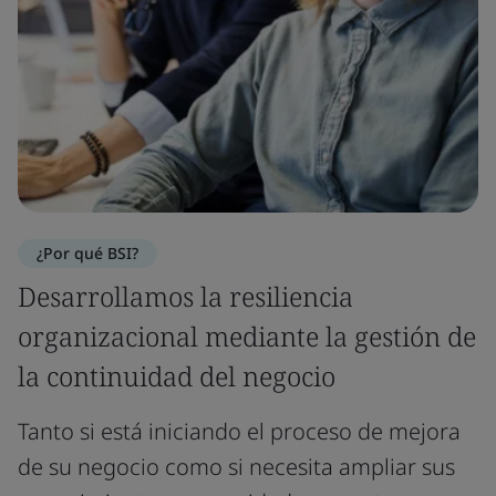
¿Por qué BSI?
Desarrollamos la resiliencia
organizacional mediante la gestión de
la continuidad del negocio
Tanto si está iniciando el proceso de mejora
de su negocio como si necesita ampliar sus