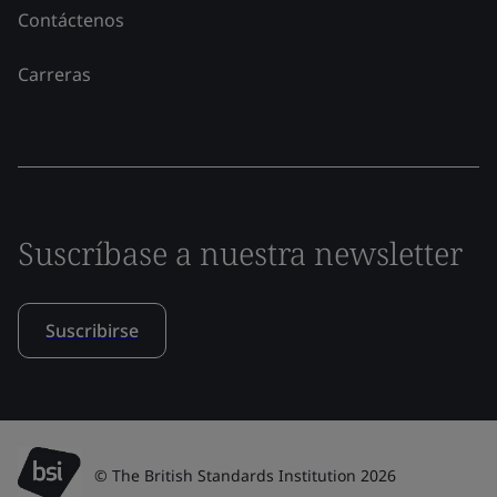
Contáctenos
Carreras
Suscríbase a nuestra newsletter
Suscribirse
© The British Standards Institution 2026