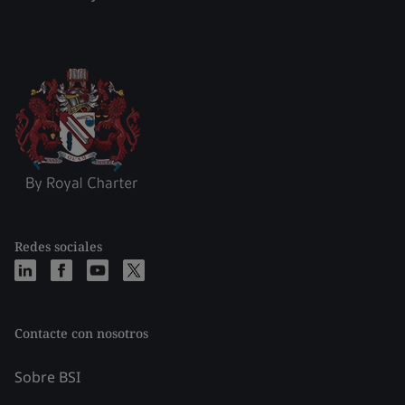
Redes sociales
Contacte con nosotros
Sobre BSI