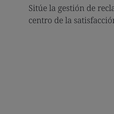
Sitúe la gestión de rec
centro de la satisfacció