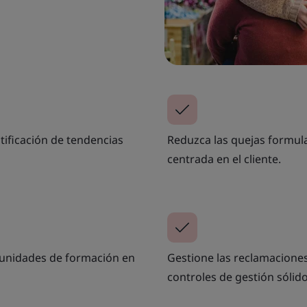
tificación de tendencias
Reduzca las quejas formu
centrada en el cliente.
tunidades de formación en
Gestione las reclamaciones
controles de gestión sólido