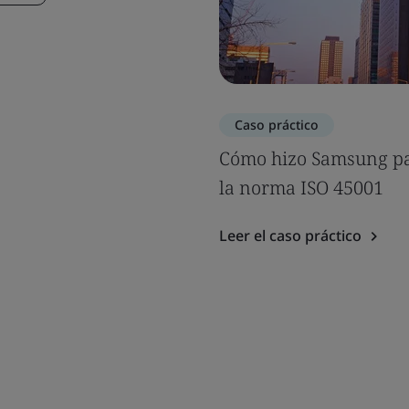
Caso práctico
Cómo hizo Samsung par
la norma ISO 45001
Leer el caso práctico