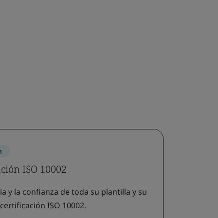
n
ación ISO 10002
y la confianza de toda su plantilla y su
 certificación ISO 10002.