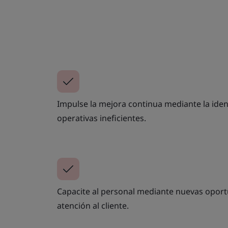
Impulse la mejora continua mediante la iden
operativas ineficientes.
Capacite al personal mediante nuevas opor
atención al cliente.