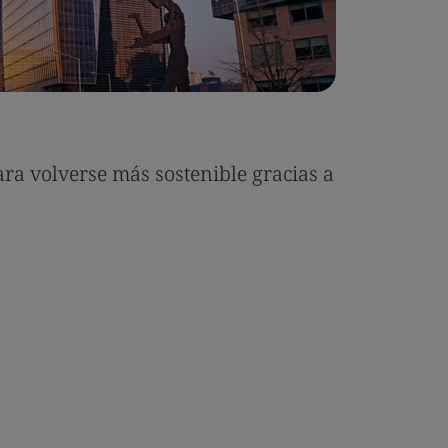
a volverse más sostenible gracias a