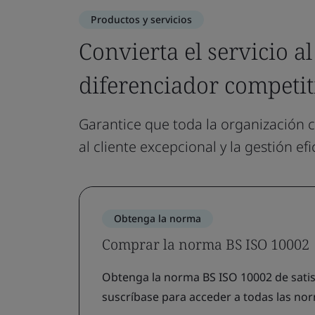
Productos y servicios
Convierta el servicio a
diferenciador competit
Garantice que toda la organización
al cliente excepcional y la gestión ef
Obtenga la norma
Comprar la norma BS ISO 10002
Obtenga la norma BS ISO 10002 de satisf
suscríbase para acceder a todas las no