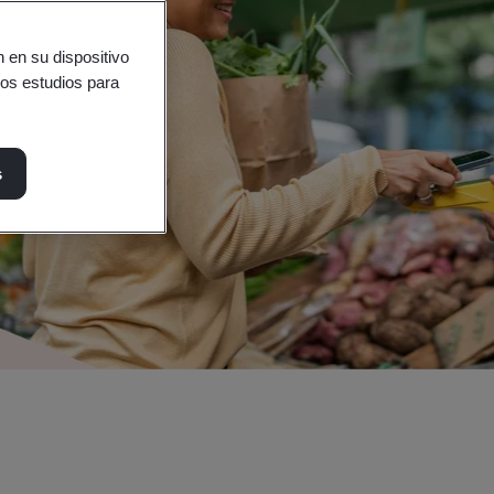
 en su dispositivo
ros estudios para
s