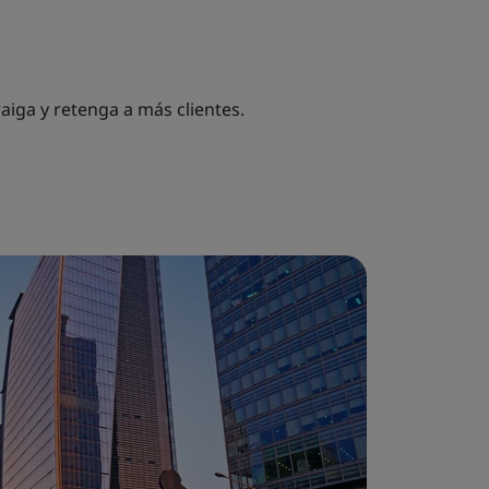
aiga y retenga a más clientes.