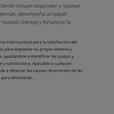
cliente incluye responder y resolver
 además, desempeña un papel
nuevos clientes y fortalecer la
a internacional para la satisfacción del
ces para implantar su propio sistema y
, ayudándole a identificar las quejas y
y satisfactoria. Aplicable a cualquier
a a detectar las causas recurrentes de las
 para eliminarlas.