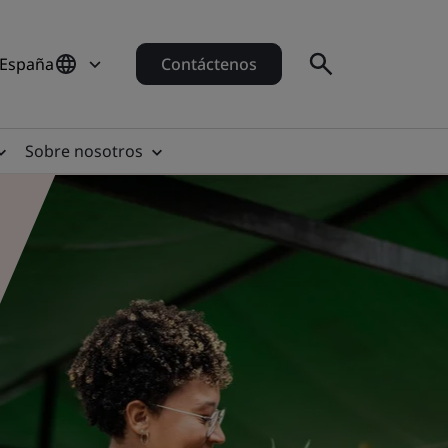
 España
Contáctenos
Sobre nosotros