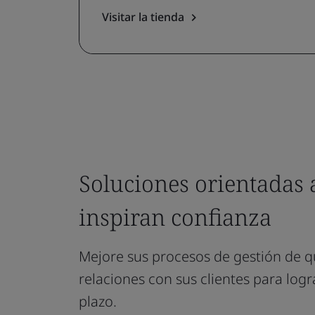
Visitar la tienda
Soluciones orientadas a
inspiran confianza
Mejore sus procesos de gestión de qu
relaciones con sus clientes para logr
plazo.