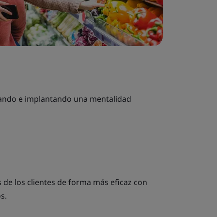
lando e implantando una mentalidad
 de los clientes de forma más eficaz con
s.