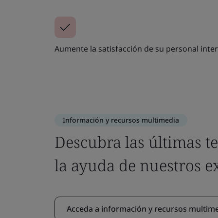
Aumente la satisfacción de su personal inte
Información y recursos multimedia
Descubra las últimas t
la ayuda de nuestros e
Acceda a información y recursos multim