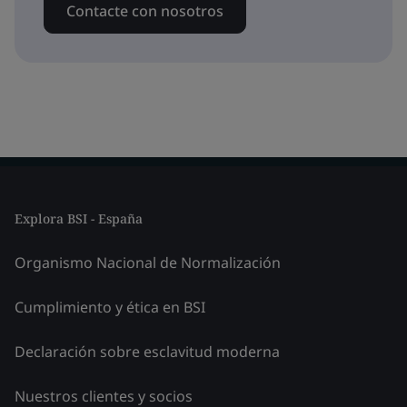
Contacte con nosotros
Explora BSI - España
Organismo Nacional de Normalización
Cumplimiento y ética en BSI
Declaración sobre esclavitud moderna
Nuestros clientes y socios