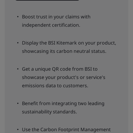
Boost trust in your claims with
independent certification.
Display the BSI Kitemark on your product,
showcasing its carbon neutral status.
Get a unique QR code from BSI to
showcase your product's or service's
emissions data to customers.
Benefit from integrating two leading
sustainability standards.
Use the Carbon Footprint Management