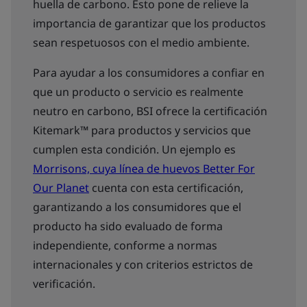
huella de carbono. Esto pone de relieve la
importancia de garantizar que los productos
sean respetuosos con el medio ambiente.
Para ayudar a los consumidores a confiar en
que un producto o servicio es realmente
neutro en carbono, BSI ofrece la certificación
Kitemark™ para productos y servicios que
cumplen esta condición. Un ejemplo es
Morrisons, cuya línea de huevos Better For
Our Planet
cuenta con esta certificación,
garantizando a los consumidores que el
producto ha sido evaluado de forma
independiente, conforme a normas
internacionales y con criterios estrictos de
verificación.