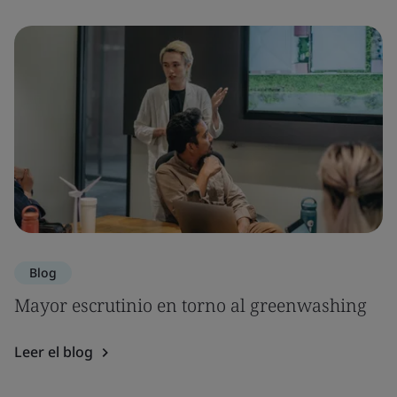
Blog
Mayor escrutinio en torno al greenwashing
Leer el blog