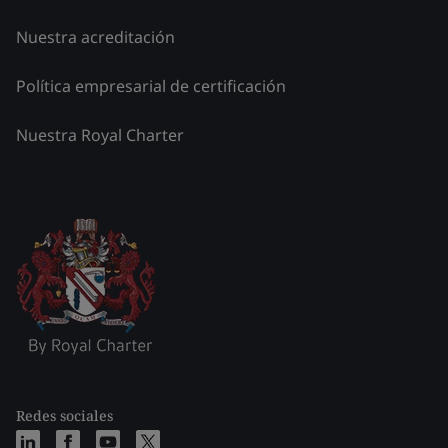
Nuestra acreditación
Política empresarial de certificación
Nuestra Royal Charter
Redes sociales