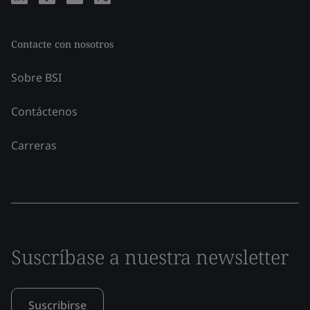
Contacte con nosotros
Sobre BSI
Contáctenos
Carreras
Suscríbase a nuestra newsletter
Suscribirse