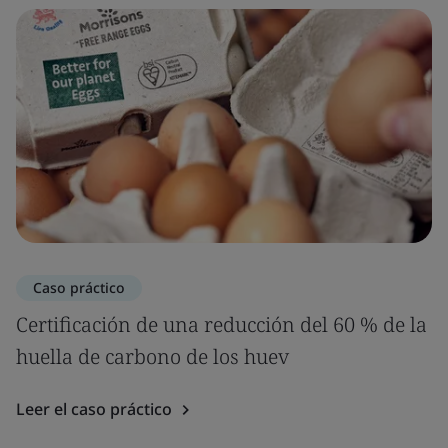
Caso práctico
Certificación de una reducción del 60 % de la
huella de carbono de los huev
Leer el caso práctico