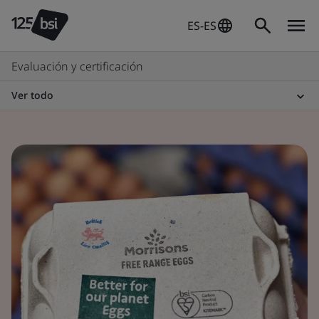
ES-ES
Evaluación y certificación
Ver todo