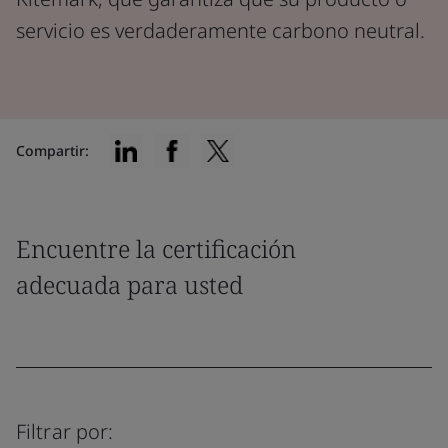
servicio es verdaderamente carbono neutral.
Compartir:
Encuentre la certificación
adecuada para usted
Filtrar por: