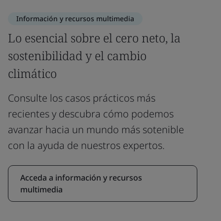
Información y recursos multimedia
Lo esencial sobre el cero neto, la
sostenibilidad y el cambio
climático
Consulte los casos prácticos más
recientes y descubra cómo podemos
avanzar hacia un mundo más sotenible
con la ayuda de nuestros expertos.
Acceda a información y recursos
multimedia