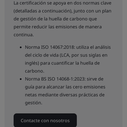
La certificación se apoya en dos normas clave
(detalladas a continuación), junto con un plan
de gestión de la huella de carbono que
permite reducir las emisiones de manera
continua.
Norma ISO 14067:2018: utiliza el análisis
del ciclo de vida (LCA, por sus siglas en
inglés) para cuantificar la huella de
carbono.
Norma BS ISO 14068-1:2023: sirve de
guía para alcanzar las cero emisiones
netas mediante diversas prácticas de
gestión.
Contacte con nosotros