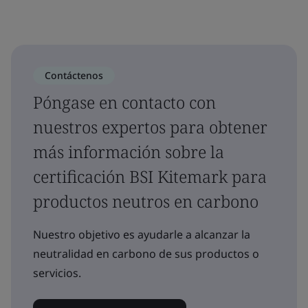
Contáctenos
Póngase en contacto con
nuestros expertos para obtener
más información sobre la
certificación BSI Kitemark para
productos neutros en carbono
Nuestro objetivo es ayudarle a alcanzar la
neutralidad en carbono de sus productos o
servicios.