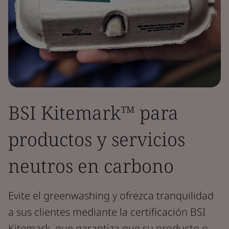
BSI Kitemark™ para
productos y servicios
neutros en carbono
Evite el greenwashing y ofrezca tranquilidad
a sus clientes mediante la certificación BSI
Kitemark, que garantiza que su producto o