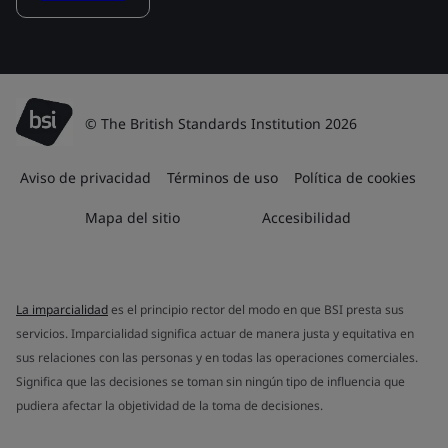
© The British Standards Institution 2026
Aviso de privacidad
Términos de uso
Política de cookies
Mapa del sitio
Accesibilidad
La imparcialidad
es el principio rector del modo en que BSI presta sus
servicios. Imparcialidad significa actuar de manera justa y equitativa en
sus relaciones con las personas y en todas las operaciones comerciales.
Significa que las decisiones se toman sin ningún tipo de influencia que
pudiera afectar la objetividad de la toma de decisiones.