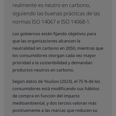
realmente es neutro en carbono,
siguiendo las buenas prácticas de las
normas ISO 14067 e ISO 14068-1.
Los gobiernos están fijando objetivos para
que las organizaciones alcancen la
neutralidad en carbono en 2050, mientras que
los consumidores otorgan cada vez mayor
prioridad a la sostenibilidad y demandan
productos neutros en carbono.
Según datos de YouGov (2023), el 75 % de los
consumidores está modificando sus hábitos
de compra en función del impacto
medioambiental, y dos tercios valoran más
positivamente a las marcas que reducen su