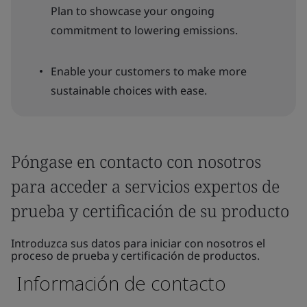
Plan to showcase your ongoing
commitment to lowering emissions.
Enable your customers to make more
sustainable choices with ease.
Póngase en contacto con nosotros
para acceder a servicios expertos de
prueba y certificación de su producto
Introduzca sus datos para iniciar con nosotros el
proceso de prueba y certificación de productos.