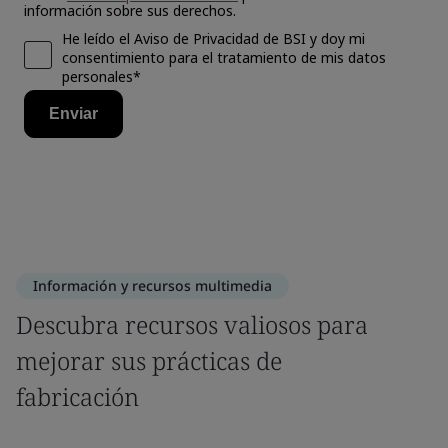
Información y recursos multimedia
Descubra recursos valiosos para
mejorar sus prácticas de
fabricación