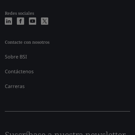
Redes sociales
Contacte con nosotros
Sobre BSI
Contáctenos
Carreras
Suscríbase a nuestra newsletter