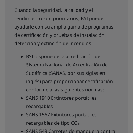
Cuando la seguridad, la calidad y el
rendimiento son prioritarios, BSI puede
ayudarle con su amplia gama de programas
de certificación y pruebas de instalación,
detección y extinción de incendios.
BSI dispone de la acreditación del
Sistema Nacional de Acreditación de
Sudáfrica (SANAS, por sus siglas en
inglés) para proporcionar certificación
conforme a las siguientes normas:
SANS 1910 Extintores portátiles
recargables
SANS 1567 Extintores portátiles
recargables de tipo CO₂
SANS 543 Carretes de manguera contra