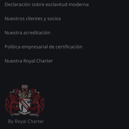
Declaración sobre esclavitud moderna
Nuestros clientes y socios
Nuestra acreditación
Política empresarial de certificación
Nuestra Royal Charter