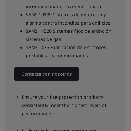
incendios (manguera semirrígida)
SANS 10139 Sistemas de detección y
alarma contra incendios para edificios
SANS 14520 Sistemas fijos de extinción:
sistemas de gas
SANS 1475 Fabricación de extintores
portátiles reacondicionados
Contacte con nosotros
Ensure your fire-protection products
consistently meet the highest levels of
performance.