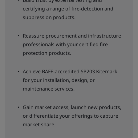
Build trust by external testing and
certifying a range of fire-detection and
suppression products.
Reassure procurement and infrastructure
professionals with your certified fire
protection products.
Achieve BAFE-accredited SP203 Kitemark
for your installation, design, or
maintenance services.
Gain market access, launch new products,
or differentiate your offerings to capture
market share.