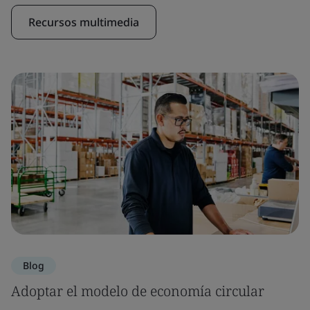
Recursos multimedia
Blog
Adoptar el modelo de economía circular