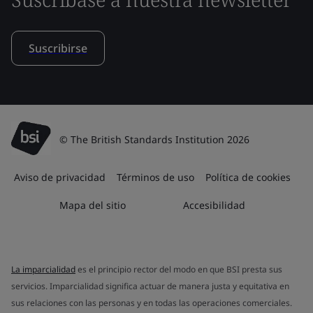
Suscribirse
© The British Standards Institution 2026
Aviso de privacidad
Términos de uso
Política de cookies
Mapa del sitio
Accesibilidad
La imparcialidad
es el principio rector del modo en que BSI presta sus
servicios. Imparcialidad significa actuar de manera justa y equitativa en
sus relaciones con las personas y en todas las operaciones comerciales.