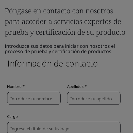
Póngase en contacto con nosotros
para acceder a servicios expertos de
prueba y certificación de su producto
Introduzca sus datos para iniciar con nosotros el
proceso de prueba y certificación de productos.