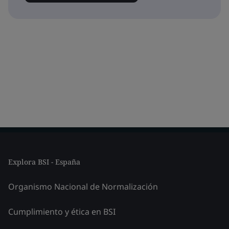
Explora BSI - España
Organismo Nacional de Normalización
Cumplimiento y ética en BSI