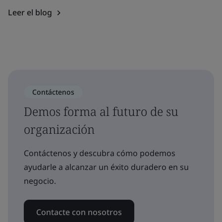
Leer el blog
Contáctenos
Demos forma al futuro de su
organización
Contáctenos y descubra cómo podemos
ayudarle a alcanzar un éxito duradero en su
negocio.
Contacte con nosotros