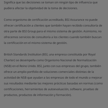
Significa que las decisiones se toman sin ningún tipo de influencia que
pudiera afectar la objetividad de la toma de decisiones.
Como organismo de certificación acreditado, BSI Assurance no puede
ofrecer certificación a clientes que también hayan recibido consultoría de
otra parte de BSI Group para el mismo sistema de gestión. Asimismo, no
ofrecemos servicios de consultoría a los clientes cuando también buscan
la certificación en el mismo sistema de gestión.
British Standards Institution (BSI, una empresa constituida por Royal
Charter) se desempeña como Organismo Nacional de Normalización
(NSB) en el Reino Unido. BSI, junto con sus empresas del grupo, también
ofrece un amplio portfolio de soluciones comerciales distintas de la
actividad de NSB que ayudan a las empresas de todo el mundo a mejorar
sus resultados mediante las mejores prácticas basadas en normas (como
certificaciones, herramientas de autoevaluación, software, pruebas de
productos, productos de información y formación).