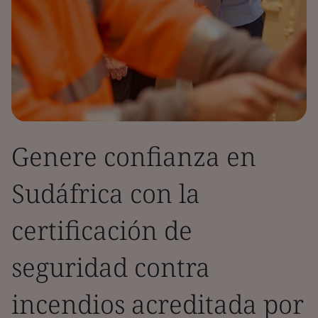
Genere confianza en
Sudáfrica con la
certificación de
seguridad contra
incendios acreditada por