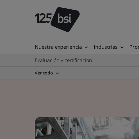
Nuestra experiencia
Industrias
Prod
Evaluación y certificación
Ver todo