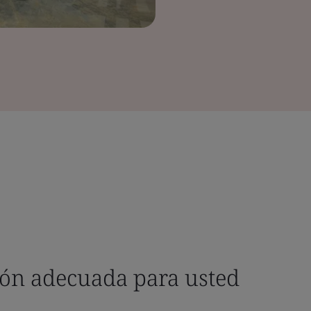
ción adecuada para usted