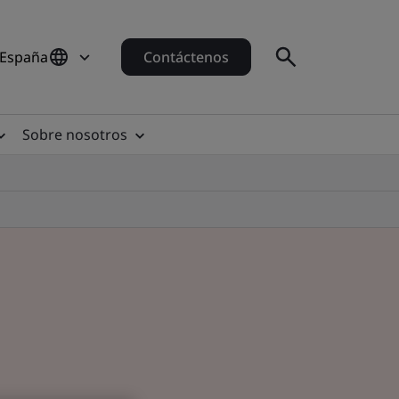
 España
Contáctenos
Sobre nosotros