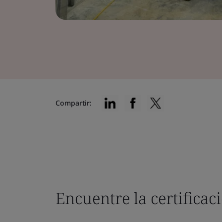
Compartir:
Encuentre la certifica