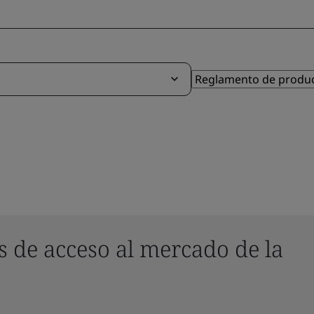
s de acceso al mercado de la