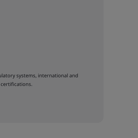
latory systems, international and
certifications.