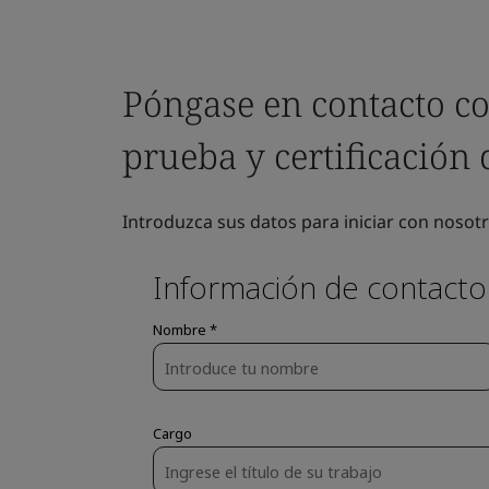
Póngase en contacto co
prueba y certificación
Introduzca sus datos para iniciar con nosotr