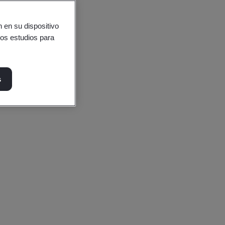
 en su dispositivo
ros estudios para
s