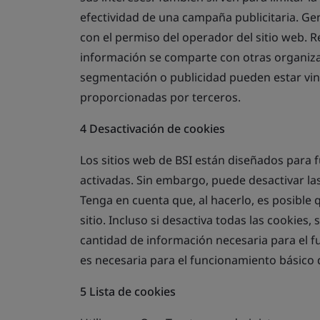
efectividad de una campaña publicitaria. Ge
con el permiso del operador del sitio web. R
información se comparte con otras organiz
segmentación o publicidad pueden estar vinc
proporcionadas por terceros.
4 Desactivación de cookies
Los sitios web de BSI están diseñados para
activadas. Sin embargo, puede desactivar la
Tenga en cuenta que, al hacerlo, es posible
sitio. Incluso si desactiva todas las cookie
cantidad de información necesaria para el f
es necesaria para el funcionamiento básico
5 Lista de cookies