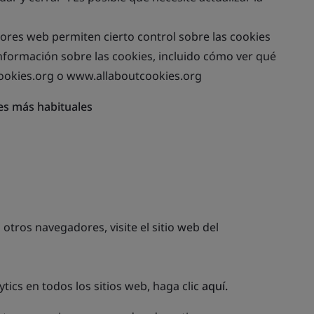
ores web permiten cierto control sobre las cookies
nformación sobre las cookies, incluido cómo ver qué
cookies.org o www.allaboutcookies.org
es más habituales
tros navegadores, visite el sitio web del
tics en todos los sitios web, haga clic
aquí.