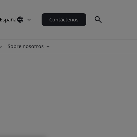
 España
Contáctenos
Sobre nosotros