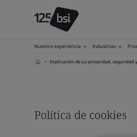
Nuestra experiencia
Industrias
Prod
Explicación de su privacidad, seguridad 
es-
ES
Política de cookies