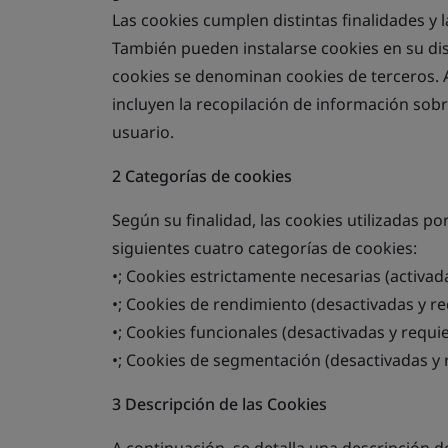
Las cookies cumplen distintas finalidades y 
También pueden instalarse cookies en su disp
cookies se denominan cookies de terceros. 
incluyen la recopilación de información sobr
usuario.
2 Categorías de cookies
Según su finalidad, las cookies utilizadas por
siguientes cuatro categorías de cookies:
•; Cookies estrictamente necesarias (activa
•; Cookies de rendimiento (desactivadas y r
•; Cookies funcionales (desactivadas y requ
•; Cookies de segmentación (desactivadas y
3 Descripción de las Cookies