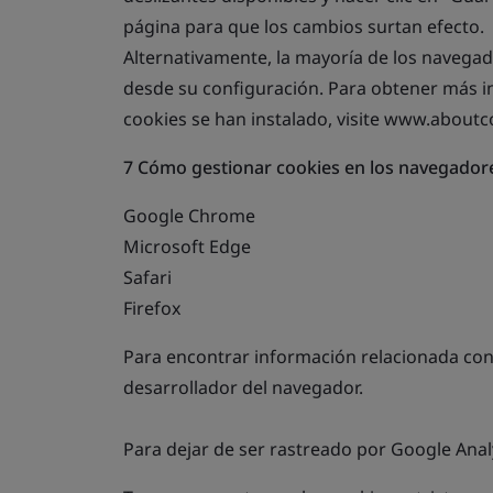
página para que los cambios surtan efecto.
Alternativamente, la mayoría de los navegad
desde su configuración. Para obtener más i
cookies se han instalado, visite www.about
7 Cómo gestionar cookies en los navegador
Google Chrome
Microsoft Edge
Safari
Firefox
Para encontrar información relacionada con o
desarrollador del navegador.
Para dejar de ser rastreado por Google Analy