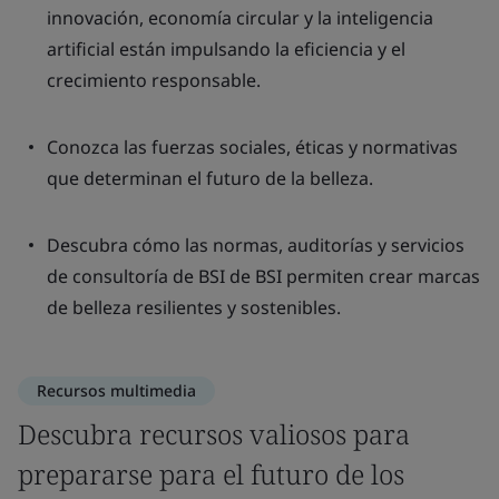
innovación, economía circular y la inteligencia
artificial están impulsando la eficiencia y el
crecimiento responsable.
Conozca las fuerzas sociales, éticas y normativas
que determinan el futuro de la belleza.
Descubra cómo las normas, auditorías y servicios
de consultoría de BSI de BSI permiten crear marcas
de belleza resilientes y sostenibles.
Recursos multimedia
Descubra recursos valiosos para
prepararse para el futuro de los