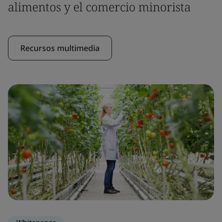
alimentos y el comercio minorista
Recursos multimedia