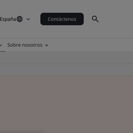
 España
Contáctenos
Sobre nosotros