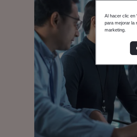
Al hacer clic en
para mejorar la 
marketing.