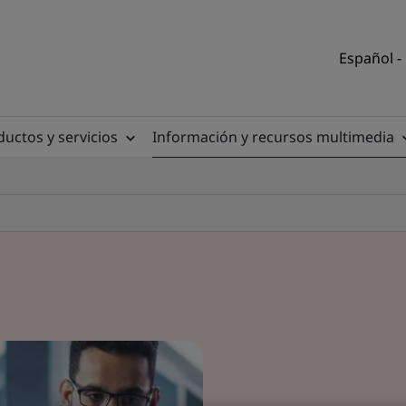
Español -
uctos y servicios
Información y recursos multimedia