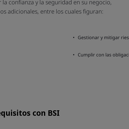
 la confianza y la seguridad en su negocio,
s adicionales, entre los cuales figuran:
Gestionar y mitigar rie
Cumplir con las obligac