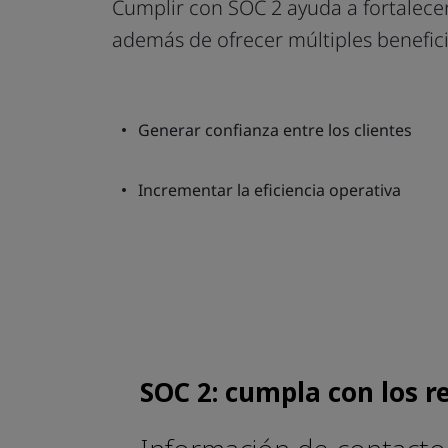
Cumplir con SOC 2 ayuda a fortalecer
además de ofrecer múltiples beneficio
Generar confianza entre los clientes
Incrementar la eficiencia operativa