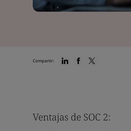
Compartir:
Ventajas de SOC 2: