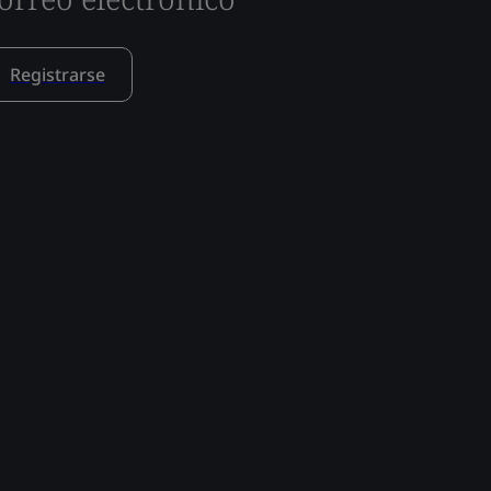
Registrarse