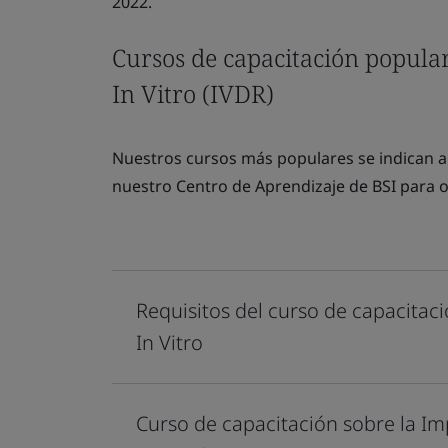
2022.
Cursos de capacitación popula
In Vitro
(IVDR)
Nuestros cursos más populares se indican a
nuestro Centro de Aprendizaje de BSI para ob
Requisitos del curso de capacitac
In Vitro
Curso de capacitación sobre la Im