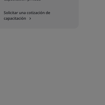
Solicitar una cotización de
capacitación