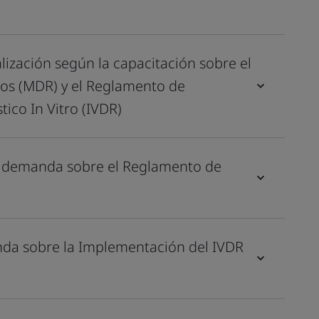
alización según la capacitación sobre el
os (MDR) y el Reglamento de
ico In Vitro (IVDR)
jo demanda sobre el Reglamento de
nda sobre la Implementación del IVDR