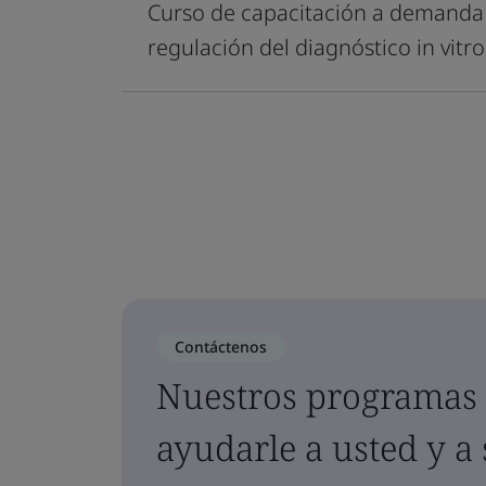
Curso de capacitación a demanda 
regulación del diagnóstico in vitro
Contáctenos
Nuestros programas 
ayudarle a usted y a