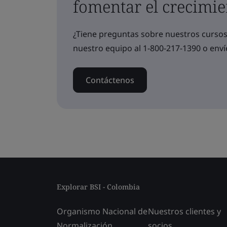
fomentar el crecimie
¿Tiene preguntas sobre nuestros curs
nuestro equipo al 1-800-217-1390 o enví
Contáctenos
Explorar BSI - Colombia
Organismo Nacional de
Nuestros clientes y
Normalización
socios