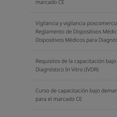
marcado CE
Vigilancia y vigilancia poscomerci
Reglamento de Dispositivos Médic
Dispositivos Médicos para Diagnóst
Requisitos de la capacitación ba
Diagnóstico In Vitro (IVDR)
Curso de capacitación bajo dema
para el marcado CE