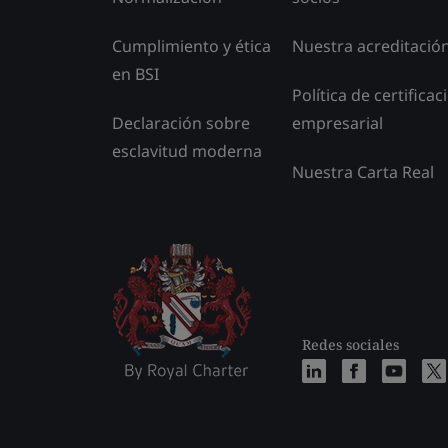
Cumplimiento y ética
Nuestra acreditació
en BSI
Política de certificac
Declaración sobre
empresarial
esclavitud moderna
Nuestra Carta Real
Redes sociales