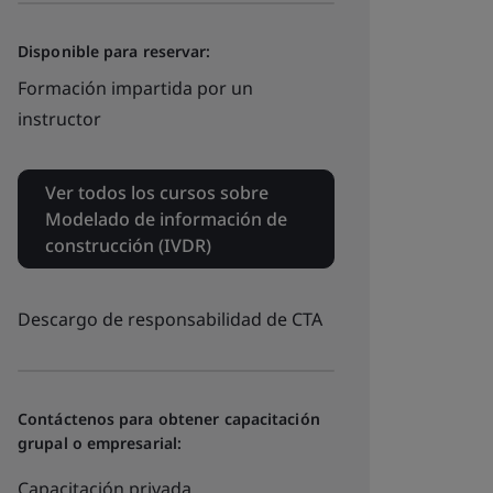
Disponible para reservar:
Formación impartida por un
instructor
Ver todos los cursos sobre
Modelado de información de
construcción (IVDR)
Descargo de responsabilidad de CTA
Contáctenos para obtener capacitación
grupal o empresarial:
Capacitación privada