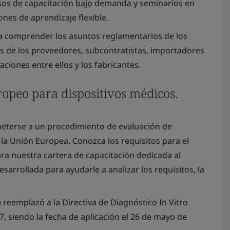
rsos de capacitación bajo demanda y seminarios en
ones de aprendizaje flexible.
 comprender los asuntos reglamentarios de los
s de los proveedores, subcontratistas, importadores
aciones entre ellos y los fabricantes.
opeo para dispositivos médicos.
eterse a un procedimiento de evaluación de
la Unión Europea. Conozca los requisitos para el
a nuestra cartera de capacitación dedicada al
esarrollada para ayudarle a analizar los requisitos, la
 reemplazó a la Directiva de Diagnóstico In Vitro
7, siendo la fecha de aplicación el 26 de mayo de