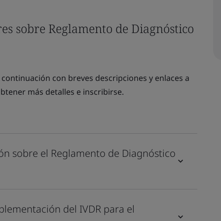
res sobre Reglamento de Diagnóstico
 continuación con breves descripciones y enlaces a
tener más detalles e inscribirse.
ión sobre el Reglamento de Diagnóstico
plementación del IVDR para el