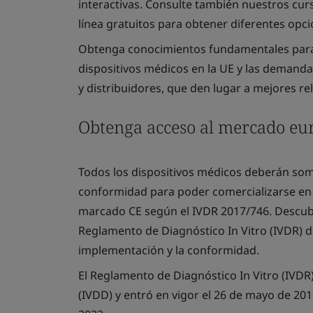
interactivas. Consulte también nuestros cu
línea gratuitos para obtener diferentes opci
Obtenga conocimientos fundamentales para
dispositivos médicos en la UE y las demanda
y distribuidores, que den lugar a mejores rel
Obtenga acceso al mercado eur
Todos los dispositivos médicos deberán som
conformidad para poder comercializarse en 
marcado CE según el IVDR 2017/746. Descubr
Reglamento de Diagnóstico
In Vitro
(IVDR) d
implementación y la conformidad.
El Reglamento de Diagnóstico In Vitro (IVDR)
(IVDD) y entró en vigor el 26 de mayo de 201