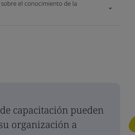
sobre el conocimiento de la
de capacitación pueden
 su organización a