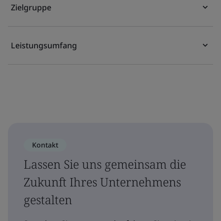
Zielgruppe
Leistungsumfang
Kontakt
Lassen Sie uns gemeinsam die
Zukunft Ihres Unternehmens
gestalten