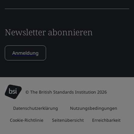
Newsletter abonnieren
Anmeldung
© The British Standards Institution 2026
Datenschutzerklärung
Nutzungsbedingungen
Cookie-Richtlinie
Seitenübersicht
Erreichbarkeit