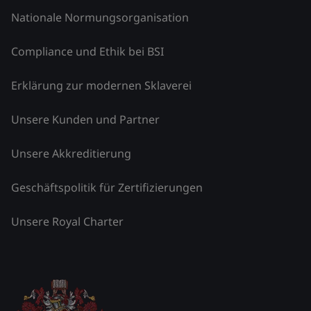
Nationale Normungsorganisation
Compliance und Ethik bei BSI
Erklärung zur modernen Sklaverei
Unsere Kunden und Partner
Unsere Akkreditierung
Geschäftspolitik für Zertifizierungen
Unsere Royal Charter