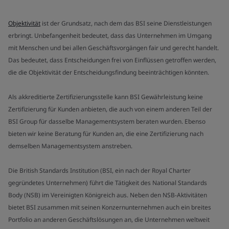
Objektivität
ist der Grundsatz, nach dem das BSI seine Dienstleistungen
erbringt. Unbefangenheit bedeutet, dass das Unternehmen im Umgang
mit Menschen und bei allen Geschäftsvorgängen fair und gerecht handelt.
Das bedeutet, dass Entscheidungen frei von Einflüssen getroffen werden,
die die Objektivität der Entscheidungsfindung beeinträchtigen könnten.
Als akkreditierte Zertifizierungsstelle kann BSI Gewährleistung keine
Zertifizierung für Kunden anbieten, die auch von einem anderen Teil der
BSI Group für dasselbe Managementsystem beraten wurden. Ebenso
bieten wir keine Beratung für Kunden an, die eine Zertifizierung nach
demselben Managementsystem anstreben.
Die British Standards Institution (BSI, ein nach der Royal Charter
gegründetes Unternehmen) führt die Tätigkeit des National Standards
Body (NSB) im Vereinigten Königreich aus. Neben den NSB-Aktivitäten
bietet BSI zusammen mit seinen Konzernunternehmen auch ein breites
Portfolio an anderen Geschäftslösungen an, die Unternehmen weltweit