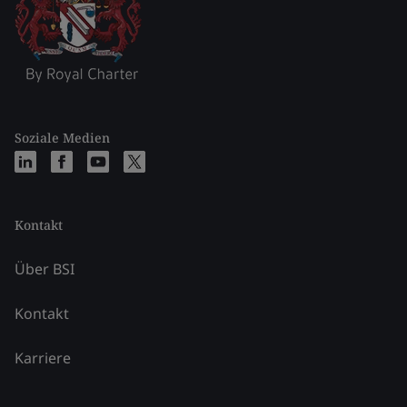
Soziale Medien
Kontakt
Über BSI
Kontakt
Karriere