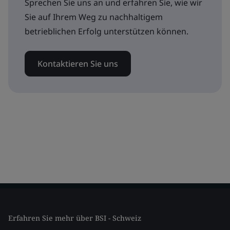
Sprechen Sie uns an und erfahren Sie, wie wir
Sie auf Ihrem Weg zu nachhaltigem
betrieblichen Erfolg unterstützen können.
Kontaktieren Sie uns
Erfahren Sie mehr über BSI - Schweiz