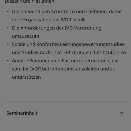
Dieser Kurs hilft Ihnen:
Die notwendigen Schritte zu unternehmen, damit
Ihre Organisation die IVDR erfüllt
Die Anforderungen der IVD-Verordnung
umzusetzen
Solide und konforme Leistungsbewertungsstudien
und Studien nach Inverkehrbringen durchzuführen
Andere Personen und Partnerunternehmen, die
von der IVDR betroffen sind, anzuleiten und zu
unterstützen
Seminarinhalt