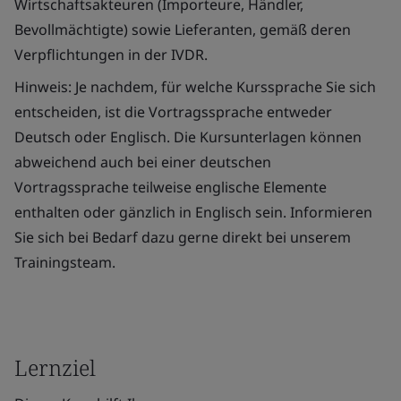
Wirtschaftsakteuren (Importeure, Händler,
Bevollmächtigte) sowie Lieferanten, gemäß deren
Verpflichtungen in der IVDR.
Hinweis: Je nachdem, für welche Kurssprache Sie sich
entscheiden, ist die Vortragssprache entweder
Deutsch oder Englisch. Die Kursunterlagen können
abweichend auch bei einer deutschen
Vortragssprache teilweise englische Elemente
enthalten oder gänzlich in Englisch sein. Informieren
Sie sich bei Bedarf dazu gerne direkt bei unserem
Trainingsteam.
Lernziel