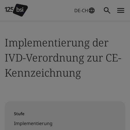
DE-CH
Implementierung der
IVD-Verordnung zur CE-
Kennzeichnung
Stufe
Implementierung