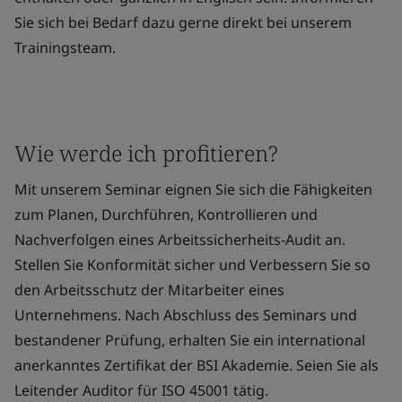
Sie sich bei Bedarf dazu gerne direkt bei unserem
Trainingsteam.
Wie werde ich profitieren?
Mit unserem Seminar eignen Sie sich die Fähigkeiten
zum Planen, Durchführen, Kontrollieren und
Nachverfolgen eines Arbeitssicherheits-Audit an.
Stellen Sie Konformität sicher und Verbessern Sie so
den Arbeitsschutz der Mitarbeiter eines
Unternehmens. Nach Abschluss des Seminars und
bestandener Prüfung, erhalten Sie ein international
anerkanntes Zertifikat der BSI Akademie. Seien Sie als
Leitender Auditor für ISO 45001 tätig.