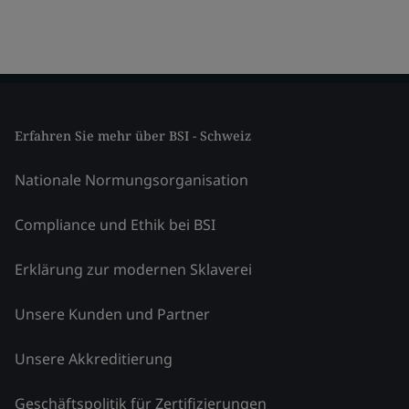
Erfahren Sie mehr über BSI - Schweiz
Nationale Normungsorganisation
Compliance und Ethik bei BSI
Erklärung zur modernen Sklaverei
Unsere Kunden und Partner
Unsere Akkreditierung
Geschäftspolitik für Zertifizierungen