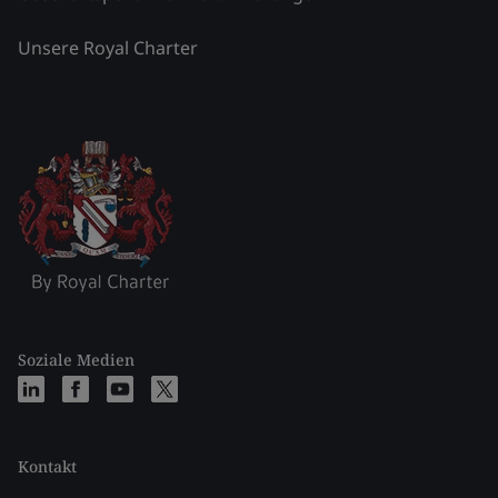
Unsere Royal Charter
Soziale Medien
Kontakt