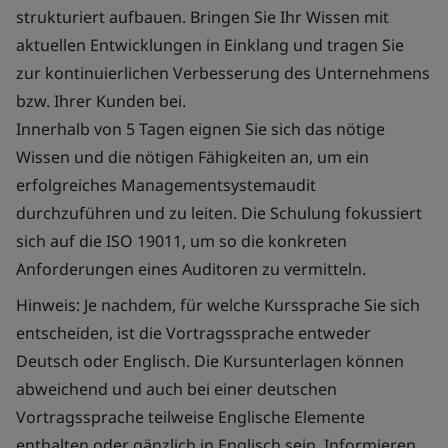
strukturiert aufbauen. Bringen Sie Ihr Wissen mit
aktuellen Entwicklungen in Einklang und tragen Sie
zur kontinuierlichen Verbesserung des Unternehmens
bzw. Ihrer Kunden bei.
Innerhalb von 5 Tagen eignen Sie sich das nötige
Wissen und die nötigen Fähigkeiten an, um ein
erfolgreiches Managementsystemaudit
durchzuführen und zu leiten. Die Schulung fokussiert
sich auf die ISO 19011, um so die konkreten
Anforderungen eines Auditoren zu vermitteln.
Hinweis: Je nachdem, für welche Kurssprache Sie sich
entscheiden, ist die Vortragssprache entweder
Deutsch oder Englisch. Die Kursunterlagen können
abweichend und auch bei einer deutschen
Vortragssprache teilweise Englische Elemente
enthalten oder gänzlich in Englisch sein. Informieren