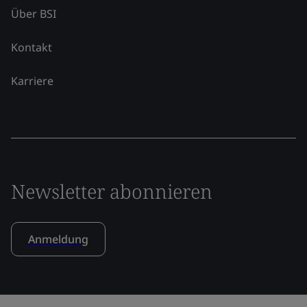
Über BSI
Kontakt
Karriere
Newsletter abonnieren
Anmeldung