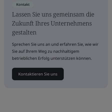
Kontakt
Lassen Sie uns gemeinsam die
Zukunft Ihres Unternehmens
gestalten
Sprechen Sie uns an und erfahren Sie, wie wir
Sie auf Ihrem Weg zu nachhaltigem
betrieblichen Erfolg unterstützen können.
Kontaktieren Sie uns