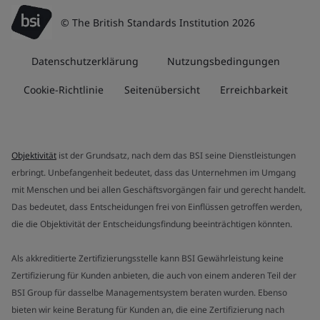
© The British Standards Institution 2026
Datenschutzerklärung
Nutzungsbedingungen
Cookie-Richtlinie
Seitenübersicht
Erreichbarkeit
Objektivität
ist der Grundsatz, nach dem das BSI seine Dienstleistungen
erbringt. Unbefangenheit bedeutet, dass das Unternehmen im Umgang
mit Menschen und bei allen Geschäftsvorgängen fair und gerecht handelt.
Das bedeutet, dass Entscheidungen frei von Einflüssen getroffen werden,
die die Objektivität der Entscheidungsfindung beeinträchtigen könnten.
Als akkreditierte Zertifizierungsstelle kann BSI Gewährleistung keine
Zertifizierung für Kunden anbieten, die auch von einem anderen Teil der
BSI Group für dasselbe Managementsystem beraten wurden. Ebenso
bieten wir keine Beratung für Kunden an, die eine Zertifizierung nach