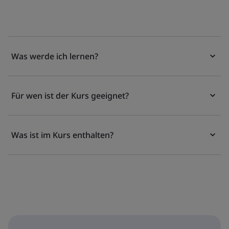
Was werde ich lernen?
Für wen ist der Kurs geeignet?
Was ist im Kurs enthalten?