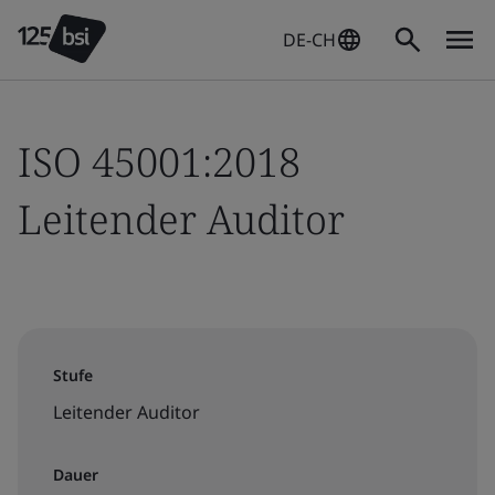
DE-CH
ISO 45001:2018
Leitender Auditor
Stufe
Leitender Auditor
Dauer