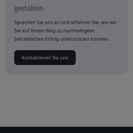
gestalten
Sprechen Sie uns an und erfahren Sie, wie wir
Sie auf Ihrem Weg zu nachhaltigem
betrieblichen Erfolg unterstützen können.
Kontaktieren Sie uns