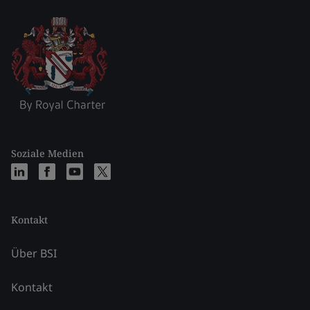
Soziale Medien
Kontakt
Über BSI
Kontakt