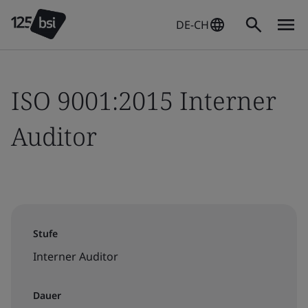
DE-CH
ISO 9001:2015 Interner
Auditor
Stufe
Interner Auditor
Dauer