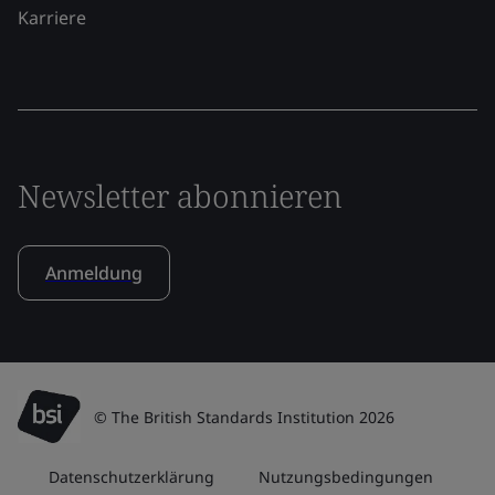
Karriere
Newsletter abonnieren
Anmeldung
© The British Standards Institution 2026
Datenschutzerklärung
Nutzungsbedingungen