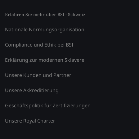
Erfahren Sie mehr über BSI - Schweiz
Nationale Normungsorganisation
Compliance und Ethik bei BSI
Erklärung zur modernen Sklaverei
Unsere Kunden und Partner
Unsere Akkreditierung
Geschäftspolitik für Zertifizierungen
Unsere Royal Charter