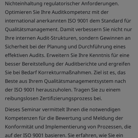
Nichteinhaltung regulatorischer Anforderungen.
Optimieren Sie Ihre Auditkompetenz mit der
international anerkannten ISO 9001 dem Standard für
Qualitätsmanagement. Damit verbessern Sie nicht nur
Ihre internen Audit-Strukturen, sondern Gewinnen an
Sicherheit bei der Planung und Durchführung eines
effektiven Audits. Erweitern Sie Ihre Kenntnis für eine
besser Bereitstellung der Auditberichte und ergreifen
Sie bei Bedarf Korrekturmaßnahmen. Ziel ist es, das
Beste aus Ihrem Qualitätsmanagementsystem nach
der ISO 9001 herauszuholen. Tragen Sie zu einem
reibungslosen Zertifizierungsprozess bei.
Dieses Seminar vermittelt Ihnen die notwendigen
Kompetenzen für die Bewertung und Meldung der
Konformität und Implementierung von Prozessen, die
auf der ISO 9001 basieren. Sie erfahren, wie Sie ein