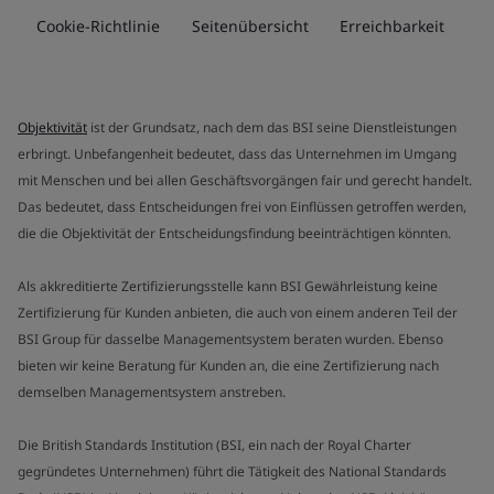
Cookie-Richtlinie
Seitenübersicht
Erreichbarkeit
Objektivität
ist der Grundsatz, nach dem das BSI seine Dienstleistungen
erbringt. Unbefangenheit bedeutet, dass das Unternehmen im Umgang
mit Menschen und bei allen Geschäftsvorgängen fair und gerecht handelt.
Das bedeutet, dass Entscheidungen frei von Einflüssen getroffen werden,
die die Objektivität der Entscheidungsfindung beeinträchtigen könnten.
Als akkreditierte Zertifizierungsstelle kann BSI Gewährleistung keine
Zertifizierung für Kunden anbieten, die auch von einem anderen Teil der
BSI Group für dasselbe Managementsystem beraten wurden. Ebenso
bieten wir keine Beratung für Kunden an, die eine Zertifizierung nach
demselben Managementsystem anstreben.
Die British Standards Institution (BSI, ein nach der Royal Charter
gegründetes Unternehmen) führt die Tätigkeit des National Standards