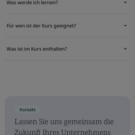
Was werde ich lernen?
Für wen ist der Kurs geeignet?
Was ist im Kurs enthalten?
Kontakt
Lassen Sie uns gemeinsam die
Zukunft Ihres Unternehmens