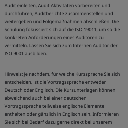
Audit einleiten, Audit-Aktivitäten vorbereiten und
durchführen, Auditberichte zusammenstellen und
weitergeben und Folgemaßnahmen abschließen. Die
Schulung fokussiert sich auf die ISO 19011, um so die
konkreten Anforderungen eines Auditoren zu
vermitteln. Lassen Sie sich zum Internen Auditor der
ISO 9001 ausbilden.
Hinweis: Je nachdem, für welche Kurssprache Sie sich
entscheiden, ist die Vortragssprache entweder
Deutsch oder Englisch. Die Kursunterlagen können
abweichend auch bei einer deutschen
Vortragssprache teilweise englische Elemente
enthalten oder gänzlich in Englisch sein. Informieren
Sie sich bei Bedarf dazu gerne direkt bei unserem