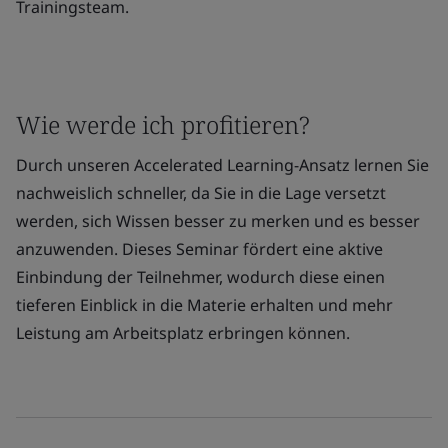
Trainingsteam.
Wie werde ich profitieren?
Durch unseren Accelerated Learning-Ansatz lernen Sie
nachweislich schneller, da Sie in die Lage versetzt
werden, sich Wissen besser zu merken und es besser
anzuwenden. Dieses Seminar fördert eine aktive
Einbindung der Teilnehmer, wodurch diese einen
tieferen Einblick in die Materie erhalten und mehr
Leistung am Arbeitsplatz erbringen können.