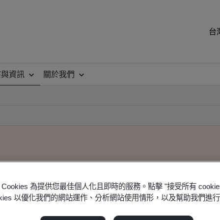
台
察與資訊
關於我們
Cookies 為提供您最佳個人化且即時的服務。點擊 "接受所有 cooki
ookies 以優化我們的網站運作、分析網站使用情形，以及幫助我們進