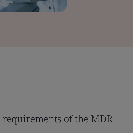
e requirements of the MDR