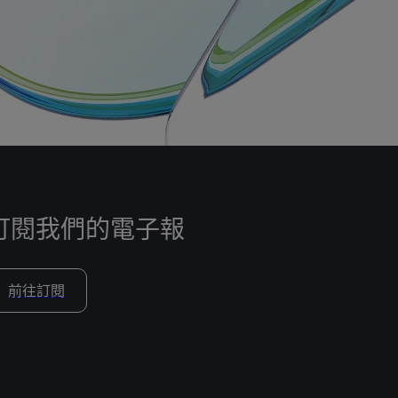
訂閱我們的電子報
前往訂閱