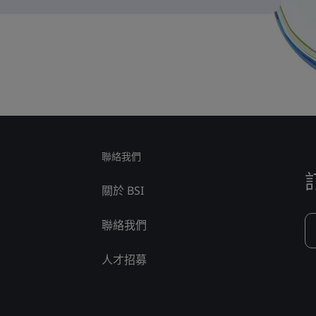
聯絡我們
關於 BSI
聯絡我們
人才招募