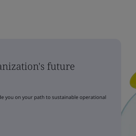
nization's future
e you on your path to sustainable operational