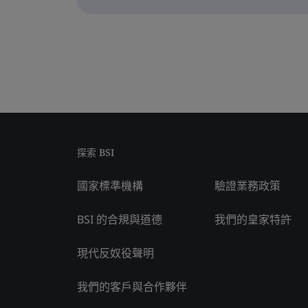
探索 BSI
國家標準機構
驗證業務政策
BSI 的合規與道德
我們的皇家特許
現代反奴役聲明
我們的客戶與合作夥伴