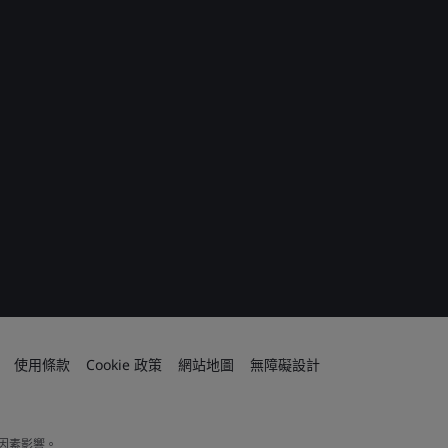
使用條款
Cookie 政策
網站地圖
無障礙設計
因素影響。