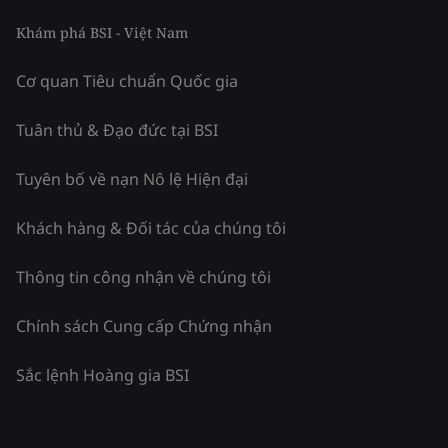
Khám phá BSI - Việt Nam
Cơ quan Tiêu chuẩn Quốc gia
Tuân thủ & Đạo đức tại BSI
Tuyên bố về nạn Nô lệ Hiện đại
Khách hàng & Đối tác của chúng tôi
Thông tin công nhận về chúng tôi
Chính sách Cung cấp Chứng nhận
Sắc lệnh Hoàng gia BSI