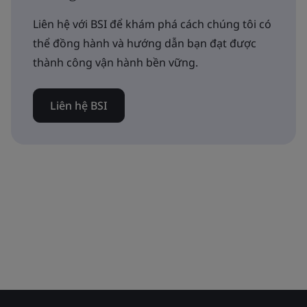
Liên hệ với BSI để khám phá cách chúng tôi có
thể đồng hành và hướng dẫn bạn đạt được
thành công vận hành bền vững.
Liên hệ BSI