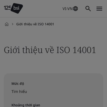
VI-VN
Giới thiệu về ISO 14001
vi-
VN
Giới thiệu về ISO 14001
Mức độ
Tìm hiểu
Khoảng thời gian