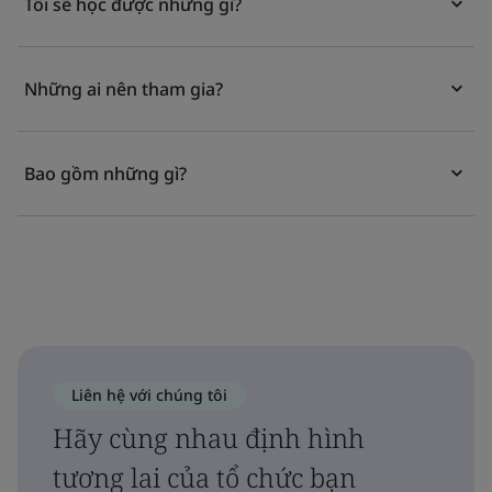
Tôi sẽ học được những gì?
Những ai nên tham gia?
Bao gồm những gì?
Liên hệ với chúng tôi
Hãy cùng nhau định hình
tương lai của tổ chức bạn