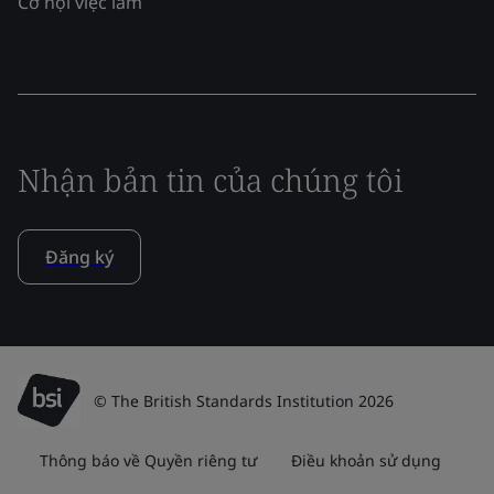
Cơ hội việc làm
Nhận bản tin của chúng tôi
Đăng ký
© The British Standards Institution 2026
Thông báo về Quyền riêng tư
Điều khoản sử dụng