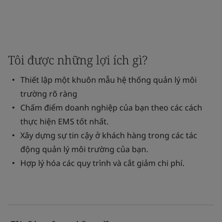
Tôi được những lợi ích gì?
Thiết lập một khuôn mẫu hệ thống quản lý môi
trường rõ ràng
Chấm điểm doanh nghiệp của bạn theo các cách
thực hiện EMS tốt nhất.
Xây dựng sự tin cậy ở khách hàng trong các tác
động quản lý môi trường của bạn.
Hợp lý hóa các quy trình và cắt giảm chi phí.