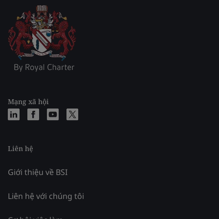
Mạng xã hội
Liên hệ
Giới thiệu về BSI
Liên hệ với chúng tôi